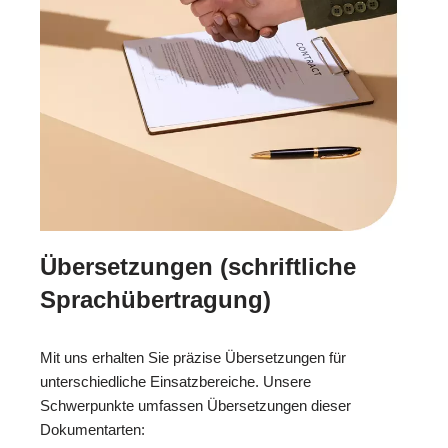
Übersetzungen (schriftliche
Sprachübertragung)
Mit uns erhalten Sie präzise Übersetzungen für
unterschiedliche Einsatzbereiche. Unsere
Schwerpunkte umfassen Übersetzungen dieser
Dokumentarten: