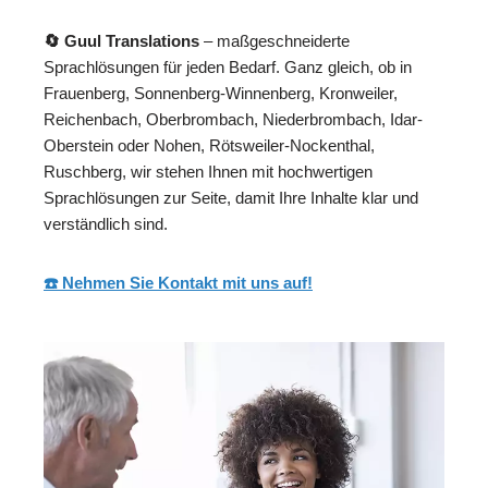
🔄 Guul Translations
– maßgeschneiderte
Sprachlösungen für jeden Bedarf. Ganz gleich, ob in
Frauenberg, Sonnenberg-Winnenberg, Kronweiler,
Reichenbach, Oberbrombach, Niederbrombach, Idar-
Oberstein oder Nohen, Rötsweiler-Nockenthal,
Ruschberg, wir stehen Ihnen mit hochwertigen
Sprachlösungen zur Seite, damit Ihre Inhalte klar und
verständlich sind.
☎️ Nehmen Sie Kontakt mit uns auf!