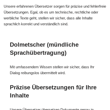
Unsere erfahrenen Übersetzer sorgen für präzise und fehlerfreie
Übersetzungen. Egal, ob es um technische, rechtliche oder
werbliche Texte geht, stellen wir sicher, dass alle Inhalte
sprachlich korrekt und verständlich sind.
Dolmetscher (mündliche
Sprachübertragung)
Mit umfassendem Wissen stellen wir sicher, dass Ihr
Dialog reibungslos übermittelt wird.
Präzise Übersetzungen für Ihre
Inhalte
Unsere Übersetzer übersetzen Dokumente genau in