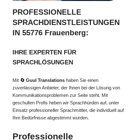
PROFESSIONELLE
SPRACHDIENSTLEISTUNGEN
IN 55776 Frauenberg:
IHRE EXPERTEN FÜR
SPRACHLÖSUNGEN
Mit
🔄 Guul Translations
haben Sie einen
zuverlässigen Anbieter, der Ihnen bei der Lösung von
Kommunikationsproblemen zur Seite steht. Mit
geschulten Profis heben wir Sprachhürden auf, unter
Einsatz professioneller Sprachmittler, die individuell auf
Ihre Bedürfnisse abgestimmt wurden.
Professionelle