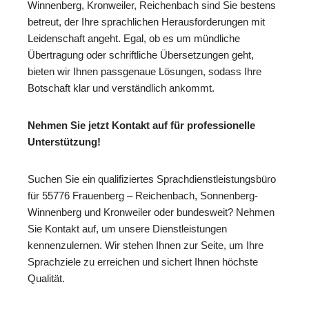
Winnenberg, Kronweiler, Reichenbach sind Sie bestens
betreut, der Ihre sprachlichen Herausforderungen mit
Leidenschaft angeht. Egal, ob es um mündliche
Übertragung oder schriftliche Übersetzungen geht,
bieten wir Ihnen passgenaue Lösungen, sodass Ihre
Botschaft klar und verständlich ankommt.
Nehmen Sie jetzt Kontakt auf für professionelle
Unterstützung!
Suchen Sie ein qualifiziertes Sprachdienstleistungsbüro
für 55776 Frauenberg – Reichenbach, Sonnenberg-
Winnenberg und Kronweiler oder bundesweit? Nehmen
Sie Kontakt auf, um unsere Dienstleistungen
kennenzulernen. Wir stehen Ihnen zur Seite, um Ihre
Sprachziele zu erreichen und sichert Ihnen höchste
Qualität.