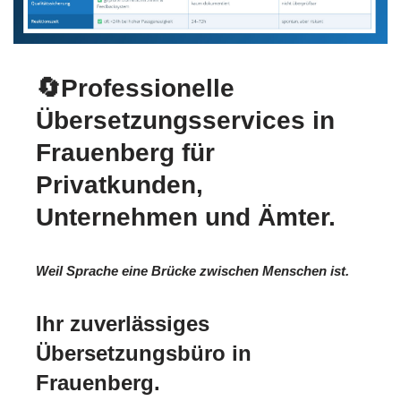
🔄Professionelle
Übersetzungsservices in
Frauenberg für
Privatkunden,
Unternehmen und Ämter.
Weil Sprache eine Brücke zwischen Menschen ist.
Ihr zuverlässiges
Übersetzungsbüro in
Frauenberg.