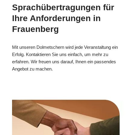
Sprachübertragungen für
Ihre Anforderungen in
Frauenberg
Mit unseren Dolmetschern wird jede Veranstaltung ein
Erfolg. Kontaktieren Sie uns einfach, um mehr zu
erfahren. Wir freuen uns darauf, Ihnen ein passendes
Angebot zu machen.