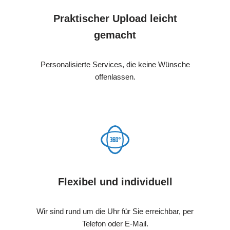
Praktischer Upload leicht
gemacht
Personalisierte Services, die keine Wünsche
offenlassen.
Flexibel und individuell
Wir sind rund um die Uhr für Sie erreichbar, per
Telefon oder E-Mail.