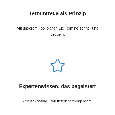
Termintreue als Prinzip
Mit unserem Tool planen Sie Termine schnell und
bequem.
Expertenwissen, das begeistert
Zeit ist kostbar – wir liefern termingerecht.