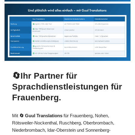
🔄Ihr Partner für
Sprachdienstleistungen für
Frauenberg.
Mit
🔄 Guul Translations
für Frauenberg, Nohen,
Rötsweiler-Nockenthal, Ruschberg, Oberbrombach,
Niederbrombach, Idar-Oberstein und Sonnenberg-