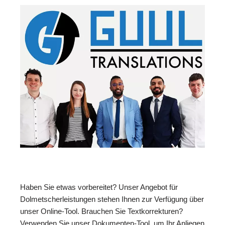
Haben Sie etwas vorbereitet? Unser Angebot für
Dolmetscherleistungen stehen Ihnen zur Verfügung über
unser Online-Tool. Brauchen Sie Textkorrekturen?
Verwenden Sie unser Dokumenten-Tool, um Ihr Anliegen