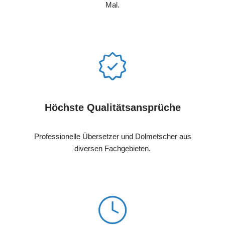
Mal.
Höchste Qualitätsansprüche
Professionelle Übersetzer und Dolmetscher aus
diversen Fachgebieten.