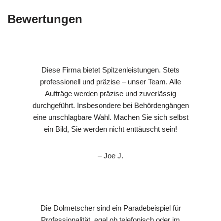
Bewertungen
Diese Firma bietet Spitzenleistungen. Stets
professionell und präzise – unser Team. Alle
Aufträge werden präzise und zuverlässig
durchgeführt. Insbesondere bei Behördengängen
eine unschlagbare Wahl. Machen Sie sich selbst
ein Bild, Sie werden nicht enttäuscht sein!
– Joe J.
Die Dolmetscher sind ein Paradebeispiel für
Professionalität, egal ob telefonisch oder im