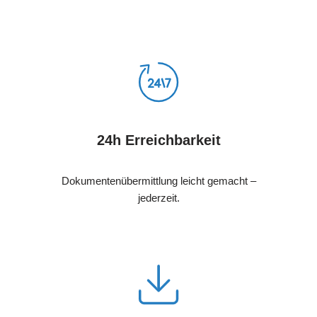
24h Erreichbarkeit
Dokumentenübermittlung leicht gemacht –
jederzeit.