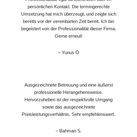
persönlichen Kontakt. Die termingerechte
Umsetzung hat mich überzeugt, und zeigte sich
bereits vor der vereinbarten Zeit bereit. Ich bin
begeistert von der Professionalität dieser Firma.
Gerne erneut!
– Yunus Ö
Ausgezeichnete Betreuung und eine äußerst
professionelle Herangehensweise.
Hervorzuheben ist der respektvolle Umgang
sowie das ausgezeichnete
Preisleistungsverhältnis. Sehr empfehlenswert.
– Bahman S.