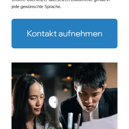
jede gewünschte Sprache.