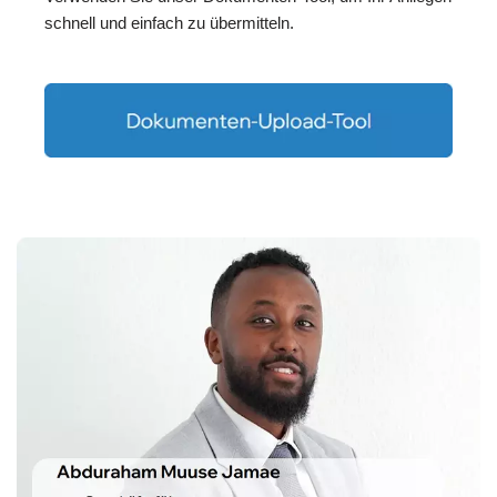
schnell und einfach zu übermitteln.