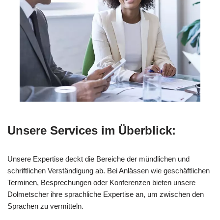
Unsere Services im Überblick:
Unsere Expertise deckt die Bereiche der mündlichen und
schriftlichen Verständigung ab. Bei Anlässen wie geschäftlichen
Terminen, Besprechungen oder Konferenzen bieten unsere
Dolmetscher ihre sprachliche Expertise an, um zwischen den
Sprachen zu vermitteln.