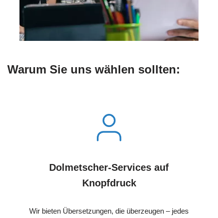
Warum Sie uns wählen sollten:
Dolmetscher-Services auf
Knopfdruck
Wir bieten Übersetzungen, die überzeugen – jedes