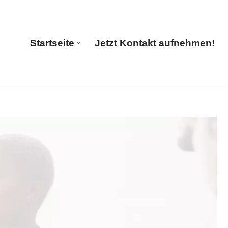
🔄 Guul Translations
Startseite
Jetzt Kontakt aufnehmen!
Startseite
Jetzt Kontakt aufnehmen!