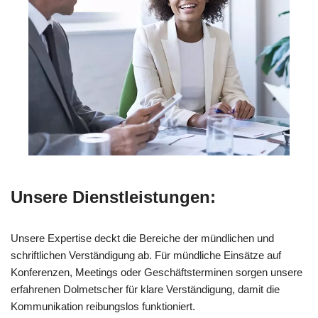
Unsere Dienstleistungen:
Unsere Expertise deckt die Bereiche der mündlichen und
schriftlichen Verständigung ab. Für mündliche Einsätze auf
Konferenzen, Meetings oder Geschäftsterminen sorgen unsere
erfahrenen Dolmetscher für klare Verständigung, damit die
Kommunikation reibungslos funktioniert.