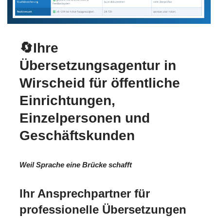
🔄Ihre
Übersetzungsagentur in
Wirscheid für öffentliche
Einrichtungen,
Einzelpersonen und
Geschäftskunden
Weil Sprache eine Brücke schafft
Ihr Ansprechpartner für
professionelle Übersetzungen