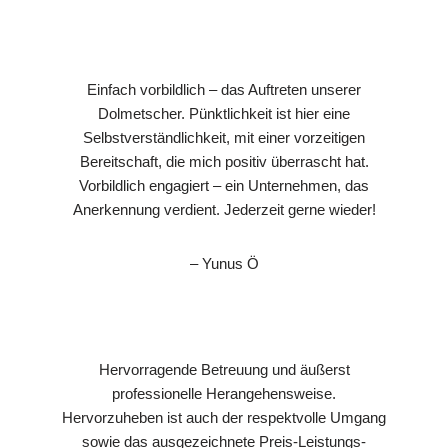
Einfach vorbildlich – das Auftreten unserer
Dolmetscher. Pünktlichkeit ist hier eine
Selbstverständlichkeit, mit einer vorzeitigen
Bereitschaft, die mich positiv überrascht hat.
Vorbildlich engagiert – ein Unternehmen, das
Anerkennung verdient. Jederzeit gerne wieder!
– Yunus Ö
Hervorragende Betreuung und äußerst
professionelle Herangehensweise.
Hervorzuheben ist auch der respektvolle Umgang
sowie das ausgezeichnete Preis-Leistungs-