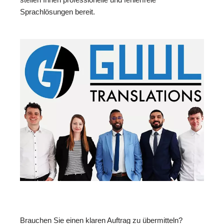
Sprachlösungen bereit.
Brauchen Sie einen klaren Auftrag zu übermitteln?