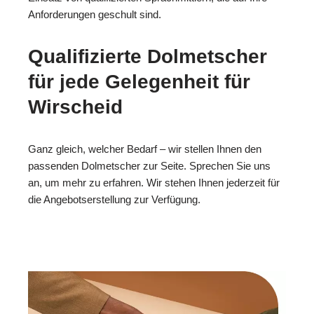
Anforderungen geschult sind.
Qualifizierte Dolmetscher
für jede Gelegenheit für
Wirscheid
Ganz gleich, welcher Bedarf – wir stellen Ihnen den
passenden Dolmetscher zur Seite. Sprechen Sie uns
an, um mehr zu erfahren. Wir stehen Ihnen jederzeit für
die Angebotserstellung zur Verfügung.