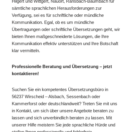
Hilgert und Wittgert, Nauort, Ransbach-Baumbach für
sämtliche sprachlichen Herausforderungen zur
Verfügung, sei es für schriftliche oder mündliche
Kommunikation. Egal, ob es um mündliche
Übertragungen oder schriftliche Übersetzungen geht, wir
bieten Ihnen maßgeschneiderte Lösungen, die Ihre
Kommunikation effektiv unterstützen und Ihre Botschaft
klar vermitteln.
Professionelle Beratung und Übersetzung – jetzt
kontaktieren!
Suchen Sie ein kompetentes Übersetzungsbüro in
56237 Wirscheid – Alsbach, Sessenbach oder
Kammerforst oder deutschlandweit? Treten Sie mit uns
in Kontakt, um sich über unsere Angebote beraten zu
lassen und sich unverbindlich beraten zu lassen. Mit
unserer Hilfe meistern Sie jede sprachliche Hürde und
stellen Ihnen professionelle und fehlerfreie