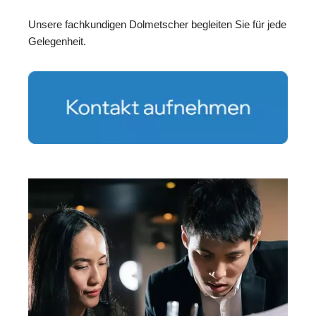
Unsere fachkundigen Dolmetscher begleiten Sie für jede
Gelegenheit.