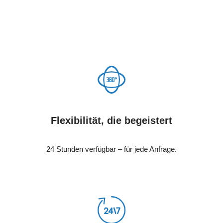
Flexibilität, die begeistert
24 Stunden verfügbar – für jede Anfrage.