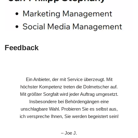
Feedback
Ein Anbieter, der mit Service überzeugt. Mit
höchster Kompetenz treten die Dolmetscher auf.
Mit größter Sorgfalt wird jeder Auftrag umgesetzt.
Insbesondere bei Behördengängen eine
unschlagbare Wahl. Probieren Sie es selbst aus,
ich verspreche Ihnen, Sie werden begeistert sein!
– Joe J.