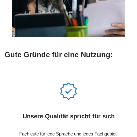
Gute Gründe für eine Nutzung:
Unsere Qualität spricht für sich
Fachleute für jede Sprache und jedes Fachgebiet.