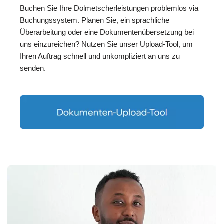
Buchen Sie Ihre Dolmetscherleistungen problemlos via
Buchungssystem. Planen Sie, ein sprachliche
Überarbeitung oder eine Dokumentenübersetzung bei
uns einzureichen? Nutzen Sie unser Upload-Tool, um
Ihren Auftrag schnell und unkompliziert an uns zu
senden.