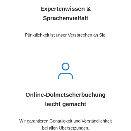
Expertenwissen &
Sprachenvielfalt
Pünktlichkeit ist unser Versprechen an Sie.
Online-Dolmetscherbuchung
leicht gemacht
Wir garantieren Genauigkeit und Verständlichkeit
bei allen Übersetzungen.