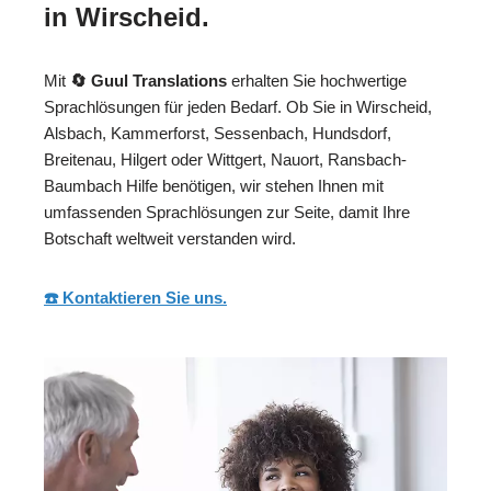
in Wirscheid.
Mit
🔄 Guul Translations
erhalten Sie hochwertige
Sprachlösungen für jeden Bedarf. Ob Sie in Wirscheid,
Alsbach, Kammerforst, Sessenbach, Hundsdorf,
Breitenau, Hilgert oder Wittgert, Nauort, Ransbach-
Baumbach Hilfe benötigen, wir stehen Ihnen mit
umfassenden Sprachlösungen zur Seite, damit Ihre
Botschaft weltweit verstanden wird.
☎️ Kontaktieren Sie uns.