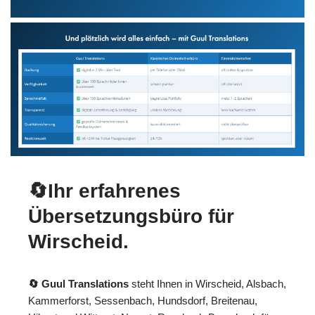
🔄Ihr erfahrenes
Übersetzungsbüro für
Wirscheid.
🔄 Guul Translations
steht Ihnen in Wirscheid, Alsbach,
Kammerforst, Sessenbach, Hundsdorf, Breitenau,