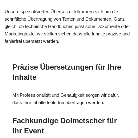
Unsere spezialisierten Übersetzer kümmern sich um die
schriftliche Übertragung von Texten und Dokumenten. Ganz
gleich, ob technische Handbücher, juristische Dokumente oder
Marketingtexte, wir stellen sicher, dass alle Inhalte präzise und
fehlerfrei übersetzt werden.
Präzise Übersetzungen für Ihre
Inhalte
Mit Professionalität und Genauigkeit sorgen wir dafür,
dass Ihre Inhalte fehlerfrei übertragen werden.
Fachkundige Dolmetscher für
Ihr Event