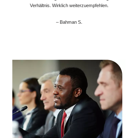
Verhältnis. Wirklich weiterzuempfehlen.
– Bahman S.