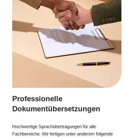
Professionelle
Dokumentübersetzungen
Hochwertige Sprachübertragungen für alle
Fachbereiche. Wir fertigen unter anderem folgende