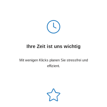
Ihre Zeit ist uns wichtig
Mit wenigen Klicks planen Sie stressfrei und
effizient.