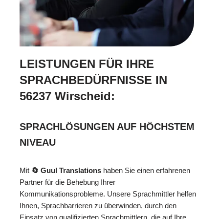
LEISTUNGEN FÜR IHRE
SPRACHBEDÜRFNISSE IN
56237 Wirscheid:
SPRACHLÖSUNGEN AUF HÖCHSTEM
NIVEAU
Mit
🔄 Guul Translations
haben Sie einen erfahrenen
Partner für die Behebung Ihrer
Kommunikationsprobleme. Unsere Sprachmittler helfen
Ihnen, Sprachbarrieren zu überwinden, durch den
Einsatz von qualifizierten Sprachmittlern, die auf Ihre