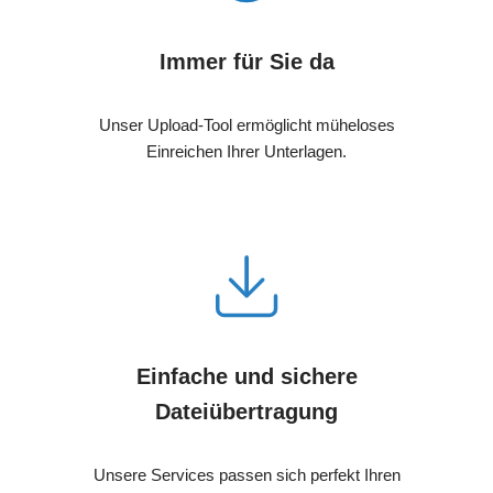
Immer für Sie da
Unser Upload-Tool ermöglicht müheloses
Einreichen Ihrer Unterlagen.
Einfache und sichere
Dateiübertragung
Unsere Services passen sich perfekt Ihren