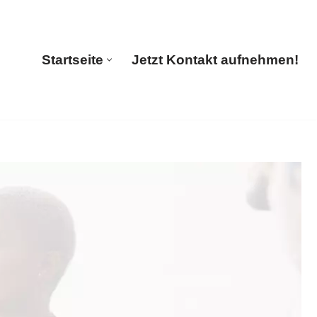
Startseite
Jetzt Kontakt aufnehmen!
Startseite
Jetzt Kontakt aufnehmen!