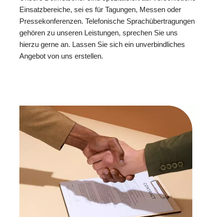
Einsatzbereiche, sei es für Tagungen, Messen oder
Pressekonferenzen. Telefonische Sprachübertragungen
gehören zu unseren Leistungen, sprechen Sie uns
hierzu gerne an. Lassen Sie sich ein unverbindliches
Angebot von uns erstellen.