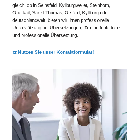
gleich, ob in Seinsfeld, Kyllburgweiler, Steinborn,
Oberkail, Sankt Thomas, Orsfeld, Kyllburg oder
deutschlandweit, bieten wir Ihnen professionelle
Unterstützung bei Übersetzungen, für eine fehlerfreie
und professionelle Übersetzung.
☎️ Nutzen Sie unser Kontaktformular!