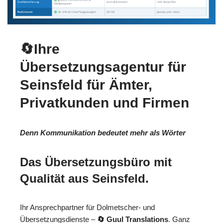
🔄Ihre
Übersetzungsagentur für
Seinsfeld für Ämter,
Privatkunden und Firmen
Denn Kommunikation bedeutet mehr als Wörter
Das Übersetzungsbüro mit
Qualität aus Seinsfeld.
Ihr Ansprechpartner für Dolmetscher- und
Übersetzungsdienste –
🔄 Guul Translations
. Ganz