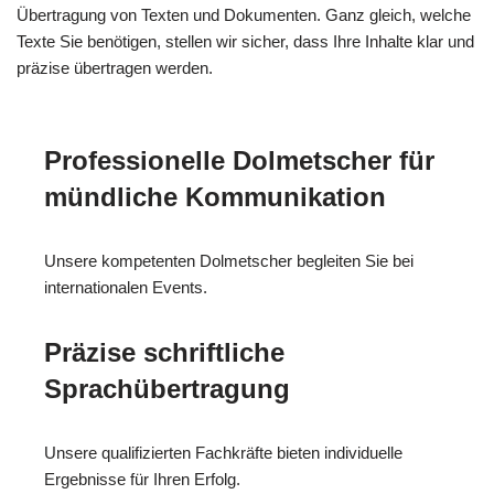
Übertragung von Texten und Dokumenten. Ganz gleich, welche
Texte Sie benötigen, stellen wir sicher, dass Ihre Inhalte klar und
präzise übertragen werden.
Professionelle Dolmetscher für
mündliche Kommunikation
Unsere kompetenten Dolmetscher begleiten Sie bei
internationalen Events.
Präzise schriftliche
Sprachübertragung
Unsere qualifizierten Fachkräfte bieten individuelle
Ergebnisse für Ihren Erfolg.