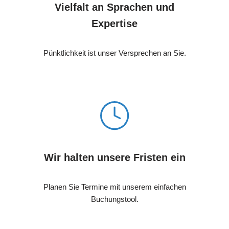
Vielfalt an Sprachen und
Expertise
Pünktlichkeit ist unser Versprechen an Sie.
Wir halten unsere Fristen ein
Planen Sie Termine mit unserem einfachen
Buchungstool.