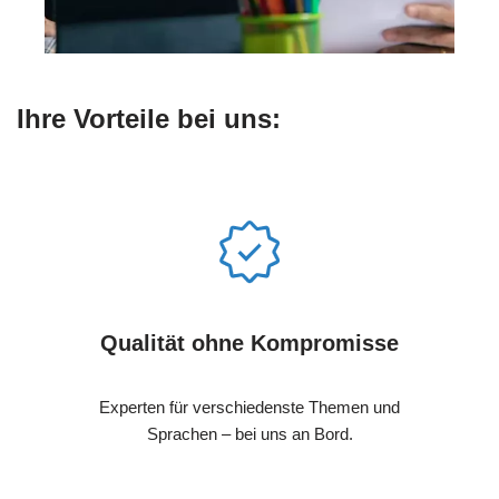
Ihre Vorteile bei uns:
Qualität ohne Kompromisse
Experten für verschiedenste Themen und
Sprachen – bei uns an Bord.