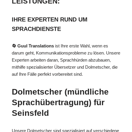
LEISTUNGEN:
IHRE EXPERTEN RUND UM
SPRACHDIENSTE
🔄 Guul Translations
ist Ihre erste Wahl, wenn es
darum geht, Kommunikationsprobleme zu lösen. Unsere
Experten arbeiten daran, Sprachhürden abzubauen,
mithilfe spezialisierter Übersetzer und Dolmetscher, die
auf Ihre Fälle perfekt vorbereitet sind.
Dolmetscher (mündliche
Sprachübertragung) für
Seinsfeld
Unsere Dolmetscher sind spezialisiert auf verschiedene