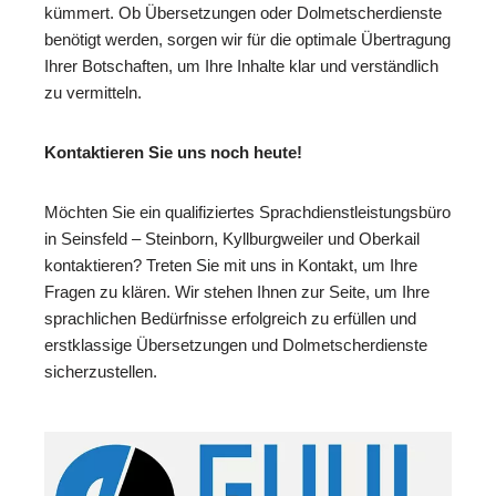
kümmert. Ob Übersetzungen oder Dolmetscherdienste
benötigt werden, sorgen wir für die optimale Übertragung
Ihrer Botschaften, um Ihre Inhalte klar und verständlich
zu vermitteln.
Kontaktieren Sie uns noch heute!
Möchten Sie ein qualifiziertes Sprachdienstleistungsbüro
in Seinsfeld – Steinborn, Kyllburgweiler und Oberkail
kontaktieren? Treten Sie mit uns in Kontakt, um Ihre
Fragen zu klären. Wir stehen Ihnen zur Seite, um Ihre
sprachlichen Bedürfnisse erfolgreich zu erfüllen und
erstklassige Übersetzungen und Dolmetscherdienste
sicherzustellen.