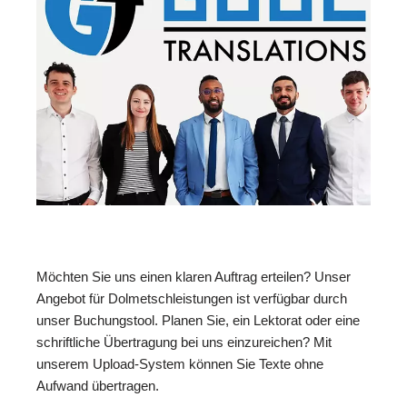
Möchten Sie uns einen klaren Auftrag erteilen? Unser
Angebot für Dolmetschleistungen ist verfügbar durch
unser Buchungstool. Planen Sie, ein Lektorat oder eine
schriftliche Übertragung bei uns einzureichen? Mit
unserem Upload-System können Sie Texte ohne
Aufwand übertragen.