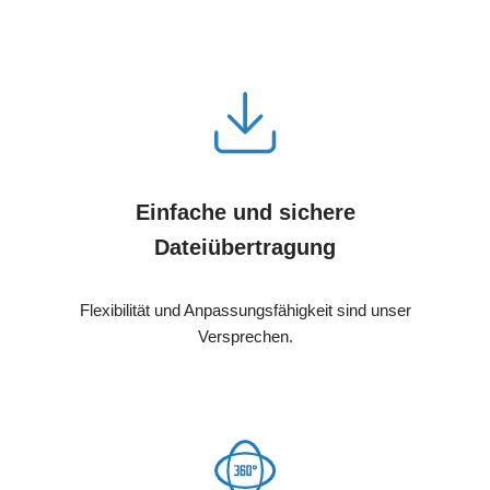
Einfache und sichere
Dateiübertragung
Flexibilität und Anpassungsfähigkeit sind unser
Versprechen.