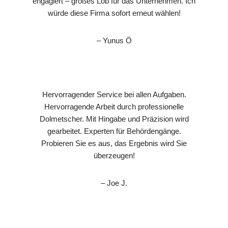
engagiert – großes Lob für das Unternehmen. Ich
würde diese Firma sofort erneut wählen!
– Yunus Ö
Hervorragender Service bei allen Aufgaben.
Hervorragende Arbeit durch professionelle
Dolmetscher. Mit Hingabe und Präzision wird
gearbeitet. Experten für Behördengänge.
Probieren Sie es aus, das Ergebnis wird Sie
überzeugen!
– Joe J.