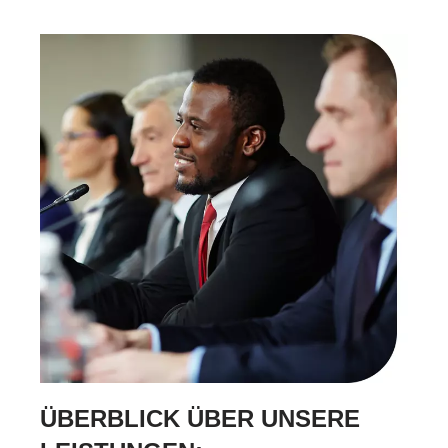
ÜBERBLICK ÜBER UNSERE