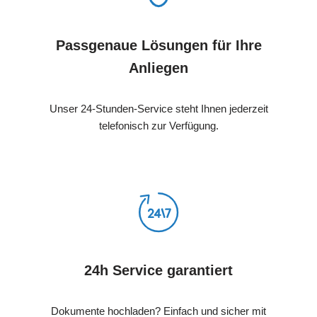
Passgenaue Lösungen für Ihre
Anliegen
Unser 24-Stunden-Service steht Ihnen jederzeit
telefonisch zur Verfügung.
24h Service garantiert
Dokumente hochladen? Einfach und sicher mit