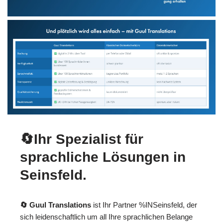
🔄Ihr Spezialist für
sprachliche Lösungen in
Seinsfeld.
🔄 Guul Translations
ist Ihr Partner %INSeinsfeld, der
sich leidenschaftlich um all Ihre sprachlichen Belange