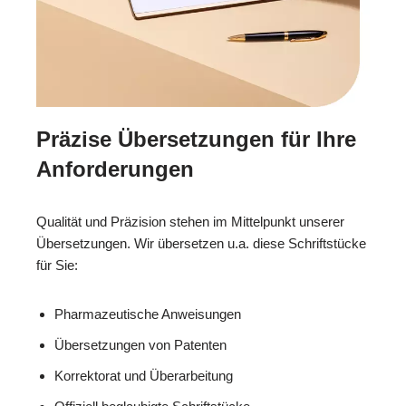
Präzise Übersetzungen für Ihre
Anforderungen
Qualität und Präzision stehen im Mittelpunkt unserer
Übersetzungen. Wir übersetzen u.a. diese Schriftstücke
für Sie:
Pharmazeutische Anweisungen
Übersetzungen von Patenten
Korrektorat und Überarbeitung