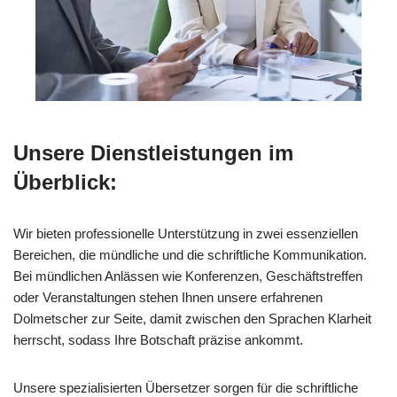
Unsere Dienstleistungen im
Überblick:
Wir bieten professionelle Unterstützung in zwei essenziellen
Bereichen, die mündliche und die schriftliche Kommunikation.
Bei mündlichen Anlässen wie Konferenzen, Geschäftstreffen
oder Veranstaltungen stehen Ihnen unsere erfahrenen
Dolmetscher zur Seite, damit zwischen den Sprachen Klarheit
herrscht, sodass Ihre Botschaft präzise ankommt.
Unsere spezialisierten Übersetzer sorgen für die schriftliche