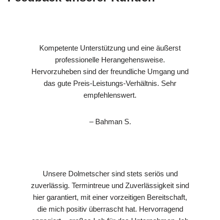
Kompetente Unterstützung und eine äußerst
professionelle Herangehensweise.
Hervorzuheben sind der freundliche Umgang und
das gute Preis-Leistungs-Verhältnis. Sehr
empfehlenswert.
– Bahman S.
Unsere Dolmetscher sind stets seriös und
zuverlässig. Termintreue und Zuverlässigkeit sind
hier garantiert, mit einer vorzeitigen Bereitschaft,
die mich positiv überrascht hat. Hervorragend