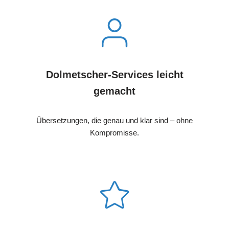
Dolmetscher-Services leicht
gemacht
Übersetzungen, die genau und klar sind – ohne
Kompromisse.