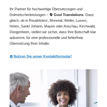
Ihr Partner für hochwertige Übersetzungen und
Dolmetscherleistungen –
🔄 Guul Translations
. Ganz
gleich, ob in Reudelsterz, Monreal, Weiler, Luxem,
Hirten, Sankt Johann, Mayen oder Anschau, Kirchwald,
Düngenheim, stellen wir sicher, dass Ihre Botschaft klar
ankommt, für eine professionelle und fehlerfreie
Übersetzung Ihrer Inhalte.
☎️ Nutzen Sie unser Kontaktformular!