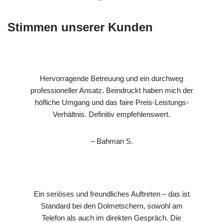
Stimmen unserer Kunden
Hervorragende Betreuung und ein durchweg
professioneller Ansatz. Beindruckt haben mich der
höfliche Umgang und das faire Preis-Leistungs-
Verhältnis. Definitiv empfehlenswert.
– Bahman S.
Ein seriöses und freundliches Auftreten – das ist
Standard bei den Dolmetschern, sowohl am
Telefon als auch im direkten Gespräch. Die