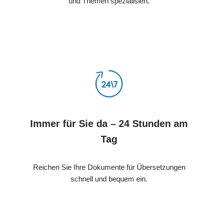
und Themen spezialisiert.
Immer für Sie da – 24 Stunden am
Tag
Reichen Sie Ihre Dokumente für Übersetzungen
schnell und bequem ein.