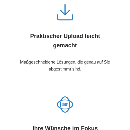
Praktischer Upload leicht
gemacht
Maßgeschneiderte Lösungen, die genau auf Sie
abgestimmt sind.
Ihre Wünsche im Fokus