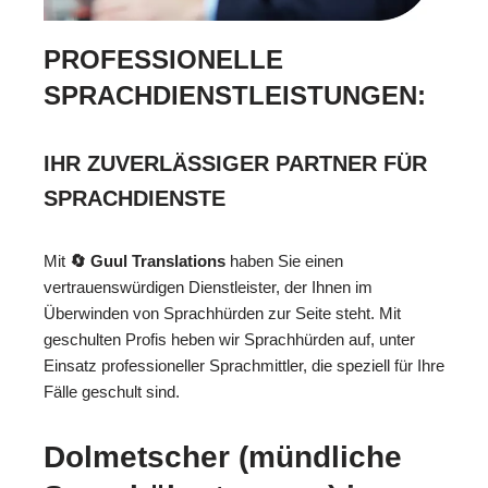
PROFESSIONELLE
SPRACHDIENSTLEISTUNGEN:
IHR ZUVERLÄSSIGER PARTNER FÜR
SPRACHDIENSTE
Mit
🔄 Guul Translations
haben Sie einen
vertrauenswürdigen Dienstleister, der Ihnen im
Überwinden von Sprachhürden zur Seite steht. Mit
geschulten Profis heben wir Sprachhürden auf, unter
Einsatz professioneller Sprachmittler, die speziell für Ihre
Fälle geschult sind.
Dolmetscher (mündliche