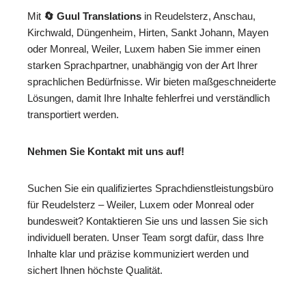
Mit
🔄 Guul Translations
in Reudelsterz, Anschau,
Kirchwald, Düngenheim, Hirten, Sankt Johann, Mayen
oder Monreal, Weiler, Luxem haben Sie immer einen
starken Sprachpartner, unabhängig von der Art Ihrer
sprachlichen Bedürfnisse. Wir bieten maßgeschneiderte
Lösungen, damit Ihre Inhalte fehlerfrei und verständlich
transportiert werden.
Nehmen Sie Kontakt mit uns auf!
Suchen Sie ein qualifiziertes Sprachdienstleistungsbüro
für Reudelsterz – Weiler, Luxem oder Monreal oder
bundesweit? Kontaktieren Sie uns und lassen Sie sich
individuell beraten. Unser Team sorgt dafür, dass Ihre
Inhalte klar und präzise kommuniziert werden und
sichert Ihnen höchste Qualität.