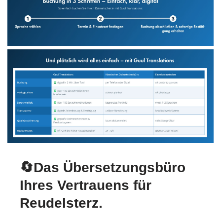
🔄Das Übersetzungsbüro
Ihres Vertrauens für
Reudelsterz.