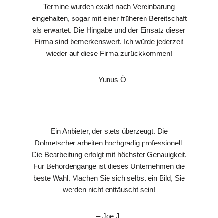
Termine wurden exakt nach Vereinbarung
eingehalten, sogar mit einer früheren Bereitschaft
als erwartet. Die Hingabe und der Einsatz dieser
Firma sind bemerkenswert. Ich würde jederzeit
wieder auf diese Firma zurückkommen!
– Yunus Ö
Ein Anbieter, der stets überzeugt. Die
Dolmetscher arbeiten hochgradig professionell.
Die Bearbeitung erfolgt mit höchster Genauigkeit.
Für Behördengänge ist dieses Unternehmen die
beste Wahl. Machen Sie sich selbst ein Bild, Sie
werden nicht enttäuscht sein!
– Joe J.