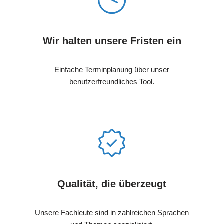
Wir halten unsere Fristen ein
Einfache Terminplanung über unser
benutzerfreundliches Tool.
Qualität, die überzeugt
Unsere Fachleute sind in zahlreichen Sprachen