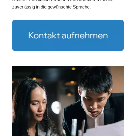
zuverlässig in die gewünschte Sprache.