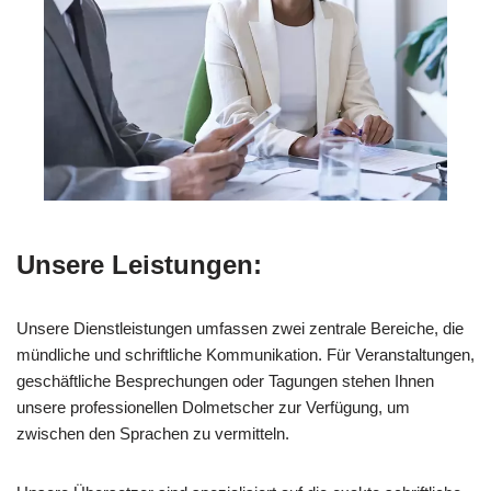
Unsere Leistungen:
Unsere Dienstleistungen umfassen zwei zentrale Bereiche, die
mündliche und schriftliche Kommunikation. Für Veranstaltungen,
geschäftliche Besprechungen oder Tagungen stehen Ihnen
unsere professionellen Dolmetscher zur Verfügung, um
zwischen den Sprachen zu vermitteln.