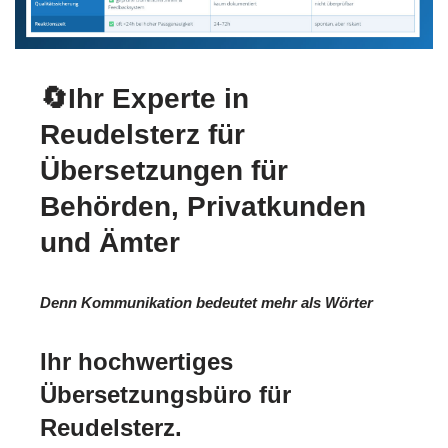
🔄Ihr Experte in
Reudelsterz für
Übersetzungen für
Behörden, Privatkunden
und Ämter
Denn Kommunikation bedeutet mehr als Wörter
Ihr hochwertiges
Übersetzungsbüro für
Reudelsterz.