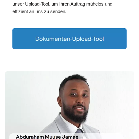
unser Upload-Tool, um Ihren Auftrag mühelos und
effizient an uns zu senden.