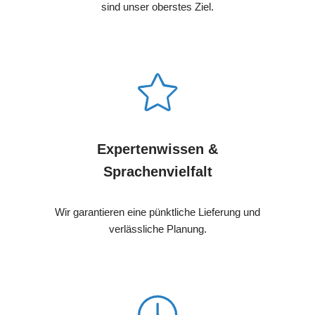
sind unser oberstes Ziel.
Expertenwissen &
Sprachenvielfalt
Wir garantieren eine pünktliche Lieferung und
verlässliche Planung.