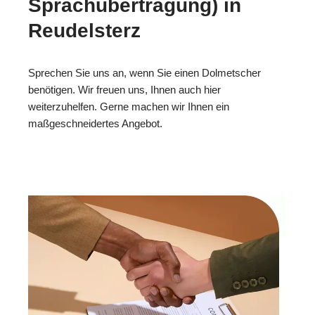
Sprachübertragung) in
Reudelsterz
Sprechen Sie uns an, wenn Sie einen Dolmetscher
benötigen. Wir freuen uns, Ihnen auch hier
weiterzuhelfen. Gerne machen wir Ihnen ein
maßgeschneidertes Angebot.