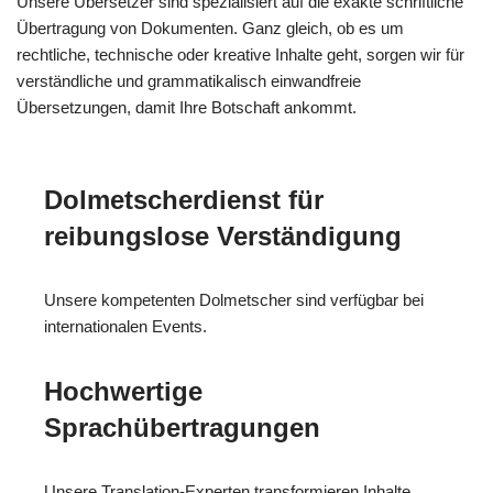
Unsere Übersetzer sind spezialisiert auf die exakte schriftliche
Übertragung von Dokumenten. Ganz gleich, ob es um
rechtliche, technische oder kreative Inhalte geht, sorgen wir für
verständliche und grammatikalisch einwandfreie
Übersetzungen, damit Ihre Botschaft ankommt.
Dolmetscherdienst für
reibungslose Verständigung
Unsere kompetenten Dolmetscher sind verfügbar bei
internationalen Events.
Hochwertige
Sprachübertragungen
Unsere Translation-Experten transformieren Inhalte