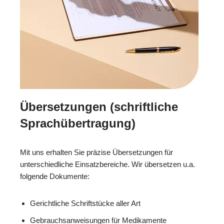
Übersetzungen (schriftliche
Sprachübertragung)
Mit uns erhalten Sie präzise Übersetzungen für
unterschiedliche Einsatzbereiche. Wir übersetzen u.a.
folgende Dokumente:
Gerichtliche Schriftstücke aller Art
Gebrauchsanweisungen für Medikamente