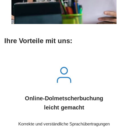
Ihre Vorteile mit uns:
Online-Dolmetscherbuchung
leicht gemacht
Korrekte und verständliche Sprachübertragungen