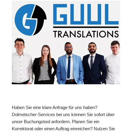
Haben Sie eine klare Anfrage für uns haben?
Dolmetscher-Services bei uns können Sie sofort über
unser Buchungstool anfordern. Planen Sie ein
Korrektorat oder einen Auftrag einreichen? Nutzen Sie