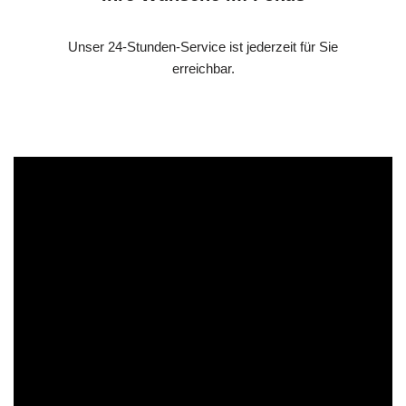
Unser 24-Stunden-Service ist jederzeit für Sie
erreichbar.