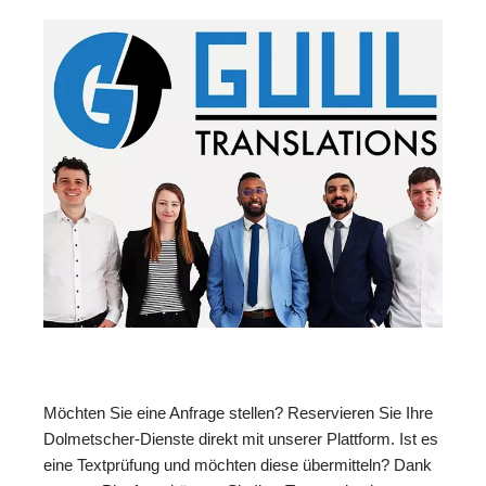
Möchten Sie eine Anfrage stellen? Reservieren Sie Ihre
Dolmetscher-Dienste direkt mit unserer Plattform. Ist es
eine Textprüfung und möchten diese übermitteln? Dank