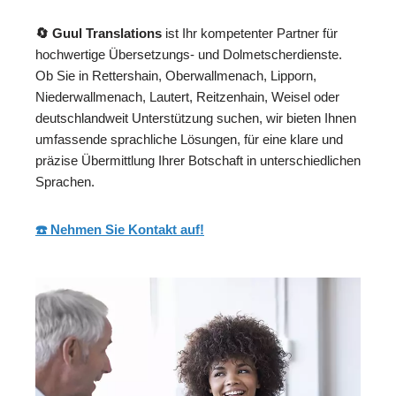
🔄 Guul Translations
ist Ihr kompetenter Partner für
hochwertige Übersetzungs- und Dolmetscherdienste.
Ob Sie in Rettershain, Oberwallmenach, Lipporn,
Niederwallmenach, Lautert, Reitzenhain, Weisel oder
deutschlandweit Unterstützung suchen, wir bieten Ihnen
umfassende sprachliche Lösungen, für eine klare und
präzise Übermittlung Ihrer Botschaft in unterschiedlichen
Sprachen.
☎️ Nehmen Sie Kontakt auf!