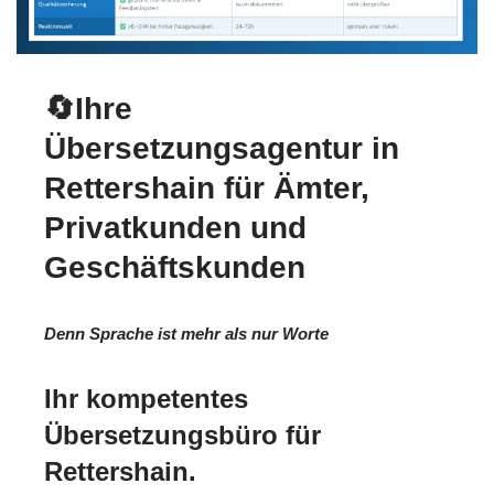
🔄Ihre
Übersetzungsagentur in
Rettershain für Ämter,
Privatkunden und
Geschäftskunden
Denn Sprache ist mehr als nur Worte
Ihr kompetentes
Übersetzungsbüro für
Rettershain.