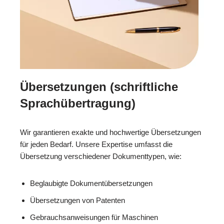
Übersetzungen (schriftliche
Sprachübertragung)
Wir garantieren exakte und hochwertige Übersetzungen
für jeden Bedarf. Unsere Expertise umfasst die
Übersetzung verschiedener Dokumenttypen, wie:
Beglaubigte Dokumentübersetzungen
Übersetzungen von Patenten
Gebrauchsanweisungen für Maschinen