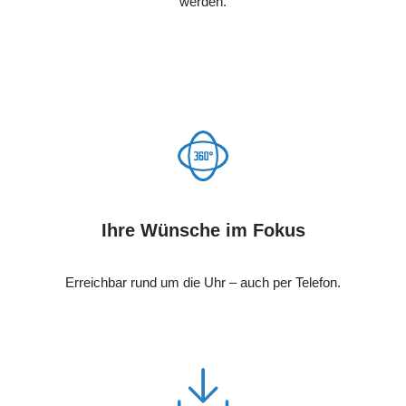
werden.
Ihre Wünsche im Fokus
Erreichbar rund um die Uhr – auch per Telefon.