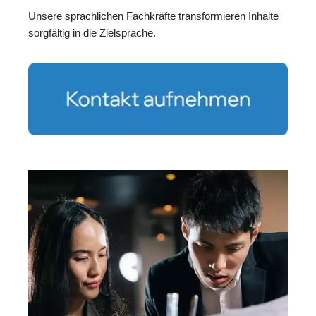
Unsere sprachlichen Fachkräfte transformieren Inhalte
sorgfältig in die Zielsprache.