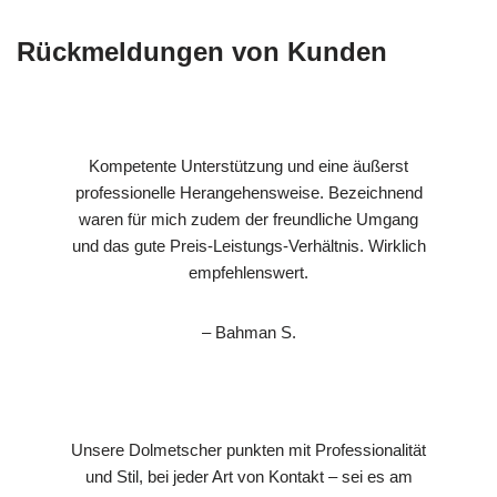
Rückmeldungen von Kunden
Kompetente Unterstützung und eine äußerst
professionelle Herangehensweise. Bezeichnend
waren für mich zudem der freundliche Umgang
und das gute Preis-Leistungs-Verhältnis. Wirklich
empfehlenswert.
– Bahman S.
Unsere Dolmetscher punkten mit Professionalität
und Stil, bei jeder Art von Kontakt – sei es am