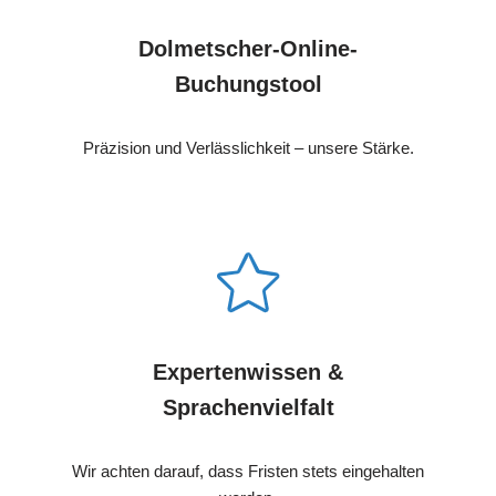
Dolmetscher-Online-
Buchungstool
Präzision und Verlässlichkeit – unsere Stärke.
Expertenwissen &
Sprachenvielfalt
Wir achten darauf, dass Fristen stets eingehalten