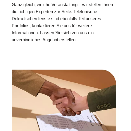
Ganz gleich, welche Veranstaltung – wir stellen Ihnen
die richtigen Experten zur Seite. Telefonische
Dolmetscherdienste sind ebenfalls Teil unseres
Portfolios, kontaktieren Sie uns für weitere
Informationen. Lassen Sie sich von uns ein
unverbindliches Angebot erstellen.