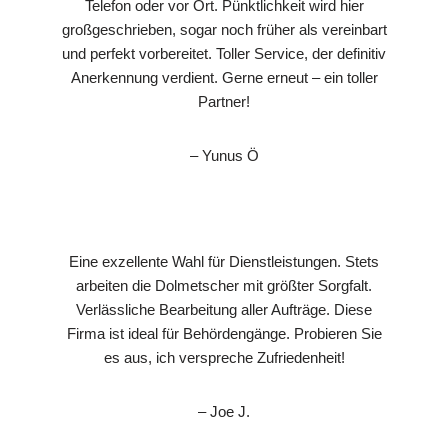
Telefon oder vor Ort. Pünktlichkeit wird hier
großgeschrieben, sogar noch früher als vereinbart
und perfekt vorbereitet. Toller Service, der definitiv
Anerkennung verdient. Gerne erneut – ein toller
Partner!
– Yunus Ö
Eine exzellente Wahl für Dienstleistungen. Stets
arbeiten die Dolmetscher mit größter Sorgfalt.
Verlässliche Bearbeitung aller Aufträge. Diese
Firma ist ideal für Behördengänge. Probieren Sie
es aus, ich verspreche Zufriedenheit!
– Joe J.