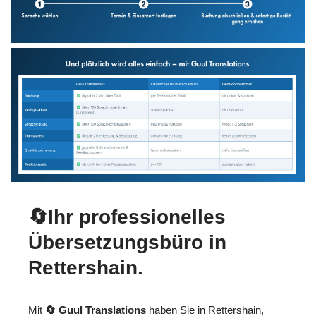
🔄Ihr professionelles
Übersetzungsbüro in
Rettershain.
Mit
🔄 Guul Translations
haben Sie in Rettershain,