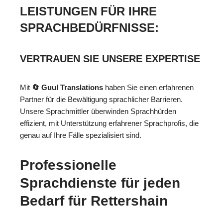
LEISTUNGEN FÜR IHRE
SPRACHBEDÜRFNISSE:
VERTRAUEN SIE UNSERE EXPERTISE
Mit
🔄 Guul Translations
haben Sie einen erfahrenen
Partner für die Bewältigung sprachlicher Barrieren.
Unsere Sprachmittler überwinden Sprachhürden
effizient, mit Unterstützung erfahrener Sprachprofis, die
genau auf Ihre Fälle spezialisiert sind.
Professionelle
Sprachdienste für jeden
Bedarf für Rettershain