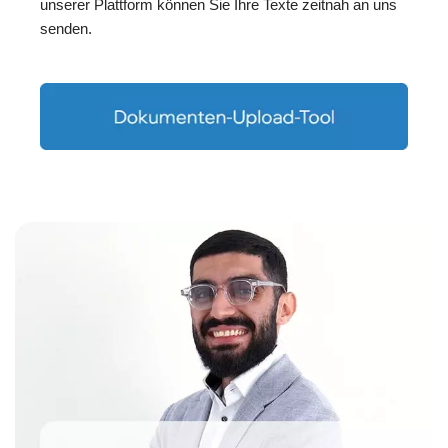
unserer Plattform können Sie Ihre Texte zeitnah an uns
senden.