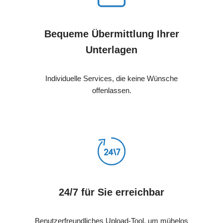
Bequeme Übermittlung Ihrer
Unterlagen
Individuelle Services, die keine Wünsche
offenlassen.
24/7 für Sie erreichbar
Benutzerfreundliches Upload-Tool, um mühelos