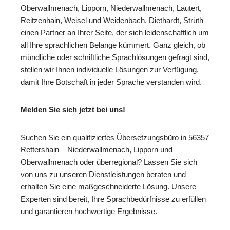
Oberwallmenach, Lipporn, Niederwallmenach, Lautert,
Reitzenhain, Weisel und Weidenbach, Diethardt, Strüth
einen Partner an Ihrer Seite, der sich leidenschaftlich um
all Ihre sprachlichen Belange kümmert. Ganz gleich, ob
mündliche oder schriftliche Sprachlösungen gefragt sind,
stellen wir Ihnen individuelle Lösungen zur Verfügung,
damit Ihre Botschaft in jeder Sprache verstanden wird.
Melden Sie sich jetzt bei uns!
Suchen Sie ein qualifiziertes Übersetzungsbüro in 56357
Rettershain – Niederwallmenach, Lipporn und
Oberwallmenach oder überregional? Lassen Sie sich
von uns zu unseren Dienstleistungen beraten und
erhalten Sie eine maßgeschneiderte Lösung. Unsere
Experten sind bereit, Ihre Sprachbedürfnisse zu erfüllen
und garantieren hochwertige Ergebnisse.