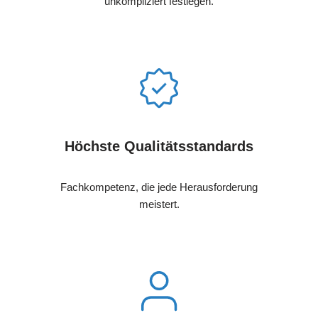
unkompliziert festlegen.
Höchste Qualitätsstandards
Fachkompetenz, die jede Herausforderung
meistert.