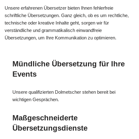
Unsere erfahrenen Übersetzer bieten Ihnen fehlerfreie
schriftliche Übersetzungen. Ganz gleich, ob es um rechtliche,
technische oder kreative Inhalte geht, sorgen wir für
verständliche und grammatikalisch einwandfreie
Übersetzungen, um Ihre Kommunikation zu optimieren.
Mündliche Übersetzung für Ihre
Events
Unsere qualifizierten Dolmetscher stehen bereit bei
wichtigen Gesprächen.
Maßgeschneiderte
Übersetzungsdienste