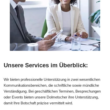
Unsere Services im Überblick:
Wir bieten professionelle Unterstützung in zwei wesentlichen
Kommunikationsbereichen, die schriftliche sowie mündliche
Verständigung. Bei geschäftlichen Terminen, Besprechungen
oder Events bieten unsere Dolmetscher ihre Unterstützung,
damit Ihre Botschaft präzise vermittelt wird.