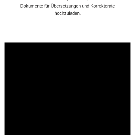
Dokumente für Übersetzungen und Korrektorate
hochzuladen.