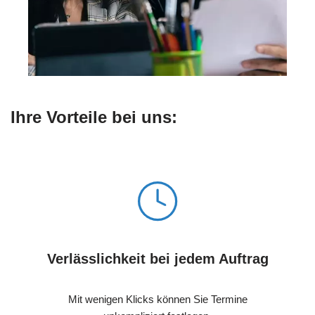
Ihre Vorteile bei uns:
Verlässlichkeit bei jedem Auftrag
Mit wenigen Klicks können Sie Termine