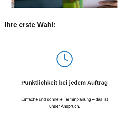
Ihre erste Wahl:
Pünktlichkeit bei jedem Auftrag
Einfache und schnelle Terminplanung – das ist
unser Anspruch.