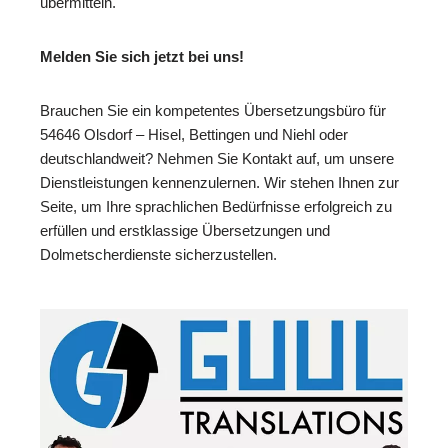
übermitteln.
Melden Sie sich jetzt bei uns!
Brauchen Sie ein kompetentes Übersetzungsbüro für
54646 Olsdorf – Hisel, Bettingen und Niehl oder
deutschlandweit? Nehmen Sie Kontakt auf, um unsere
Dienstleistungen kennenzulernen. Wir stehen Ihnen zur
Seite, um Ihre sprachlichen Bedürfnisse erfolgreich zu
erfüllen und erstklassige Übersetzungen und
Dolmetscherdienste sicherzustellen.