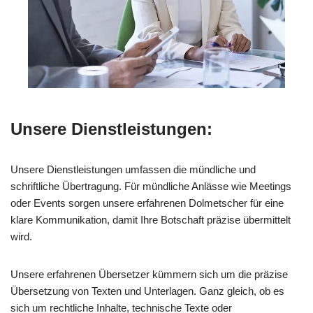
Unsere Dienstleistungen:
Unsere Dienstleistungen umfassen die mündliche und
schriftliche Übertragung. Für mündliche Anlässe wie Meetings
oder Events sorgen unsere erfahrenen Dolmetscher für eine
klare Kommunikation, damit Ihre Botschaft präzise übermittelt
wird.
Unsere erfahrenen Übersetzer kümmern sich um die präzise
Übersetzung von Texten und Unterlagen. Ganz gleich, ob es
sich um rechtliche Inhalte, technische Texte oder