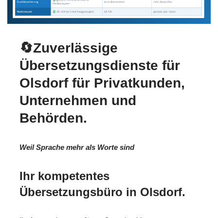
🔄Zuverlässige
Übersetzungsdienste für
Olsdorf für Privatkunden,
Unternehmen und
Behörden.
Weil Sprache mehr als Worte sind
Ihr kompetentes
Übersetzungsbüro in Olsdorf.