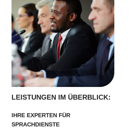
LEISTUNGEN IM ÜBERBLICK:
IHRE EXPERTEN FÜR
SPRACHDIENSTE