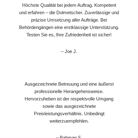
Höchste Qualität bei jedem Auftrag. Kompetent
und erfahren – die Dolmetscher. Zuverlässige und
präzise Umsetzung aller Aufträge. Bei
Behördengängen eine erstklassige Unterstützung.
Testen Sie es, Ihre Zufriedenheit ist sicher!
– Joe J.
Ausgezeichnete Betreuung und eine äußerst
professionelle Herangehensweise.
Hervorzuheben ist der respektvolle Umgang
sowie das ausgezeichnete
Preisleistungsverhältnis. Unbedingt
weiterzuempfehlen.
– Bahman S.