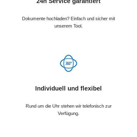
24h Service garantiert
Dokumente hochladen? Einfach und sicher mit
unserem Tool.
Individuell und flexibel
Rund um die Uhr stehen wir telefonisch zur
Verfügung.