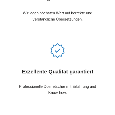
Wir legen höchsten Wert auf korrekte und
verständliche Übersetzungen.
Exzellente Qualität garantiert
Professionelle Dolmetscher mit Erfahrung und
Know-how.