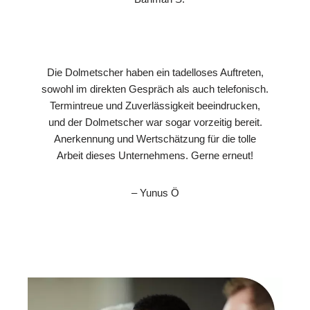
Die Dolmetscher haben ein tadelloses Auftreten,
sowohl im direkten Gespräch als auch telefonisch.
Termintreue und Zuverlässigkeit beeindrucken,
und der Dolmetscher war sogar vorzeitig bereit.
Anerkennung und Wertschätzung für die tolle
Arbeit dieses Unternehmens. Gerne erneut!
– Yunus Ö