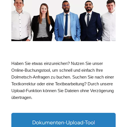
Haben Sie etwas einzureichen? Nutzen Sie unser
Online-Buchungstool, um schnell und einfach Ihre
Dolmetsch-Anfragen zu buchen. Suchen Sie nach einer
Textkorrektur oder eine Textbearbeitung? Durch unsere
Upload-Funktion können Sie Dateien ohne Verzögerung
übertragen.