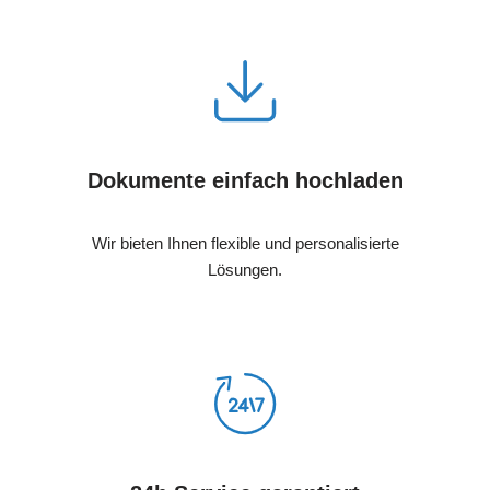
Dokumente einfach hochladen
Wir bieten Ihnen flexible und personalisierte
Lösungen.