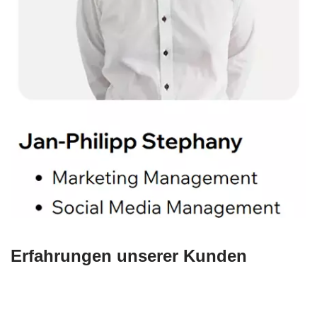
Erfahrungen unserer Kunden