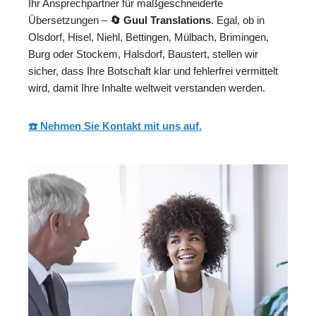
Ihr Ansprechpartner für maßgeschneiderte
Übersetzungen –
🔄 Guul Translations
. Egal, ob in
Olsdorf, Hisel, Niehl, Bettingen, Mülbach, Brimingen,
Burg oder Stockem, Halsdorf, Baustert, stellen wir
sicher, dass Ihre Botschaft klar und fehlerfrei vermittelt
wird, damit Ihre Inhalte weltweit verstanden werden.
☎️ Nehmen Sie Kontakt mit uns auf.