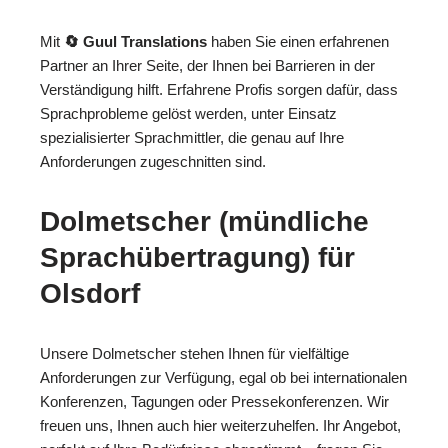
Mit
🔄 Guul Translations
haben Sie einen erfahrenen
Partner an Ihrer Seite, der Ihnen bei Barrieren in der
Verständigung hilft. Erfahrene Profis sorgen dafür, dass
Sprachprobleme gelöst werden, unter Einsatz
spezialisierter Sprachmittler, die genau auf Ihre
Anforderungen zugeschnitten sind.
Dolmetscher (mündliche
Sprachübertragung) für
Olsdorf
Unsere Dolmetscher stehen Ihnen für vielfältige
Anforderungen zur Verfügung, egal ob bei internationalen
Konferenzen, Tagungen oder Pressekonferenzen. Wir
freuen uns, Ihnen auch hier weiterzuhelfen. Ihr Angebot,