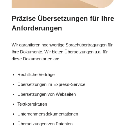
Präzise Übersetzungen für Ihre
Anforderungen
Wir garantieren hochwertige Sprachübertragungen für
Ihre Dokumente. Wir bieten Übersetzungen u.a. für
diese Dokumentarten an:
Rechtliche Verträge
Übersetzungen im Express-Service
Übersetzungen von Webseiten
Textkorrekturen
Unternehmensdokumentationen
Übersetzungen von Patenten