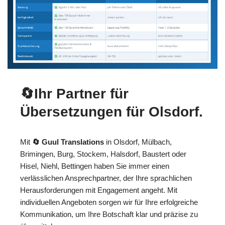
🔄Ihr Partner für
Übersetzungen für Olsdorf.
Mit
🔄 Guul Translations
in Olsdorf, Mülbach,
Brimingen, Burg, Stockem, Halsdorf, Baustert oder
Hisel, Niehl, Bettingen haben Sie immer einen
verlässlichen Ansprechpartner, der Ihre sprachlichen
Herausforderungen mit Engagement angeht. Mit
individuellen Angeboten sorgen wir für Ihre erfolgreiche
Kommunikation, um Ihre Botschaft klar und präzise zu