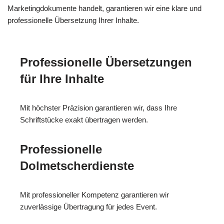
Marketingdokumente handelt, garantieren wir eine klare und
professionelle Übersetzung Ihrer Inhalte.
Professionelle Übersetzungen
für Ihre Inhalte
Mit höchster Präzision garantieren wir, dass Ihre
Schriftstücke exakt übertragen werden.
Professionelle
Dolmetscherdienste
Mit professioneller Kompetenz garantieren wir
zuverlässige Übertragung für jedes Event.