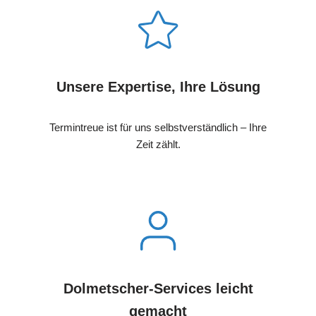
Unsere Expertise, Ihre Lösung
Termintreue ist für uns selbstverständlich – Ihre
Zeit zählt.
Dolmetscher-Services leicht
gemacht