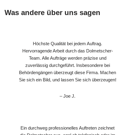
Was andere über uns sagen
Höchste Qualität bei jedem Auftrag.
Hervorragende Arbeit durch das Dolmetscher-
Team. Alle Aufträge werden präzise und
zuverlässig durchgeführt. Insbesondere bei
Behördengängen überzeugt diese Firma. Machen
Sie sich ein Bild, und lassen Sie sich überzeugen!
– Joe J.
Ein durchweg professionelles Auftreten zeichnet