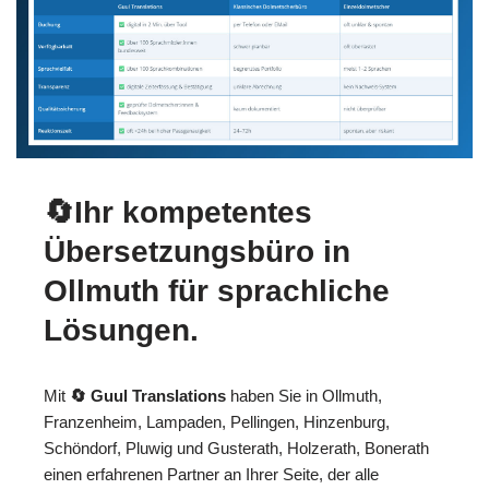
🔄Ihr kompetentes
Übersetzungsbüro in
Ollmuth für sprachliche
Lösungen.
Mit
🔄 Guul Translations
haben Sie in Ollmuth,
Franzenheim, Lampaden, Pellingen, Hinzenburg,
Schöndorf, Pluwig und Gusterath, Holzerath, Bonerath
einen erfahrenen Partner an Ihrer Seite, der alle