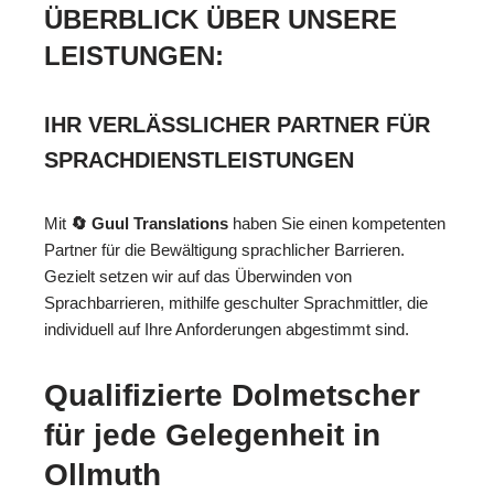
ÜBERBLICK ÜBER UNSERE
LEISTUNGEN:
IHR VERLÄSSLICHER PARTNER FÜR
SPRACHDIENSTLEISTUNGEN
Mit
🔄 Guul Translations
haben Sie einen kompetenten
Partner für die Bewältigung sprachlicher Barrieren.
Gezielt setzen wir auf das Überwinden von
Sprachbarrieren, mithilfe geschulter Sprachmittler, die
individuell auf Ihre Anforderungen abgestimmt sind.
Qualifizierte Dolmetscher
für jede Gelegenheit in
Ollmuth