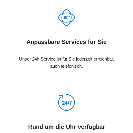
Anpassbare Services für Sie
Unser 24h-Service ist für Sie jederzeit erreichbar,
auch telefonisch.
Rund um die Uhr verfügbar