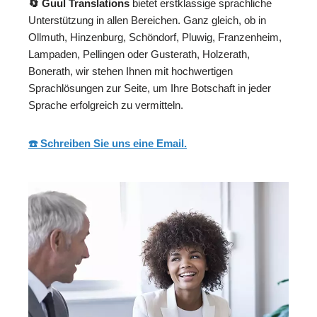
🔄 Guul Translations
bietet erstklassige sprachliche
Unterstützung in allen Bereichen. Ganz gleich, ob in
Ollmuth, Hinzenburg, Schöndorf, Pluwig, Franzenheim,
Lampaden, Pellingen oder Gusterath, Holzerath,
Bonerath, wir stehen Ihnen mit hochwertigen
Sprachlösungen zur Seite, um Ihre Botschaft in jeder
Sprache erfolgreich zu vermitteln.
☎️ Schreiben Sie uns eine Email.