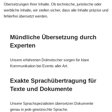
Übersetzungen Ihrer Inhalte. Ob technische, juristische oder
werbliche Inhalte, wir stellen sicher, dass alle Inhalte präzise und
fehlerfrei übersetzt werden.
Mündliche Übersetzung durch
Experten
Unsere erfahrenen Dolmetscher sorgen für klare
Kommunikation bei Events aller Art.
Exakte Sprachübertragung für
Texte und Dokumente
Unsere Sprachspezialisten übersetzen Dokumente
genau in jede gewünschte Sprache.