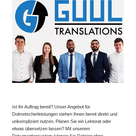
Ist Ihr Auftrag bereit? Unser Angebot für
Dolmetscherleistungen stehen Ihnen bereit direkt und
unkompliziert nutzen. Planen Sie ein Lektorat oder
etwas übersetzen lassen? Mit unserem
Dokumentensystem können Sie Dateien ohne