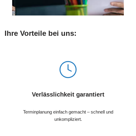
Ihre Vorteile bei uns:
Verlässlichkeit garantiert
Terminplanung einfach gemacht – schnell und
unkompliziert.