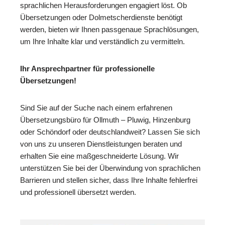
sprachlichen Herausforderungen engagiert löst. Ob
Übersetzungen oder Dolmetscherdienste benötigt
werden, bieten wir Ihnen passgenaue Sprachlösungen,
um Ihre Inhalte klar und verständlich zu vermitteln.
Ihr Ansprechpartner für professionelle
Übersetzungen!
Sind Sie auf der Suche nach einem erfahrenen
Übersetzungsbüro für Ollmuth – Pluwig, Hinzenburg
oder Schöndorf oder deutschlandweit? Lassen Sie sich
von uns zu unseren Dienstleistungen beraten und
erhalten Sie eine maßgeschneiderte Lösung. Wir
unterstützen Sie bei der Überwindung von sprachlichen
Barrieren und stellen sicher, dass Ihre Inhalte fehlerfrei
und professionell übersetzt werden.