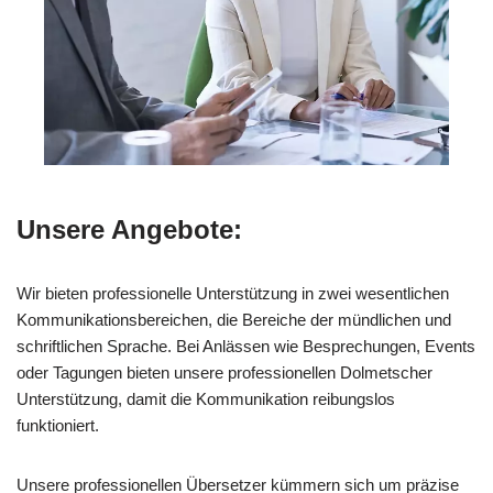
Unsere Angebote:
Wir bieten professionelle Unterstützung in zwei wesentlichen
Kommunikationsbereichen, die Bereiche der mündlichen und
schriftlichen Sprache. Bei Anlässen wie Besprechungen, Events
oder Tagungen bieten unsere professionellen Dolmetscher
Unterstützung, damit die Kommunikation reibungslos
funktioniert.
Unsere professionellen Übersetzer kümmern sich um präzise