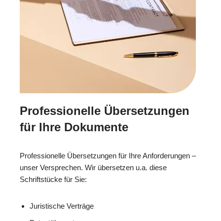
Professionelle Übersetzungen
für Ihre Dokumente
Professionelle Übersetzungen für Ihre Anforderungen –
unser Versprechen. Wir übersetzen u.a. diese
Schriftstücke für Sie:
Juristische Verträge