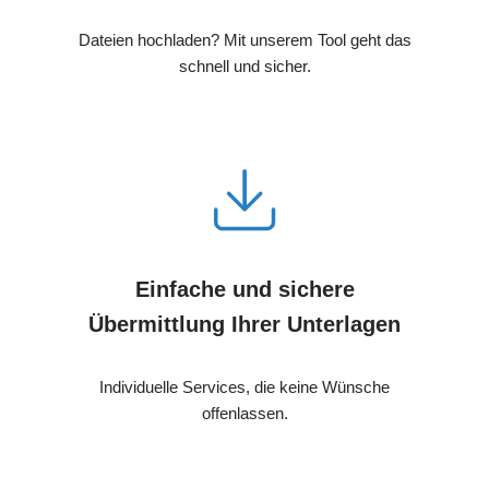
Dateien hochladen? Mit unserem Tool geht das
schnell und sicher.
Einfache und sichere
Übermittlung Ihrer Unterlagen
Individuelle Services, die keine Wünsche
offenlassen.