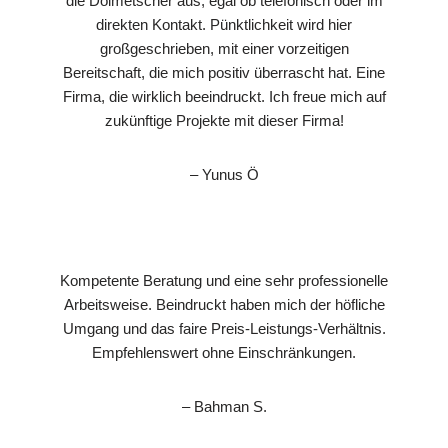
die Dolmetscher aus, egal ob telefonisch oder im
direkten Kontakt. Pünktlichkeit wird hier
großgeschrieben, mit einer vorzeitigen
Bereitschaft, die mich positiv überrascht hat. Eine
Firma, die wirklich beeindruckt. Ich freue mich auf
zukünftige Projekte mit dieser Firma!
– Yunus Ö
Kompetente Beratung und eine sehr professionelle
Arbeitsweise. Beindruckt haben mich der höfliche
Umgang und das faire Preis-Leistungs-Verhältnis.
Empfehlenswert ohne Einschränkungen.
– Bahman S.