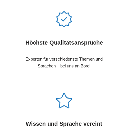
Höchste Qualitätsansprüche
Experten für verschiedenste Themen und
Sprachen – bei uns an Bord.
Wissen und Sprache vereint