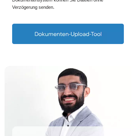
Verzögerung senden.