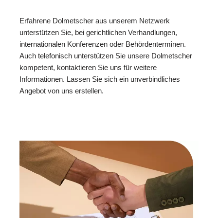
Erfahrene Dolmetscher aus unserem Netzwerk
unterstützen Sie, bei gerichtlichen Verhandlungen,
internationalen Konferenzen oder Behördenterminen.
Auch telefonisch unterstützen Sie unsere Dolmetscher
kompetent, kontaktieren Sie uns für weitere
Informationen. Lassen Sie sich ein unverbindliches
Angebot von uns erstellen.