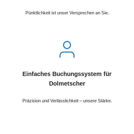
Pünktlichkeit ist unser Versprechen an Sie.
Einfaches Buchungssystem für
Dolmetscher
Präzision und Verlässlichkeit – unsere Stärke.