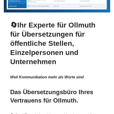
🔄Ihr Experte für Ollmuth
für Übersetzungen für
öffentliche Stellen,
Einzelpersonen und
Unternehmen
Weil Kommunikation mehr als Worte sind
Das Übersetzungsbüro Ihres
Vertrauens für Ollmuth.