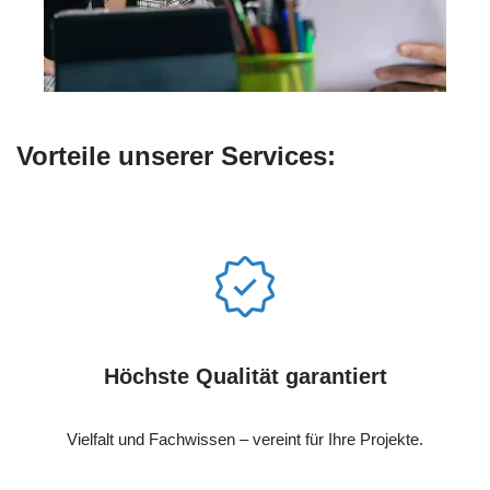
Vorteile unserer Services:
Höchste Qualität garantiert
Vielfalt und Fachwissen – vereint für Ihre Projekte.