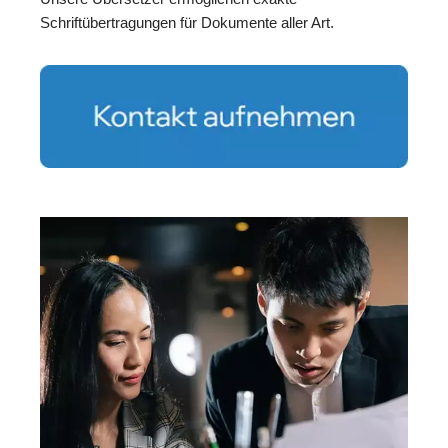
Schriftübertragungen für Dokumente aller Art.