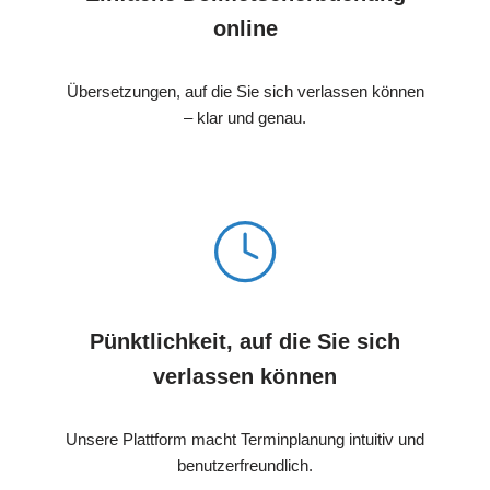
online
Übersetzungen, auf die Sie sich verlassen können
– klar und genau.
Pünktlichkeit, auf die Sie sich
verlassen können
Unsere Plattform macht Terminplanung intuitiv und
benutzerfreundlich.