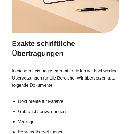
Exakte schriftliche
Übertragungen
In diesem Leistungssegment erstellen wir hochwertige
Übersetzungen für alle Bereiche. Wir übersetzen u.a.
folgende Dokumente:
Dokumente für Patente
Gebrauchsanweisungen
Verträge
Expressübersetzungen