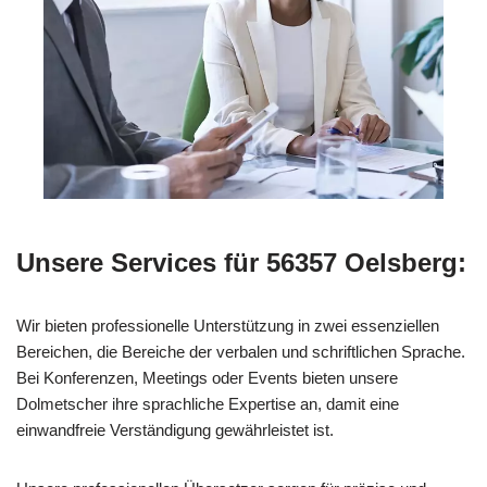
Unsere Services für 56357 Oelsberg:
Wir bieten professionelle Unterstützung in zwei essenziellen
Bereichen, die Bereiche der verbalen und schriftlichen Sprache.
Bei Konferenzen, Meetings oder Events bieten unsere
Dolmetscher ihre sprachliche Expertise an, damit eine
einwandfreie Verständigung gewährleistet ist.