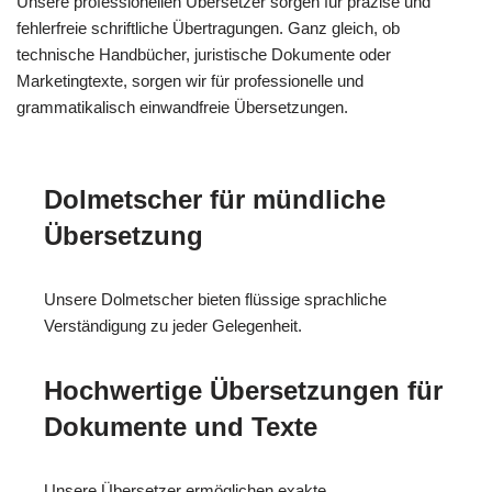
Unsere professionellen Übersetzer sorgen für präzise und
fehlerfreie schriftliche Übertragungen. Ganz gleich, ob
technische Handbücher, juristische Dokumente oder
Marketingtexte, sorgen wir für professionelle und
grammatikalisch einwandfreie Übersetzungen.
Dolmetscher für mündliche
Übersetzung
Unsere Dolmetscher bieten flüssige sprachliche
Verständigung zu jeder Gelegenheit.
Hochwertige Übersetzungen für
Dokumente und Texte
Unsere Übersetzer ermöglichen exakte