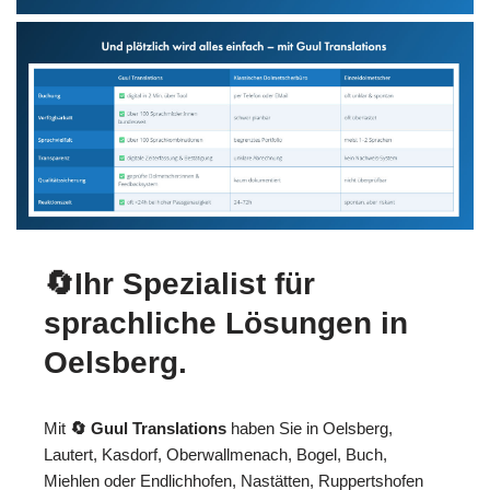
🔄Ihr Spezialist für
sprachliche Lösungen in
Oelsberg.
Mit
🔄 Guul Translations
haben Sie in Oelsberg,
Lautert, Kasdorf, Oberwallmenach, Bogel, Buch,
Miehlen oder Endlichhofen, Nastätten, Ruppertshofen