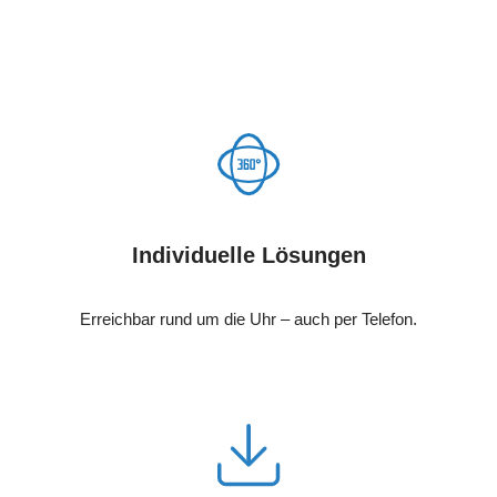
Individuelle Lösungen
Erreichbar rund um die Uhr – auch per Telefon.