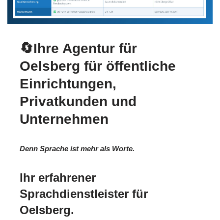
🔄Ihre Agentur für
Oelsberg für öffentliche
Einrichtungen,
Privatkunden und
Unternehmen
Denn Sprache ist mehr als Worte.
Ihr erfahrener
Sprachdienstleister für
Oelsberg.