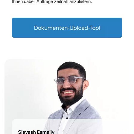
Ihnen dabei, Aufträge zeitnah anzuliefern.