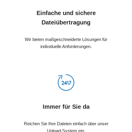
Einfache und sichere
Dateiübertragung
Wir bieten maßgeschneiderte Lösungen für
individuelle Anforderungen.
Immer für Sie da
Reichen Sie Ihre Dateien einfach über unser
Upload-System ein.