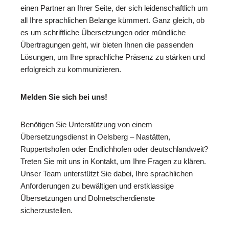
einen Partner an Ihrer Seite, der sich leidenschaftlich um
all Ihre sprachlichen Belange kümmert. Ganz gleich, ob
es um schriftliche Übersetzungen oder mündliche
Übertragungen geht, wir bieten Ihnen die passenden
Lösungen, um Ihre sprachliche Präsenz zu stärken und
erfolgreich zu kommunizieren.
Melden Sie sich bei uns!
Benötigen Sie Unterstützung von einem
Übersetzungsdienst in Oelsberg – Nastätten,
Ruppertshofen oder Endlichhofen oder deutschlandweit?
Treten Sie mit uns in Kontakt, um Ihre Fragen zu klären.
Unser Team unterstützt Sie dabei, Ihre sprachlichen
Anforderungen zu bewältigen und erstklassige
Übersetzungen und Dolmetscherdienste
sicherzustellen.