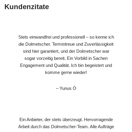
Kundenzitate
Stets einwandfrei und professionell – so kenne ich
die Dolmetscher. Termintreue und Zuverlässigkeit
sind hier garantiert, und der Dolmetscher war
sogar vorzeitig bereit. Ein Vorbild in Sachen
Engagement und Qualität. Ich bin begeistert und
komme gerne wieder!
– Yunus Ö
Ein Anbieter, der stets überzeugt. Hervorragende
Arbeit durch das Dolmetscher-Team. Alle Aufträge