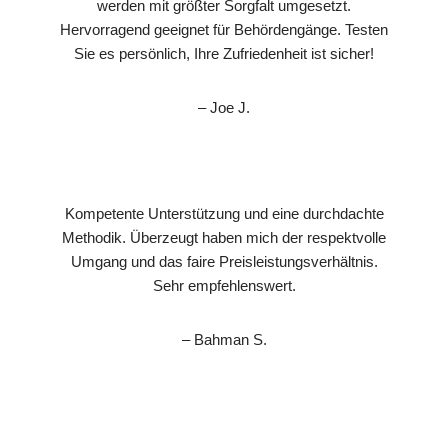
werden mit größter Sorgfalt umgesetzt.
Hervorragend geeignet für Behördengänge. Testen
Sie es persönlich, Ihre Zufriedenheit ist sicher!
– Joe J.
Kompetente Unterstützung und eine durchdachte
Methodik. Überzeugt haben mich der respektvolle
Umgang und das faire Preisleistungsverhältnis.
Sehr empfehlenswert.
– Bahman S.