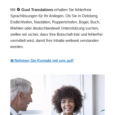
Mit
🔄 Guul Translations
erhalten Sie fehlerfreie
Sprachlösungen für Ihr Anliegen. Ob Sie in Oelsberg,
Endlichhofen, Nastätten, Ruppertshofen, Bogel, Buch,
Miehlen oder deutschlandweit Unterstützung suchen,
stellen wir sicher, dass Ihre Botschaft klar und fehlerfrei
vermittelt wird, damit Ihre Inhalte weltweit verstanden
werden.
☎️ Nehmen Sie Kontakt mit uns auf!