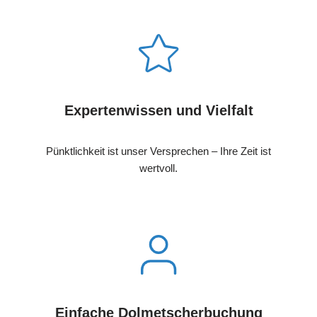
Expertenwissen und Vielfalt
Pünktlichkeit ist unser Versprechen – Ihre Zeit ist
wertvoll.
Einfache Dolmetscherbuchung