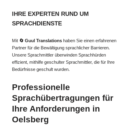
IHRE EXPERTEN RUND UM
SPRACHDIENSTE
Mit
🔄 Guul Translations
haben Sie einen erfahrenen
Partner für die Bewältigung sprachlicher Barrieren.
Unsere Sprachmittler überwinden Sprachhürden
effizient, mithilfe geschulter Sprachmittler, die für Ihre
Bedürfnisse geschult wurden.
Professionelle
Sprachübertragungen für
Ihre Anforderungen in
Oelsberg