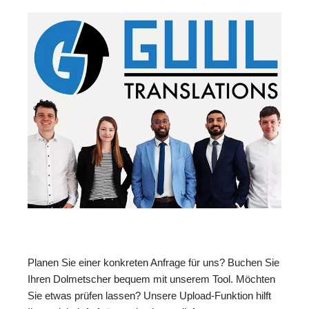
Planen Sie einer konkreten Anfrage für uns? Buchen Sie
Ihren Dolmetscher bequem mit unserem Tool. Möchten
Sie etwas prüfen lassen? Unsere Upload-Funktion hilft