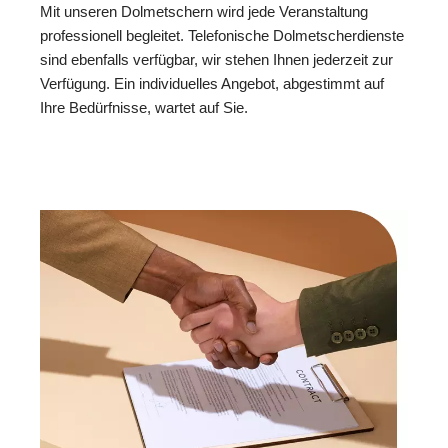
Mit unseren Dolmetschern wird jede Veranstaltung
professionell begleitet. Telefonische Dolmetscherdienste
sind ebenfalls verfügbar, wir stehen Ihnen jederzeit zur
Verfügung. Ein individuelles Angebot, abgestimmt auf
Ihre Bedürfnisse, wartet auf Sie.