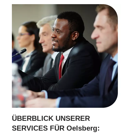
ÜBERBLICK UNSERER
SERVICES FÜR Oelsberg: