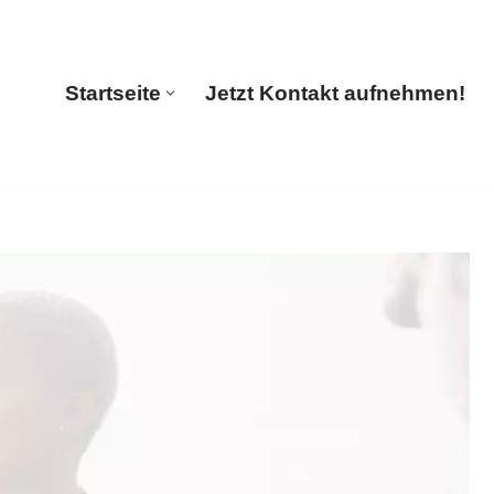
🔄 Guul Translations
Startseite
Jetzt Kontakt aufnehmen!
Startseite
Jetzt Kontakt aufnehmen!