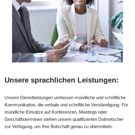
Unsere sprachlichen Leistungen:
Unsere Dienstleistungen umfassen mündliche und schriftliche
Kommunikation, die verbale und schriftliche Verständigung. Für
mündliche Einsätze auf Konferenzen, Meetings oder
Geschäftsterminen stehen unsere qualifizierten Dolmetscher
zur Verfügung, um Ihre Botschaft genau zu übermitteln.