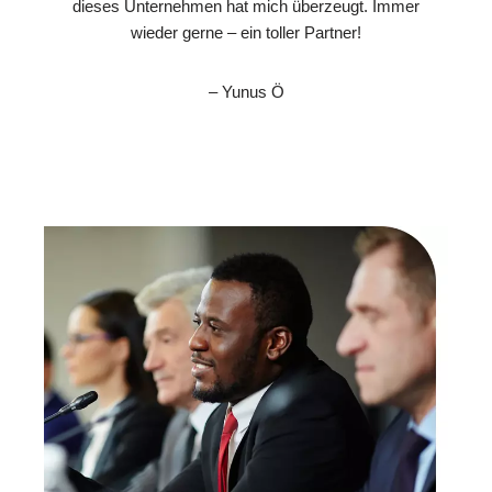
dieses Unternehmen hat mich überzeugt. Immer
wieder gerne – ein toller Partner!
– Yunus Ö