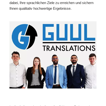
dabei, Ihre sprachlichen Ziele zu erreichen und sichern
Ihnen qualitativ hochwertige Ergebnisse.