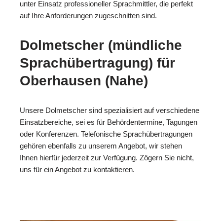
unter Einsatz professioneller Sprachmittler, die perfekt
auf Ihre Anforderungen zugeschnitten sind.
Dolmetscher (mündliche
Sprachübertragung) für
Oberhausen (Nahe)
Unsere Dolmetscher sind spezialisiert auf verschiedene
Einsatzbereiche, sei es für Behördentermine, Tagungen
oder Konferenzen. Telefonische Sprachübertragungen
gehören ebenfalls zu unserem Angebot, wir stehen
Ihnen hierfür jederzeit zur Verfügung. Zögern Sie nicht,
uns für ein Angebot zu kontaktieren.