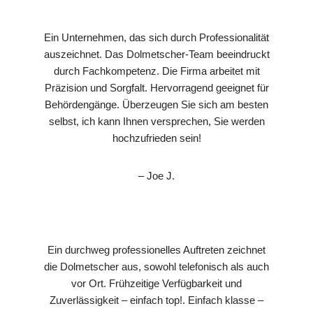
Ein Unternehmen, das sich durch Professionalität
auszeichnet. Das Dolmetscher-Team beeindruckt
durch Fachkompetenz. Die Firma arbeitet mit
Präzision und Sorgfalt. Hervorragend geeignet für
Behördengänge. Überzeugen Sie sich am besten
selbst, ich kann Ihnen versprechen, Sie werden
hochzufrieden sein!
– Joe J.
Ein durchweg professionelles Auftreten zeichnet
die Dolmetscher aus, sowohl telefonisch als auch
vor Ort. Frühzeitige Verfügbarkeit und
Zuverlässigkeit – einfach top!. Einfach klasse –