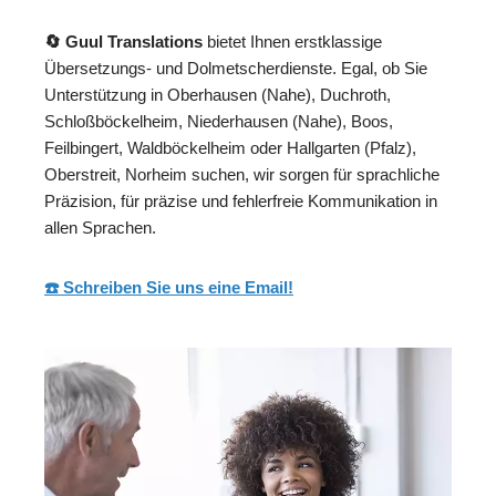
🔄 Guul Translations
bietet Ihnen erstklassige
Übersetzungs- und Dolmetscherdienste. Egal, ob Sie
Unterstützung in Oberhausen (Nahe), Duchroth,
Schloßböckelheim, Niederhausen (Nahe), Boos,
Feilbingert, Waldböckelheim oder Hallgarten (Pfalz),
Oberstreit, Norheim suchen, wir sorgen für sprachliche
Präzision, für präzise und fehlerfreie Kommunikation in
allen Sprachen.
☎️ Schreiben Sie uns eine Email!