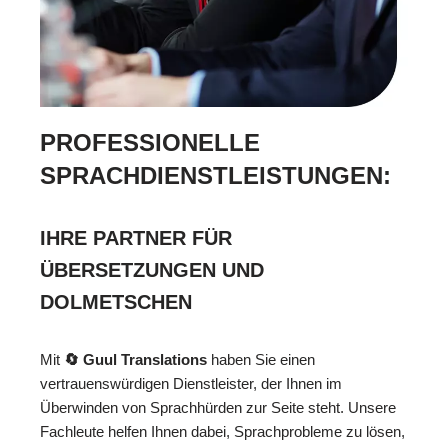
PROFESSIONELLE
SPRACHDIENSTLEISTUNGEN:
IHRE PARTNER FÜR
ÜBERSETZUNGEN UND
DOLMETSCHEN
Mit
🔄 Guul Translations
haben Sie einen
vertrauenswürdigen Dienstleister, der Ihnen im
Überwinden von Sprachhürden zur Seite steht. Unsere
Fachleute helfen Ihnen dabei, Sprachprobleme zu lösen,