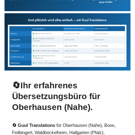
🔄Ihr erfahrenes
Übersetzungsbüro für
Oberhausen (Nahe).
🔄 Guul Translations
für Oberhausen (Nahe), Boos,
Feilbingert, Waldböckelheim, Hallgarten (Pfalz),