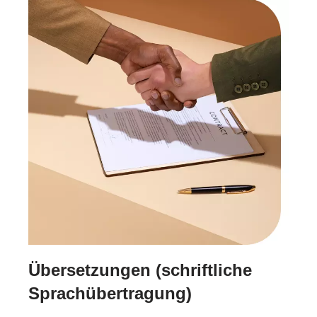
Übersetzungen (schriftliche
Sprachübertragung)