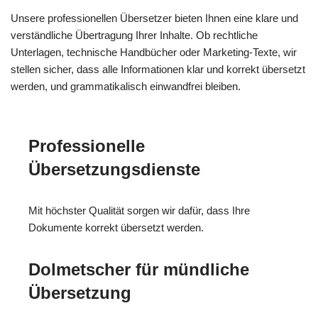
Unsere professionellen Übersetzer bieten Ihnen eine klare und
verständliche Übertragung Ihrer Inhalte. Ob rechtliche
Unterlagen, technische Handbücher oder Marketing-Texte, wir
stellen sicher, dass alle Informationen klar und korrekt übersetzt
werden, und grammatikalisch einwandfrei bleiben.
Professionelle
Übersetzungsdienste
Mit höchster Qualität sorgen wir dafür, dass Ihre
Dokumente korrekt übersetzt werden.
Dolmetscher für mündliche
Übersetzung