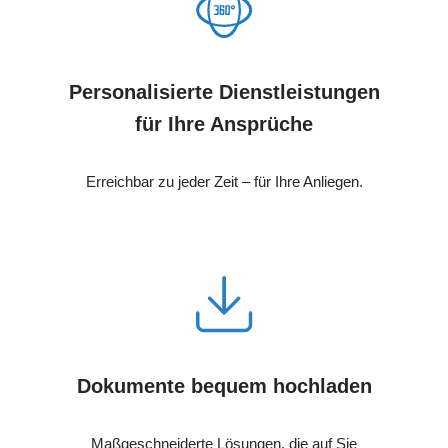
Personalisierte Dienstleistungen
für Ihre Ansprüche
Erreichbar zu jeder Zeit – für Ihre Anliegen.
Dokumente bequem hochladen
Maßgeschneiderte Lösungen, die auf Sie