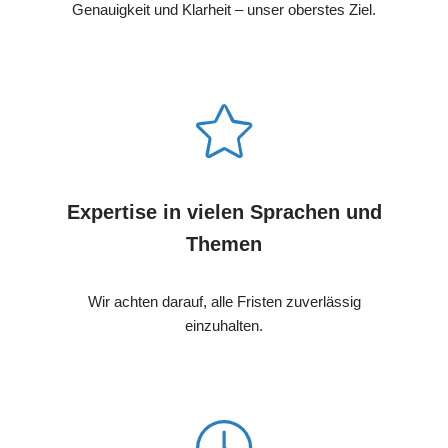
Genauigkeit und Klarheit – unser oberstes Ziel.
Expertise in vielen Sprachen und
Themen
Wir achten darauf, alle Fristen zuverlässig
einzuhalten.