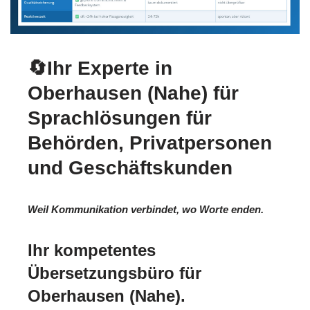
🔄Ihr Experte in
Oberhausen (Nahe) für
Sprachlösungen für
Behörden, Privatpersonen
und Geschäftskunden
Weil Kommunikation verbindet, wo Worte enden.
Ihr kompetentes
Übersetzungsbüro für
Oberhausen (Nahe).