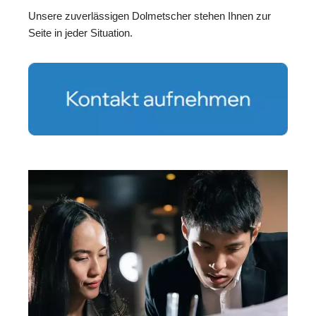
Unsere zuverlässigen Dolmetscher stehen Ihnen zur
Seite in jeder Situation.