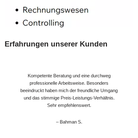
Erfahrungen unserer Kunden
Kompetente Beratung und eine durchweg
professionelle Arbeitsweise. Besonders
beeindruckt haben mich der freundliche Umgang
und das stimmige Preis-Leistungs-Verhältnis.
Sehr empfehlenswert.
– Bahman S.