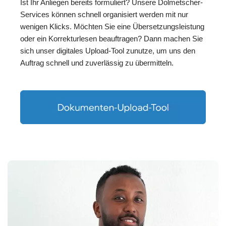
Ist Ihr Anliegen bereits formuliert? Unsere Dolmetscher-
Services können schnell organisiert werden mit nur
wenigen Klicks. Möchten Sie eine Übersetzungsleistung
oder ein Korrekturlesen beauftragen? Dann machen Sie
sich unser digitales Upload-Tool zunutze, um uns den
Auftrag schnell und zuverlässig zu übermitteln.