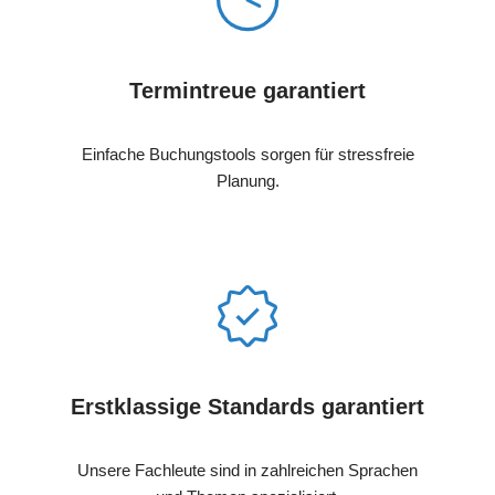
Termintreue garantiert
Einfache Buchungstools sorgen für stressfreie
Planung.
Erstklassige Standards garantiert
Unsere Fachleute sind in zahlreichen Sprachen