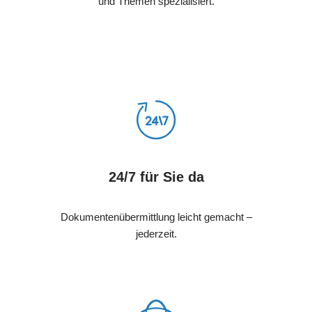
und Themen spezialisiert.
24/7 für Sie da
Dokumentenübermittlung leicht gemacht –
jederzeit.