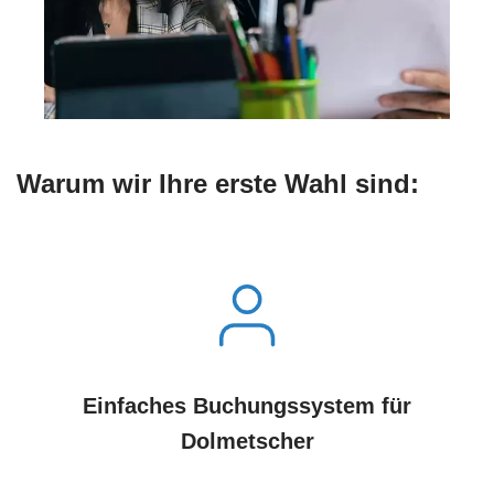
Warum wir Ihre erste Wahl sind:
Einfaches Buchungssystem für
Dolmetscher