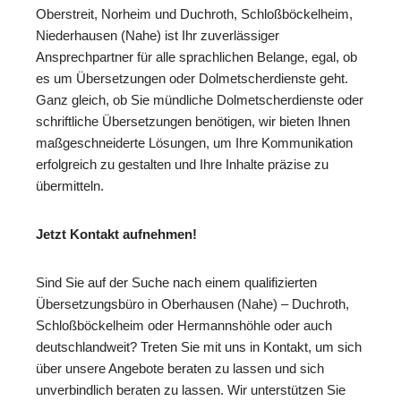
Oberstreit, Norheim und Duchroth, Schloßböckelheim,
Niederhausen (Nahe) ist Ihr zuverlässiger
Ansprechpartner für alle sprachlichen Belange, egal, ob
es um Übersetzungen oder Dolmetscherdienste geht.
Ganz gleich, ob Sie mündliche Dolmetscherdienste oder
schriftliche Übersetzungen benötigen, wir bieten Ihnen
maßgeschneiderte Lösungen, um Ihre Kommunikation
erfolgreich zu gestalten und Ihre Inhalte präzise zu
übermitteln.
Jetzt Kontakt aufnehmen!
Sind Sie auf der Suche nach einem qualifizierten
Übersetzungsbüro in Oberhausen (Nahe) – Duchroth,
Schloßböckelheim oder Hermannshöhle oder auch
deutschlandweit? Treten Sie mit uns in Kontakt, um sich
über unsere Angebote beraten zu lassen und sich
unverbindlich beraten zu lassen. Wir unterstützen Sie