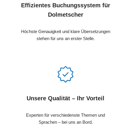
Effizientes Buchungssystem für
Dolmetscher
Höchste Genauigkeit und klare Übersetzungen
stehen für uns an erster Stelle.
Unsere Qualität – Ihr Vorteil
Experten für verschiedenste Themen und
Sprachen – bei uns an Bord.