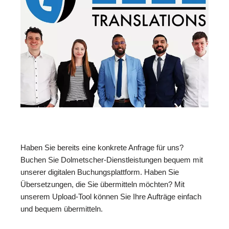
Haben Sie bereits eine konkrete Anfrage für uns?
Buchen Sie Dolmetscher-Dienstleistungen bequem mit
unserer digitalen Buchungsplattform. Haben Sie
Übersetzungen, die Sie übermitteln möchten? Mit
unserem Upload-Tool können Sie Ihre Aufträge einfach
und bequem übermitteln.