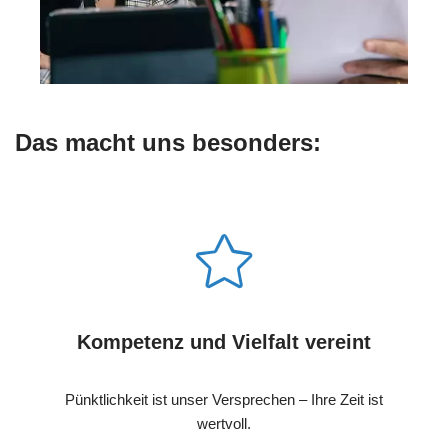
Das macht uns besonders:
Kompetenz und Vielfalt vereint
Pünktlichkeit ist unser Versprechen – Ihre Zeit ist
wertvoll.