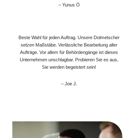
– Yunus Ö
Beste Wahl für jeden Auftrag. Unsere Dolmetscher
setzen Maßstäbe. Verlässliche Bearbeitung aller
Aufträge. Vor allem für Behördengänge ist dieses
Unternehmen unschlagbar. Probieren Sie es aus,
Sie werden begeistert sein!
– Joe J.