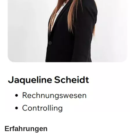
Erfahrungen