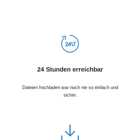
24 Stunden erreichbar
Dateien hochladen war noch nie so einfach und
sicher.