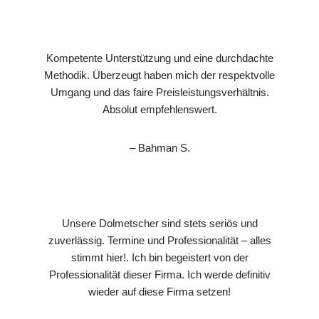
Kompetente Unterstützung und eine durchdachte
Methodik. Überzeugt haben mich der respektvolle
Umgang und das faire Preisleistungsverhältnis.
Absolut empfehlenswert.
– Bahman S.
Unsere Dolmetscher sind stets seriös und
zuverlässig. Termine und Professionalität – alles
stimmt hier!. Ich bin begeistert von der
Professionalität dieser Firma. Ich werde definitiv
wieder auf diese Firma setzen!