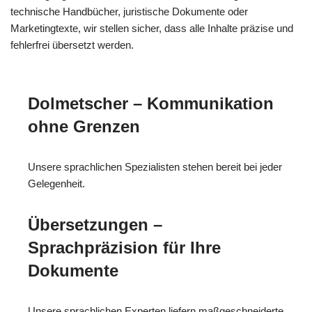
technische Handbücher, juristische Dokumente oder
Marketingtexte, wir stellen sicher, dass alle Inhalte präzise und
fehlerfrei übersetzt werden.
Dolmetscher – Kommunikation
ohne Grenzen
Unsere sprachlichen Spezialisten stehen bereit bei jeder
Gelegenheit.
Übersetzungen –
Sprachpräzision für Ihre
Dokumente
Unsere sprachlichen Experten liefern maßgeschneiderte