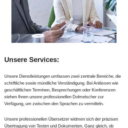
Unsere Services:
Unsere Dienstleistungen umfassen zwei zentrale Bereiche, die
schriftliche sowie mündliche Verständigung. Bei Anlässen wie
geschäftlichen Terminen, Besprechungen oder Konferenzen
stehen Ihnen unsere professionellen Dolmetscher zur
Verfügung, um zwischen den Sprachen zu vermitteln.
Unsere professionellen Übersetzer widmen sich der präzisen
Übertragung von Texten und Dokumenten. Ganz gleich, ob