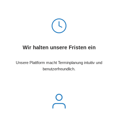
Wir halten unsere Fristen ein
Unsere Plattform macht Terminplanung intuitiv und
benutzerfreundlich.