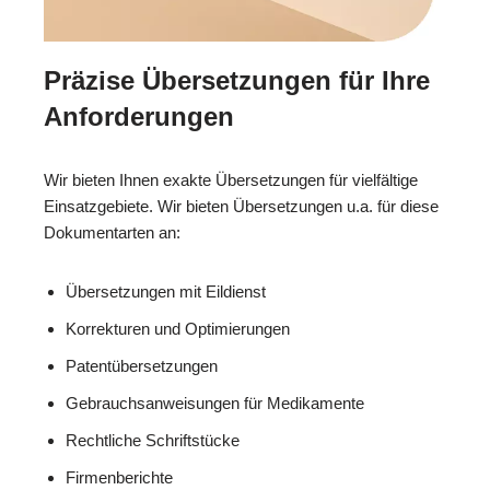
Präzise Übersetzungen für Ihre
Anforderungen
Wir bieten Ihnen exakte Übersetzungen für vielfältige
Einsatzgebiete. Wir bieten Übersetzungen u.a. für diese
Dokumentarten an:
Übersetzungen mit Eildienst
Korrekturen und Optimierungen
Patentübersetzungen
Gebrauchsanweisungen für Medikamente
Rechtliche Schriftstücke
Firmenberichte