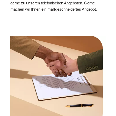
gerne zu unseren telefonischen Angeboten. Gerne
machen wir Ihnen ein maßgeschneidertes Angebot.