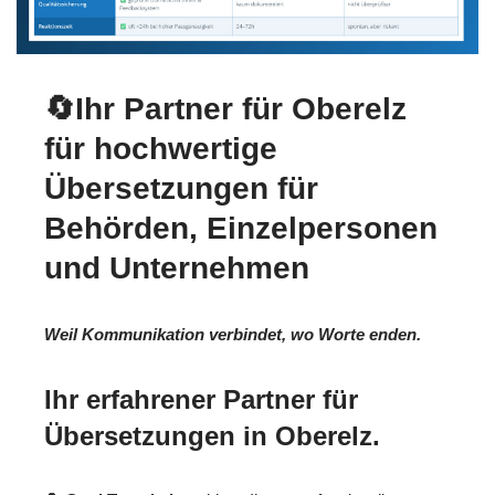
🔄Ihr Partner für Oberelz
für hochwertige
Übersetzungen für
Behörden, Einzelpersonen
und Unternehmen
Weil Kommunikation verbindet, wo Worte enden.
Ihr erfahrener Partner für
Übersetzungen in Oberelz.