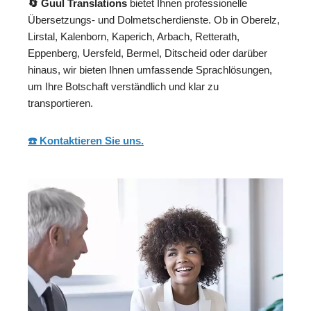
🔄 Guul Translations
bietet Ihnen professionelle
Übersetzungs- und Dolmetscherdienste. Ob in Oberelz,
Lirstal, Kalenborn, Kaperich, Arbach, Retterath,
Eppenberg, Uersfeld, Bermel, Ditscheid oder darüber
hinaus, wir bieten Ihnen umfassende Sprachlösungen,
um Ihre Botschaft verständlich und klar zu
transportieren.
☎️ Kontaktieren Sie uns.