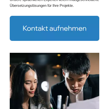
Übersetzungslösungen für Ihre Projekte.