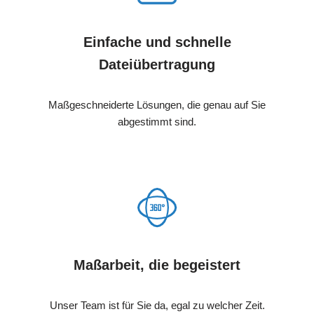
Einfache und schnelle
Dateiübertragung
Maßgeschneiderte Lösungen, die genau auf Sie
abgestimmt sind.
Maßarbeit, die begeistert
Unser Team ist für Sie da, egal zu welcher Zeit.