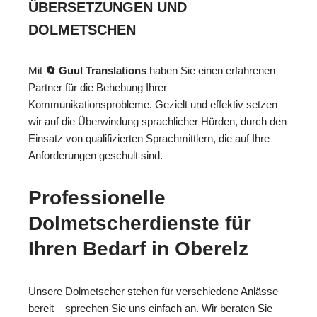
ÜBERSETZUNGEN UND
DOLMETSCHEN
Mit
🔄 Guul Translations
haben Sie einen erfahrenen
Partner für die Behebung Ihrer
Kommunikationsprobleme. Gezielt und effektiv setzen
wir auf die Überwindung sprachlicher Hürden, durch den
Einsatz von qualifizierten Sprachmittlern, die auf Ihre
Anforderungen geschult sind.
Professionelle
Dolmetscherdienste für
Ihren Bedarf in Oberelz
Unsere Dolmetscher stehen für verschiedene Anlässe
bereit – sprechen Sie uns einfach an. Wir beraten Sie