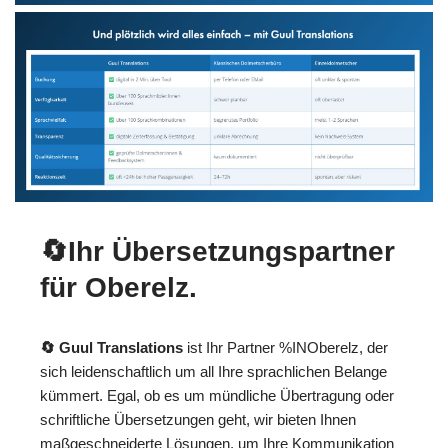
🔄Ihr Übersetzungspartner
für Oberelz.
🔄 Guul Translations
ist Ihr Partner %INOberelz, der
sich leidenschaftlich um all Ihre sprachlichen Belange
kümmert. Egal, ob es um mündliche Übertragung oder
schriftliche Übersetzungen geht, wir bieten Ihnen
maßgeschneiderte Lösungen, um Ihre Kommunikation