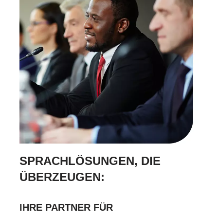
SPRACHLÖSUNGEN, DIE
ÜBERZEUGEN:
IHRE PARTNER FÜR