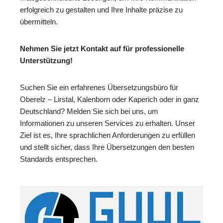
erfolgreich zu gestalten und Ihre Inhalte präzise zu
übermitteln.
Nehmen Sie jetzt Kontakt auf für professionelle
Unterstützung!
Suchen Sie ein erfahrenes Übersetzungsbüro für
Oberelz – Lirstal, Kalenborn oder Kaperich oder in ganz
Deutschland? Melden Sie sich bei uns, um
Informationen zu unseren Services zu erhalten. Unser
Ziel ist es, Ihre sprachlichen Anforderungen zu erfüllen
und stellt sicher, dass Ihre Übersetzungen den besten
Standards entsprechen.