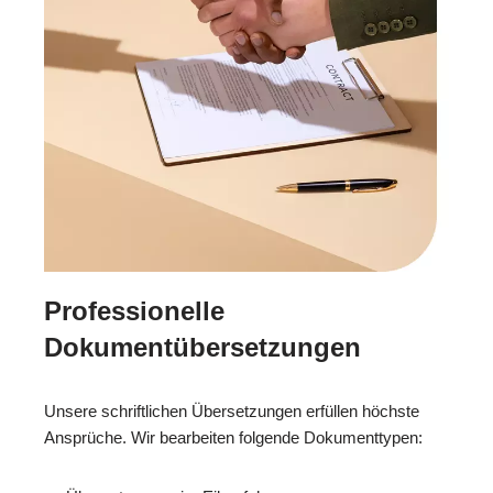
Professionelle
Dokumentübersetzungen
Unsere schriftlichen Übersetzungen erfüllen höchste
Ansprüche. Wir bearbeiten folgende Dokumenttypen: