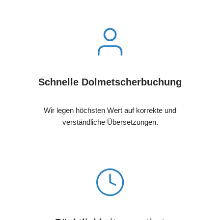
Schnelle Dolmetscherbuchung
Wir legen höchsten Wert auf korrekte und
verständliche Übersetzungen.