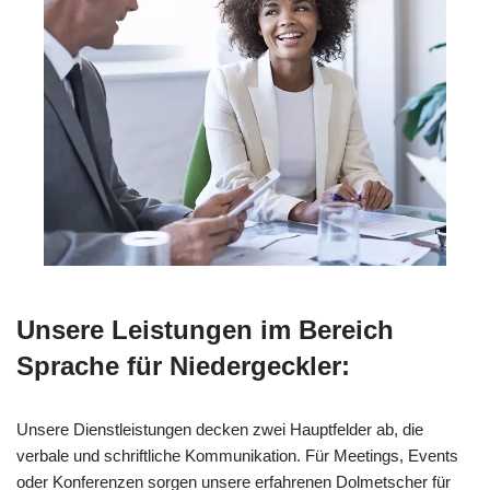
Unsere Leistungen im Bereich
Sprache für Niedergeckler:
Unsere Dienstleistungen decken zwei Hauptfelder ab, die
verbale und schriftliche Kommunikation. Für Meetings, Events
oder Konferenzen sorgen unsere erfahrenen Dolmetscher für