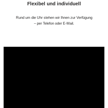
Flexibel und individuell
Rund um die Uhr stehen wir Ihnen zur Verfügung
– per Telefon oder E-Mail.