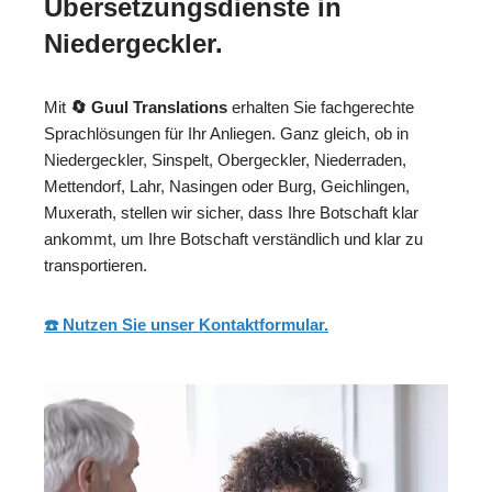
Übersetzungsdienste in
Niedergeckler.
Mit
🔄 Guul Translations
erhalten Sie fachgerechte
Sprachlösungen für Ihr Anliegen. Ganz gleich, ob in
Niedergeckler, Sinspelt, Obergeckler, Niederraden,
Mettendorf, Lahr, Nasingen oder Burg, Geichlingen,
Muxerath, stellen wir sicher, dass Ihre Botschaft klar
ankommt, um Ihre Botschaft verständlich und klar zu
transportieren.
☎️ Nutzen Sie unser Kontaktformular.