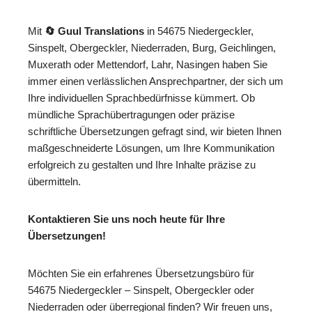
Mit
🔄 Guul Translations
in 54675 Niedergeckler,
Sinspelt, Obergeckler, Niederraden, Burg, Geichlingen,
Muxerath oder Mettendorf, Lahr, Nasingen haben Sie
immer einen verlässlichen Ansprechpartner, der sich um
Ihre individuellen Sprachbedürfnisse kümmert. Ob
mündliche Sprachübertragungen oder präzise
schriftliche Übersetzungen gefragt sind, wir bieten Ihnen
maßgeschneiderte Lösungen, um Ihre Kommunikation
erfolgreich zu gestalten und Ihre Inhalte präzise zu
übermitteln.
Kontaktieren Sie uns noch heute für Ihre
Übersetzungen!
Möchten Sie ein erfahrenes Übersetzungsbüro für
54675 Niedergeckler – Sinspelt, Obergeckler oder
Niederraden oder überregional finden? Wir freuen uns,