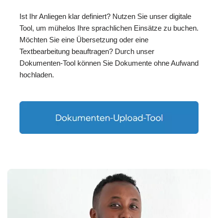
Ist Ihr Anliegen klar definiert? Nutzen Sie unser digitale
Tool, um mühelos Ihre sprachlichen Einsätze zu buchen.
Möchten Sie eine Übersetzung oder eine
Textbearbeitung beauftragen? Durch unser
Dokumenten-Tool können Sie Dokumente ohne Aufwand
hochladen.