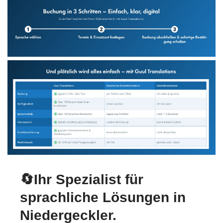
🔄Ihr Spezialist für
sprachliche Lösungen in
Niedergeckler.