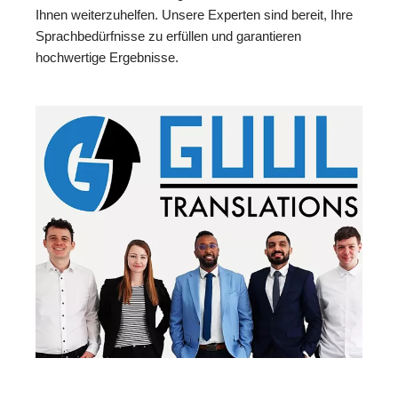
Ihnen weiterzuhelfen. Unsere Experten sind bereit, Ihre
Sprachbedürfnisse zu erfüllen und garantieren
hochwertige Ergebnisse.