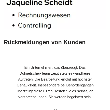
Rückmeldungen von Kunden
Ein Unternehmen, das überzeugt. Das
Dolmetscher-Team zeigt stets einwandfreies
Auftreten. Die Bearbeitung erfolgt mit höchster
Genauigkeit. Insbesondere bei Behördengängen
überzeugt diese Firma. Testen Sie es selbst, ich
verspreche Ihnen, Sie werden begeistert sein!