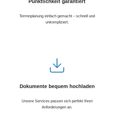
Pünktlichkeit garantiert
Terminplanung einfach gemacht – schnell und
unkompliziert.
Dokumente bequem hochladen
Unsere Services passen sich perfekt Ihren
Anforderungen an.