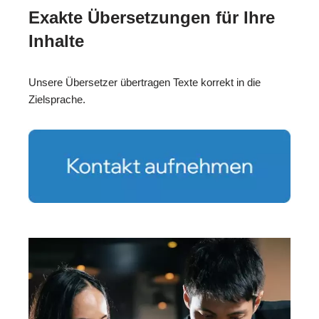
Exakte Übersetzungen für Ihre
Inhalte
Unsere Übersetzer übertragen Texte korrekt in die
Zielsprache.