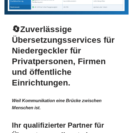
🔄Zuverlässige
Übersetzungsservices für
Niedergeckler für
Privatpersonen, Firmen
und öffentliche
Einrichtungen.
Weil Kommunikation eine Brücke zwischen
Menschen ist.
Ihr qualifizierter Partner für