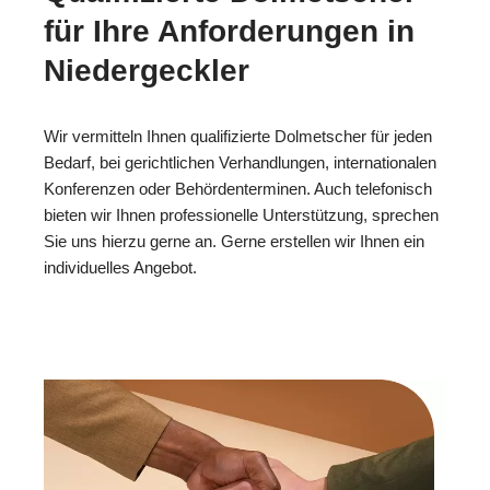
für Ihre Anforderungen in
Niedergeckler
Wir vermitteln Ihnen qualifizierte Dolmetscher für jeden
Bedarf, bei gerichtlichen Verhandlungen, internationalen
Konferenzen oder Behördenterminen. Auch telefonisch
bieten wir Ihnen professionelle Unterstützung, sprechen
Sie uns hierzu gerne an. Gerne erstellen wir Ihnen ein
individuelles Angebot.