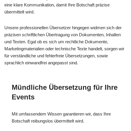
eine klare Kommunikation, damit Ihre Botschaft präzise
übermittelt wird.
Unsere professionellen Übersetzer hingegen widmen sich der
präzisen schriftlichen Übertragung von Dokumenten, Inhalten
und Texten. Egal ob es sich um rechtliche Dokumente,
Marketingmaterialien oder technische Texte handelt, sorgen wir
für verständliche und fehlerfreie Übersetzungen, sowie
sprachlich einwandfrei angepasst sind.
Mündliche Übersetzung für Ihre
Events
Mit umfassendem Wissen garantieren wir, dass Ihre
Botschaft reibungslos übermittelt wird.