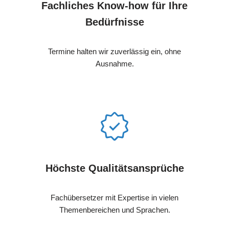
Fachliches Know-how für Ihre
Bedürfnisse
Termine halten wir zuverlässig ein, ohne
Ausnahme.
Höchste Qualitätsansprüche
Fachübersetzer mit Expertise in vielen
Themenbereichen und Sprachen.