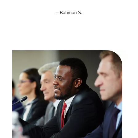
– Bahman S.