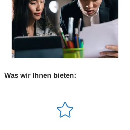
Was wir Ihnen bieten: