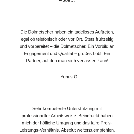
– Joe J.
Die Dolmetscher haben ein tadelloses Auftreten,
egal ob telefonisch oder vor Ort. Stets frühzeitig
und vorbereitet – die Dolmetscher. Ein Vorbild an
Engagement und Qualität – großes Lob!. Ein
Partner, auf den man sich verlassen kann!
– Yunus Ö
Sehr kompetente Unterstützung mit
professioneller Arbeitsweise. Beindruckt haben
mich der höfliche Umgang und das faire Preis-
Leistungs-Verhältnis. Absolut weiterzuempfehlen.