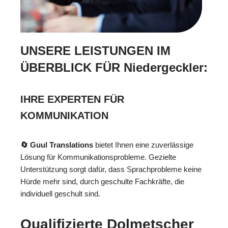
UNSERE LEISTUNGEN IM
ÜBERBLICK FÜR Niedergeckler:
IHRE EXPERTEN FÜR
KOMMUNIKATION
🔄 Guul Translations
bietet Ihnen eine zuverlässige
Lösung für Kommunikationsprobleme. Gezielte
Unterstützung sorgt dafür, dass Sprachprobleme keine
Hürde mehr sind, durch geschulte Fachkräfte, die
individuell geschult sind.
Qualifizierte Dolmetscher