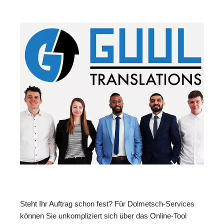
Steht Ihr Auftrag schon fest? Für Dolmetsch-Services
können Sie unkompliziert sich über das Online-Tool