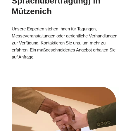
Sprachübertragung) in
Mützenich
Unsere Experten stehen Ihnen für Tagungen,
Messeveranstaltungen oder gerichtliche Verhandlungen
zur Verfügung. Kontaktieren Sie uns, um mehr zu
erfahren. Ein maßgeschneidertes Angebot erhalten Sie
auf Anfrage.