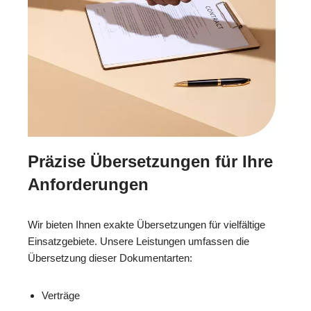
Präzise Übersetzungen für Ihre
Anforderungen
Wir bieten Ihnen exakte Übersetzungen für vielfältige
Einsatzgebiete. Unsere Leistungen umfassen die
Übersetzung dieser Dokumentarten:
Verträge