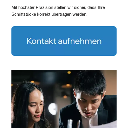
Mit höchster Präzision stellen wir sicher, dass Ihre
Schriftstücke korrekt übertragen werden.