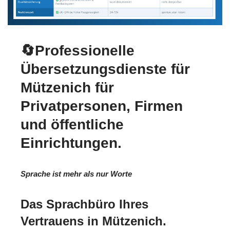
🔄Professionelle
Übersetzungsdienste für
Mützenich für
Privatpersonen, Firmen
und öffentliche
Einrichtungen.
Sprache ist mehr als nur Worte
Das Sprachbüro Ihres
Vertrauens in Mützenich.