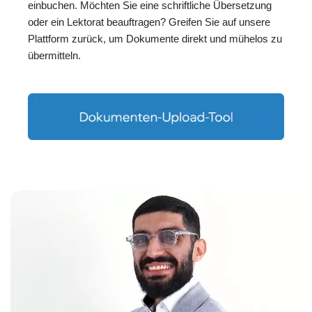
einbuchen. Möchten Sie eine schriftliche Übersetzung
oder ein Lektorat beauftragen? Greifen Sie auf unsere
Plattform zurück, um Dokumente direkt und mühelos zu
übermitteln.