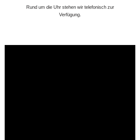
Rund um die Uhr stehen wir telefonisch zur
Verfügung.