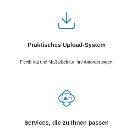
Praktisches Upload-System
Flexibilität und Maßarbeit für Ihre Anforderungen.
Services, die zu Ihnen passen