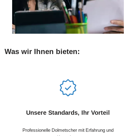
Was wir Ihnen bieten:
Unsere Standards, Ihr Vorteil
Professionelle Dolmetscher mit Erfahrung und