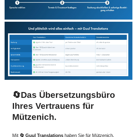
🔄Das Übersetzungsbüro
Ihres Vertrauens für
Mützenich.
Mit
🔄 Guul Translations
haben Sie für Mützenich,