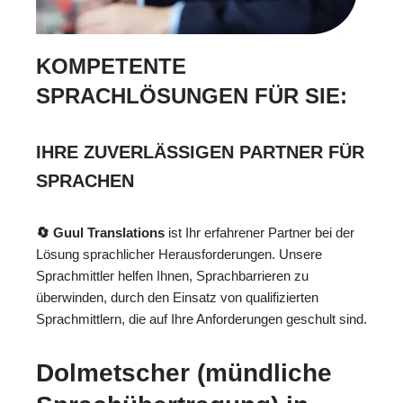
KOMPETENTE
SPRACHLÖSUNGEN FÜR SIE:
IHRE ZUVERLÄSSIGEN PARTNER FÜR
SPRACHEN
🔄 Guul Translations
ist Ihr erfahrener Partner bei der
Lösung sprachlicher Herausforderungen. Unsere
Sprachmittler helfen Ihnen, Sprachbarrieren zu
überwinden, durch den Einsatz von qualifizierten
Sprachmittlern, die auf Ihre Anforderungen geschult sind.
Dolmetscher (mündliche