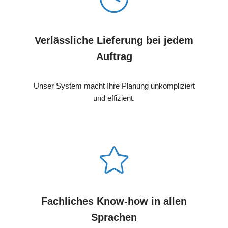
Verlässliche Lieferung bei jedem
Auftrag
Unser System macht Ihre Planung unkompliziert
und effizient.
Fachliches Know-how in allen
Sprachen