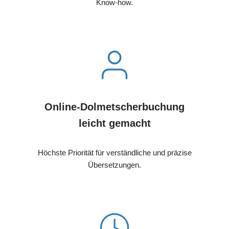
Know-how.
Online-Dolmetscherbuchung
leicht gemacht
Höchste Priorität für verständliche und präzise
Übersetzungen.