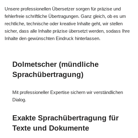
Unsere professionellen Übersetzer sorgen für präzise und
fehlerfreie schriftliche Übertragungen. Ganz gleich, ob es um
rechtliche, technische oder kreative Inhalte geht, wir stellen
sicher, dass alle Inhalte präzise übersetzt werden, sodass Ihre
Inhalte den gewünschten Eindruck hinterlassen.
Dolmetscher (mündliche
Sprachübertragung)
Mit professioneller Expertise sichern wir verständlichen
Dialog.
Exakte Sprachübertragung für
Texte und Dokumente