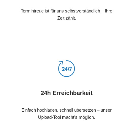
Termintreue ist für uns selbstverständlich – Ihre
Zeit zählt.
24h Erreichbarkeit
Einfach hochladen, schnell übersetzen – unser
Upload-Tool macht’s möglich.