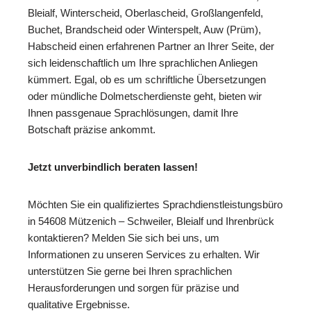
Bleialf, Winterscheid, Oberlascheid, Großlangenfeld,
Buchet, Brandscheid oder Winterspelt, Auw (Prüm),
Habscheid einen erfahrenen Partner an Ihrer Seite, der
sich leidenschaftlich um Ihre sprachlichen Anliegen
kümmert. Egal, ob es um schriftliche Übersetzungen
oder mündliche Dolmetscherdienste geht, bieten wir
Ihnen passgenaue Sprachlösungen, damit Ihre
Botschaft präzise ankommt.
Jetzt unverbindlich beraten lassen!
Möchten Sie ein qualifiziertes Sprachdienstleistungsbüro
in 54608 Mützenich – Schweiler, Bleialf und Ihrenbrück
kontaktieren? Melden Sie sich bei uns, um
Informationen zu unseren Services zu erhalten. Wir
unterstützen Sie gerne bei Ihren sprachlichen
Herausforderungen und sorgen für präzise und
qualitative Ergebnisse.