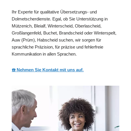
Ihr Experte für qualitative Übersetzungs- und
Dolmetscherdienste. Egal, ob Sie Unterstützung in
Mützenich, Bleialf, Winterscheid, Oberlascheid,
Großlangenfeld, Buchet, Brandscheid oder Winterspelt,
Auw (Prüm), Habscheid suchen, wir sorgen für
sprachliche Präzision, für präzise und fehlerfreie
Kommunikation in allen Sprachen.
☎️ Nehmen Sie Kontakt mit uns auf.