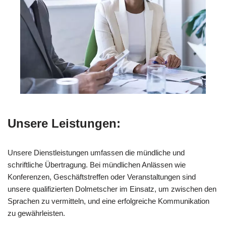
Unsere Leistungen:
Unsere Dienstleistungen umfassen die mündliche und
schriftliche Übertragung. Bei mündlichen Anlässen wie
Konferenzen, Geschäftstreffen oder Veranstaltungen sind
unsere qualifizierten Dolmetscher im Einsatz, um zwischen den
Sprachen zu vermitteln, und eine erfolgreiche Kommunikation
zu gewährleisten.