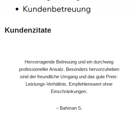
Kundenzitate
Hervorragende Betreuung und ein durchweg
professioneller Ansatz. Besonders hervorzuheben
sind der freundliche Umgang und das gute Preis-
Leistungs-Verhältnis. Empfehlenswert ohne
Einschränkungen.
– Bahman S.