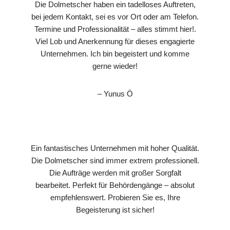
Die Dolmetscher haben ein tadelloses Auftreten,
bei jedem Kontakt, sei es vor Ort oder am Telefon.
Termine und Professionalität – alles stimmt hier!.
Viel Lob und Anerkennung für dieses engagierte
Unternehmen. Ich bin begeistert und komme
gerne wieder!
– Yunus Ö
Ein fantastisches Unternehmen mit hoher Qualität.
Die Dolmetscher sind immer extrem professionell.
Die Aufträge werden mit großer Sorgfalt
bearbeitet. Perfekt für Behördengänge – absolut
empfehlenswert. Probieren Sie es, Ihre
Begeisterung ist sicher!