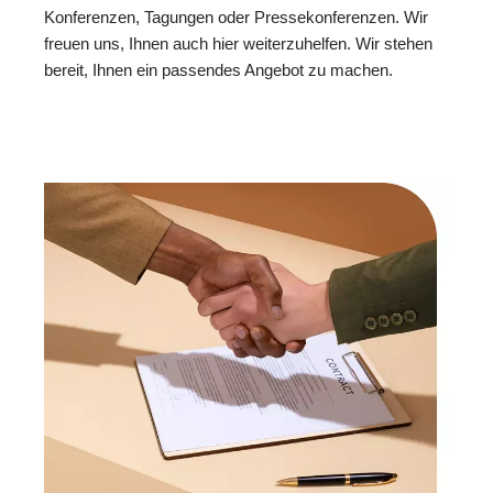
Konferenzen, Tagungen oder Pressekonferenzen. Wir
freuen uns, Ihnen auch hier weiterzuhelfen. Wir stehen
bereit, Ihnen ein passendes Angebot zu machen.