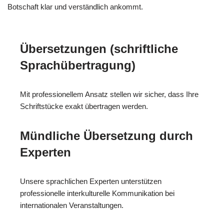
Botschaft klar und verständlich ankommt.
Übersetzungen (schriftliche
Sprachübertragung)
Mit professionellem Ansatz stellen wir sicher, dass Ihre
Schriftstücke exakt übertragen werden.
Mündliche Übersetzung durch
Experten
Unsere sprachlichen Experten unterstützen
professionelle interkulturelle Kommunikation bei
internationalen Veranstaltungen.