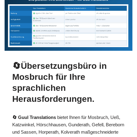
🔄Übersetzungsbüro in
Mosbruch für Ihre
sprachlichen
Herausforderungen.
🔄 Guul Translations
bietet Ihnen für Mosbruch, Ueß,
Katzwinkel, Hörschhausen, Gunderath, Gefell, Bereborn
und Sassen, Horperath, Kolverath maßgeschneiderte