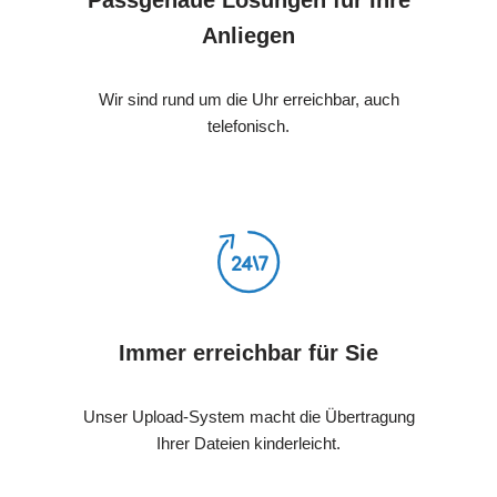
Passgenaue Lösungen für Ihre
Anliegen
Wir sind rund um die Uhr erreichbar, auch
telefonisch.
Immer erreichbar für Sie
Unser Upload-System macht die Übertragung
Ihrer Dateien kinderleicht.