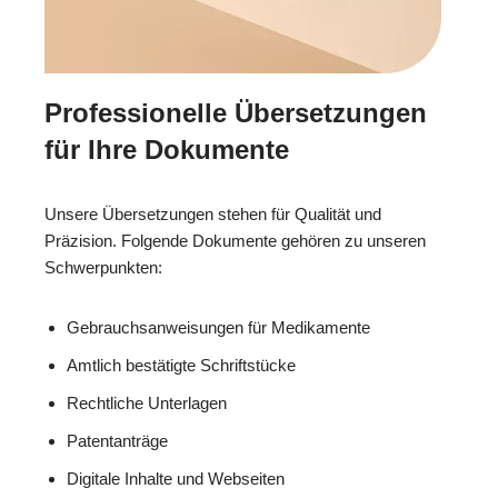
Professionelle Übersetzungen
für Ihre Dokumente
Unsere Übersetzungen stehen für Qualität und
Präzision. Folgende Dokumente gehören zu unseren
Schwerpunkten:
Gebrauchsanweisungen für Medikamente
Amtlich bestätigte Schriftstücke
Rechtliche Unterlagen
Patentanträge
Digitale Inhalte und Webseiten