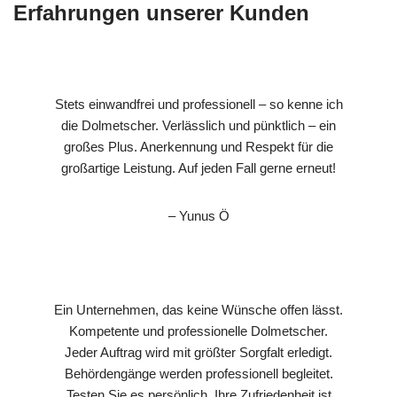
Erfahrungen unserer Kunden
Stets einwandfrei und professionell – so kenne ich
die Dolmetscher. Verlässlich und pünktlich – ein
großes Plus. Anerkennung und Respekt für die
großartige Leistung. Auf jeden Fall gerne erneut!
– Yunus Ö
Ein Unternehmen, das keine Wünsche offen lässt.
Kompetente und professionelle Dolmetscher.
Jeder Auftrag wird mit größter Sorgfalt erledigt.
Behördengänge werden professionell begleitet.
Testen Sie es persönlich, Ihre Zufriedenheit ist