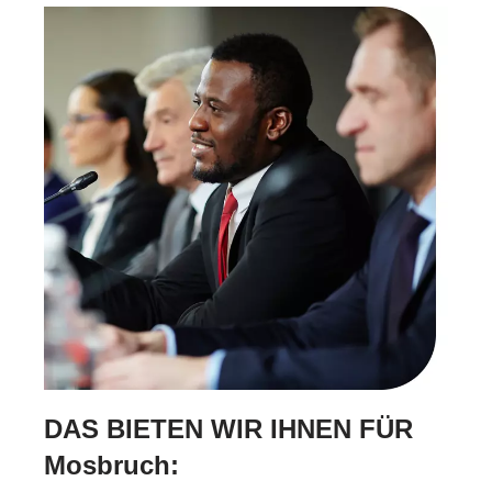
DAS BIETEN WIR IHNEN FÜR
Mosbruch: