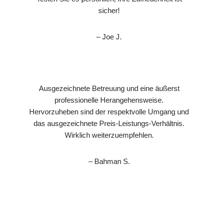
sicher!
– Joe J.
Ausgezeichnete Betreuung und eine äußerst
professionelle Herangehensweise.
Hervorzuheben sind der respektvolle Umgang und
das ausgezeichnete Preis-Leistungs-Verhältnis.
Wirklich weiterzuempfehlen.
– Bahman S.