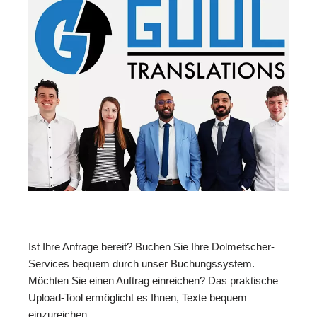
Ist Ihre Anfrage bereit? Buchen Sie Ihre Dolmetscher-
Services bequem durch unser Buchungssystem.
Möchten Sie einen Auftrag einreichen? Das praktische
Upload-Tool ermöglicht es Ihnen, Texte bequem
einzureichen.