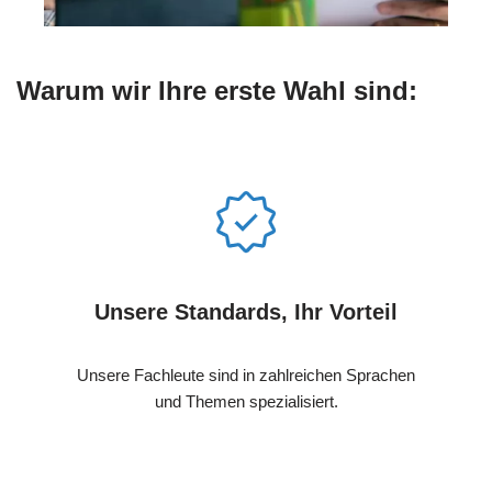
Warum wir Ihre erste Wahl sind:
Unsere Standards, Ihr Vorteil
Unsere Fachleute sind in zahlreichen Sprachen
und Themen spezialisiert.