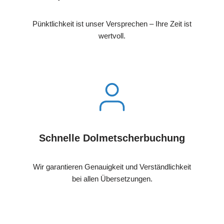
Pünktlichkeit ist unser Versprechen – Ihre Zeit ist
wertvoll.
Schnelle Dolmetscherbuchung
Wir garantieren Genauigkeit und Verständlichkeit
bei allen Übersetzungen.