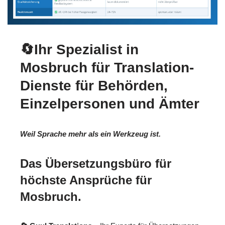
🔄Ihr Spezialist in
Mosbruch für Translation-
Dienste für Behörden,
Einzelpersonen und Ämter
Weil Sprache mehr als ein Werkzeug ist.
Das Übersetzungsbüro für
höchste Ansprüche für
Mosbruch.