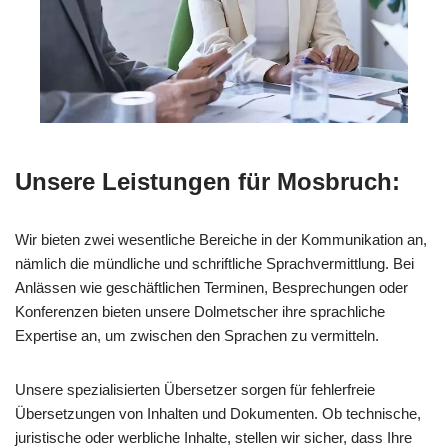
Unsere Leistungen für Mosbruch:
Wir bieten zwei wesentliche Bereiche in der Kommunikation an,
nämlich die mündliche und schriftliche Sprachvermittlung. Bei
Anlässen wie geschäftlichen Terminen, Besprechungen oder
Konferenzen bieten unsere Dolmetscher ihre sprachliche
Expertise an, um zwischen den Sprachen zu vermitteln.
Unsere spezialisierten Übersetzer sorgen für fehlerfreie
Übersetzungen von Inhalten und Dokumenten. Ob technische,
juristische oder werbliche Inhalte, stellen wir sicher, dass Ihre