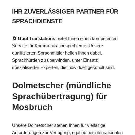
IHR ZUVERLÄSSIGER PARTNER FÜR
SPRACHDIENSTE
🔄 Guul Translations
bietet Ihnen einen kompetenten
Service für Kommunikationsprobleme. Unsere
qualifizierten Sprachmittler helfen Ihnen dabei,
Sprachhürden zu überwinden, unter Einsatz
spezialisierter Experten, die individuell geschult sind.
Dolmetscher (mündliche
Sprachübertragung) für
Mosbruch
Unsere Dolmetscher stehen Ihnen für vielfältige
Anforderungen zur Verfügung, egal ob bei internationalen