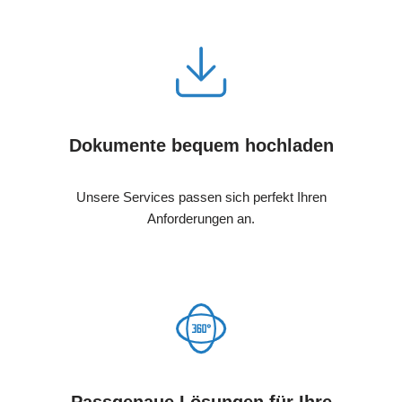
Dokumente bequem hochladen
Unsere Services passen sich perfekt Ihren
Anforderungen an.