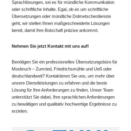
Sprachlösungen, sei es für mündliche Kommunikation
oder schriftliche Inhalte. Egal, ob es um schriftliche
Übersetzungen oder mündliche Dolmetscherdienste
geht, wir stellen Ihnen maßgeschneiderte Lösungen
bereit, damit Ihre Botschaft präzise ankommt.
Nehmen Sie jetzt Kontakt mit uns auf!
Benötigen Sie ein professionelles Übersetzungsbüro für
Mosbruch – Zumried, Friedrichsmühle und Ueß oder
deutschlandweit? Kontaktieren Sie uns, um mehr über
unsere Dienstleistungen zu erfahren und die beste
Lösung für Ihre Anforderungen zu finden. Unser Team
unterstützt Sie dabei, Ihre sprachlichen Anforderungen
zu bewältigen und qualitativ hochwertige Ergebnisse zu
erzielen.