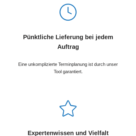
Pünktliche Lieferung bei jedem
Auftrag
Eine unkomplizierte Terminplanung ist durch unser
Tool garantiert.
Expertenwissen und Vielfalt