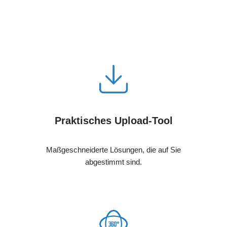
Praktisches Upload-Tool
Maßgeschneiderte Lösungen, die auf Sie
abgestimmt sind.