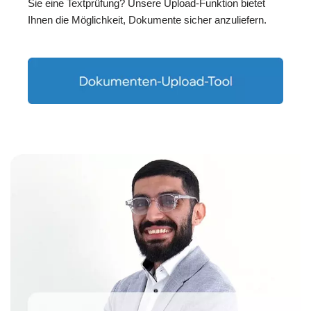
Sie eine Textprüfung? Unsere Upload-Funktion bietet
Ihnen die Möglichkeit, Dokumente sicher anzuliefern.