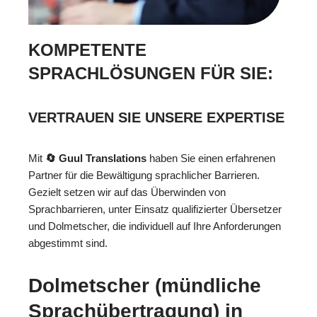
KOMPETENTE
SPRACHLÖSUNGEN FÜR SIE:
VERTRAUEN SIE UNSERE EXPERTISE
Mit
🔄 Guul Translations
haben Sie einen erfahrenen
Partner für die Bewältigung sprachlicher Barrieren.
Gezielt setzen wir auf das Überwinden von
Sprachbarrieren, unter Einsatz qualifizierter Übersetzer
und Dolmetscher, die individuell auf Ihre Anforderungen
abgestimmt sind.
Dolmetscher (mündliche
Sprachübertragung) in