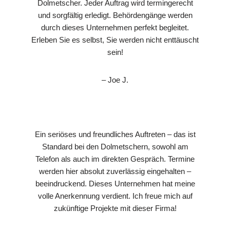
Dolmetscher. Jeder Auftrag wird termingerecht
und sorgfältig erledigt. Behördengänge werden
durch dieses Unternehmen perfekt begleitet.
Erleben Sie es selbst, Sie werden nicht enttäuscht
sein!
– Joe J.
Ein seriöses und freundliches Auftreten – das ist
Standard bei den Dolmetschern, sowohl am
Telefon als auch im direkten Gespräch. Termine
werden hier absolut zuverlässig eingehalten –
beeindruckend. Dieses Unternehmen hat meine
volle Anerkennung verdient. Ich freue mich auf
zukünftige Projekte mit dieser Firma!