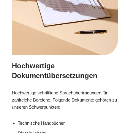
Hochwertige
Dokumentübersetzungen
Hochwertige schriftliche Sprachübertragungen für
zahlreiche Bereiche. Folgende Dokumente gehören zu
unseren Schwerpunkten:
Technische Handbücher