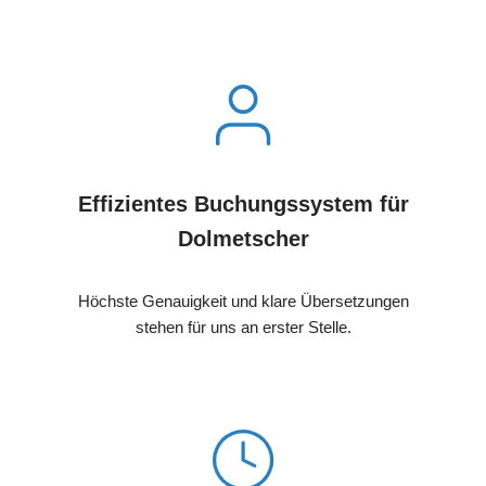
Effizientes Buchungssystem für
Dolmetscher
Höchste Genauigkeit und klare Übersetzungen
stehen für uns an erster Stelle.