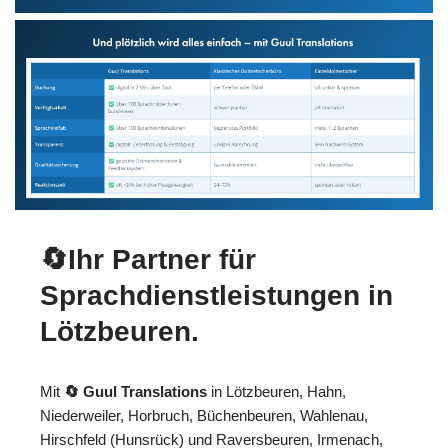
🔄Ihr Partner für
Sprachdienstleistungen in
Lötzbeuren.
Mit
🔄 Guul Translations
in Lötzbeuren, Hahn,
Niederweiler, Horbruch, Büchenbeuren, Wahlenau,
Hirschfeld (Hunsrück) und Raversbeuren, Irmenach,