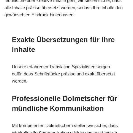
technische oder kreative Inhalte geht, wir stellen sicher, dass
alle Inhalte präzise übersetzt werden, sodass Ihre Inhalte den
gewünschten Eindruck hinterlassen.
Exakte Übersetzungen für Ihre
Inhalte
Unsere erfahrenen Translation-Spezialisten sorgen
dafür, dass Schriftstücke präzise und exakt übersetzt
werden.
Professionelle Dolmetscher für
mündliche Kommunikation
Mit kompetenten Dolmetschern stellen wir sicher, dass
interkulturelle Kommunikation effektiv und verständlich