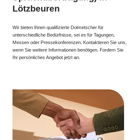
Lötzbeuren
Wir bieten Ihnen qualifizierte Dolmetscher für
unterschiedliche Bedürfnisse, sei es für Tagungen,
Messen oder Pressekonferenzen. Kontaktieren Sie uns,
wenn Sie weitere Informationen benötigen. Fordern Sie
Ihr persönliches Angebot jetzt an.