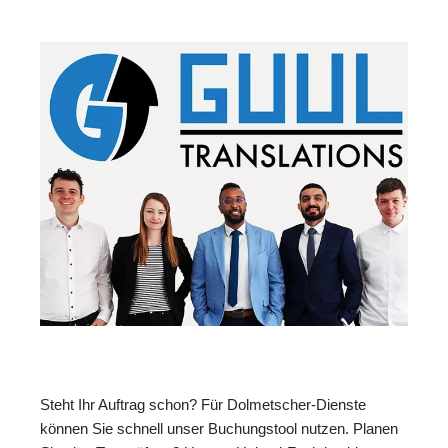
Steht Ihr Auftrag schon? Für Dolmetscher-Dienste
können Sie schnell unser Buchungstool nutzen. Planen