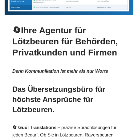
🔄Ihre Agentur für
Lötzbeuren für Behörden,
Privatkunden und Firmen
Denn Kommunikation ist mehr als nur Worte
Das Übersetzungsbüro für
höchste Ansprüche für
Lötzbeuren.
🔄 Guul Translations
– präzise Sprachlösungen für
jeden Bedarf. Ob Sie in Lötzbeuren, Raversbeuren,