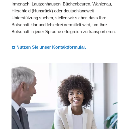
Irmenach, Lautzenhausen, Büchenbeuren, Wahlenau,
Hirschfeld (Hunsrück) oder deutschlandweit
Unterstützung suchen, stellen wir sicher, dass Ihre
Botschaft klar und fehlerfrei vermittelt wird, um Ihre
Botschaft in jeder Sprache erfolgreich zu transportieren.
☎️ Nutzen Sie unser Kontaktformular.