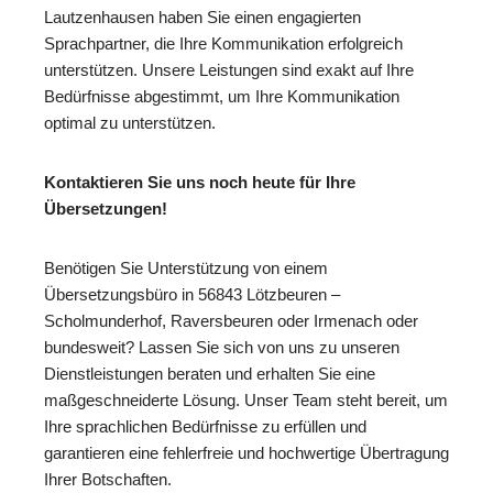
Lautzenhausen haben Sie einen engagierten
Sprachpartner, die Ihre Kommunikation erfolgreich
unterstützen. Unsere Leistungen sind exakt auf Ihre
Bedürfnisse abgestimmt, um Ihre Kommunikation
optimal zu unterstützen.
Kontaktieren Sie uns noch heute für Ihre
Übersetzungen!
Benötigen Sie Unterstützung von einem
Übersetzungsbüro in 56843 Lötzbeuren –
Scholmunderhof, Raversbeuren oder Irmenach oder
bundesweit? Lassen Sie sich von uns zu unseren
Dienstleistungen beraten und erhalten Sie eine
maßgeschneiderte Lösung. Unser Team steht bereit, um
Ihre sprachlichen Bedürfnisse zu erfüllen und
garantieren eine fehlerfreie und hochwertige Übertragung
Ihrer Botschaften.