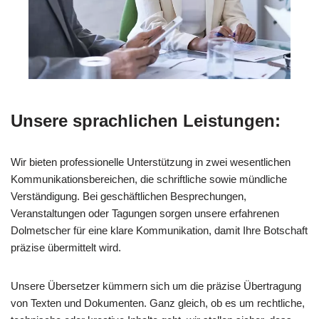
Unsere sprachlichen Leistungen:
Wir bieten professionelle Unterstützung in zwei wesentlichen
Kommunikationsbereichen, die schriftliche sowie mündliche
Verständigung. Bei geschäftlichen Besprechungen,
Veranstaltungen oder Tagungen sorgen unsere erfahrenen
Dolmetscher für eine klare Kommunikation, damit Ihre Botschaft
präzise übermittelt wird.
Unsere Übersetzer kümmern sich um die präzise Übertragung
von Texten und Dokumenten. Ganz gleich, ob es um rechtliche,