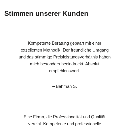
Stimmen unserer Kunden
Kompetente Beratung gepaart mit einer
exzellenten Methodik. Der freundliche Umgang
und das stimmige Preisleistungsverhältnis haben
mich besonders beeindruckt. Absolut
empfehlenswert.
– Bahman S.
Eine Firma, die Professionalität und Qualität
vereint. Kompetente und professionelle