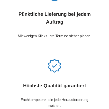
Pünktliche Lieferung bei jedem
Auftrag
Mit wenigen Klicks Ihre Termine sicher planen.
Höchste Qualität garantiert
Fachkompetenz, die jede Herausforderung
meistert.