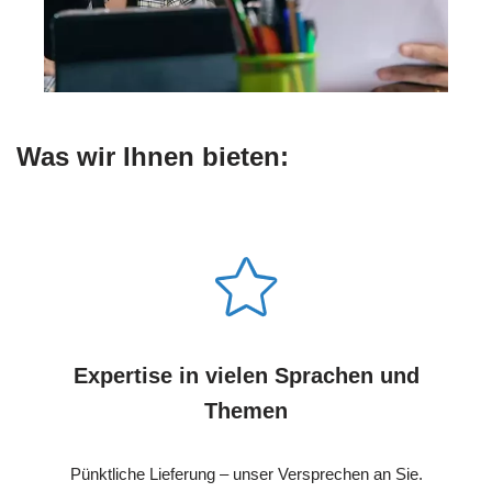
Was wir Ihnen bieten:
Expertise in vielen Sprachen und
Themen
Pünktliche Lieferung – unser Versprechen an Sie.