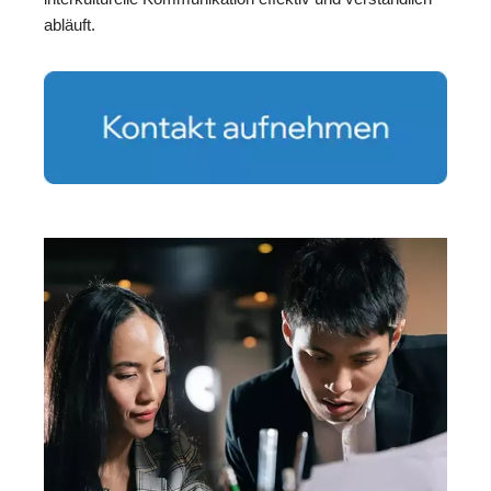
abläuft.