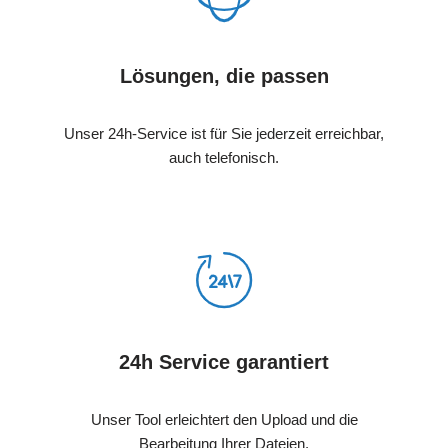
Lösungen, die passen
Unser 24h-Service ist für Sie jederzeit erreichbar,
auch telefonisch.
24h Service garantiert
Unser Tool erleichtert den Upload und die
Bearbeitung Ihrer Dateien.