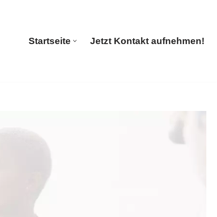
 Translations
Startseite
Jetzt Kontakt aufnehmen!
Startseite
Jetzt Kontakt aufnehmen!