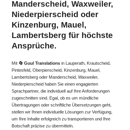
Manderscheid, Waxweiler,
Niederpierscheid oder
Kinzenburg, Mauel,
Lambertsberg für höchste
Ansprüche.
Mit
🔄 Guul Translations
in Lauperath, Krautscheid,
Pintesfeld, Oberpierscheid, Kinzenburg, Mauel,
Lambertsberg oder Manderscheid, Waxweiler,
Niederpierscheid haben Sie einen engagierten
Sprachpartner, die individuell auf Ihre Anforderungen
zugeschnitten sind. Egal, ob es um mündliche
Übertragungen oder schriftliche Übersetzungen geht,
stellen wir Ihnen individuelle Lösungen zur Verfügung,
um Ihre Inhalte erfolgreich zu transportieren und Ihre
Botschaft präzise zu übermitteln.