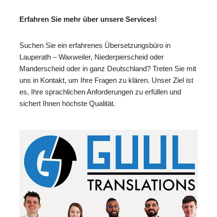
Erfahren Sie mehr über unsere Services!
Suchen Sie ein erfahrenes Übersetzungsbüro in
Lauperath – Waxweiler, Niederpierscheid oder
Manderscheid oder in ganz Deutschland? Treten Sie mit
uns in Kontakt, um Ihre Fragen zu klären. Unser Ziel ist
es, Ihre sprachlichen Anforderungen zu erfüllen und
sichert Ihnen höchste Qualität.