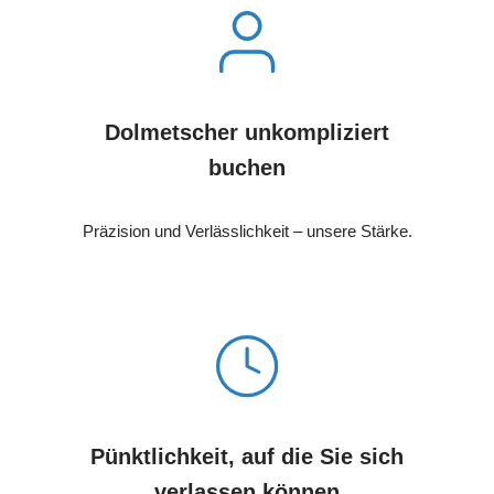
Dolmetscher unkompliziert
buchen
Präzision und Verlässlichkeit – unsere Stärke.
Pünktlichkeit, auf die Sie sich
verlassen können