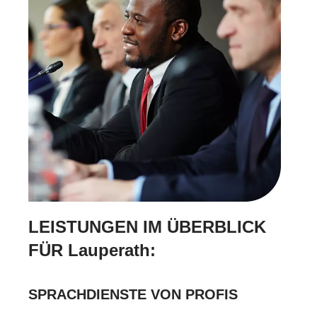
LEISTUNGEN IM ÜBERBLICK
FÜR Lauperath:
SPRACHDIENSTE VON PROFIS