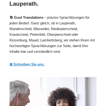
Lauperath.
🔄 Guul Translations
– präzise Sprachlösungen für
jeden Bedarf. Ganz gleich, ob in Lauperath,
Manderscheid, Waxweiler, Niederpierscheid,
Krautscheid, Pintesfeld, Oberpierscheid oder
Kinzenburg, Mauel, Lambertsberg, wir stehen Ihnen mit
hochwertigen Sprachlösungen zur Seite, damit Ihre
Inhalte klar und verständlich sind.
☎️ Schreiben Sie uns.