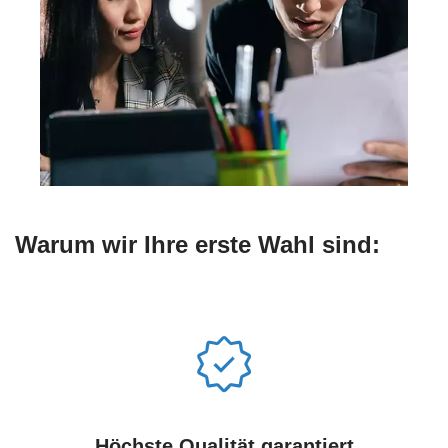
Warum wir Ihre erste Wahl sind:
Höchste Qualität garantiert