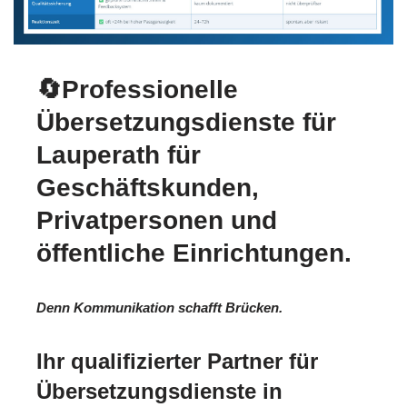
🔄Professionelle
Übersetzungsdienste für
Lauperath für
Geschäftskunden,
Privatpersonen und
öffentliche Einrichtungen.
Denn Kommunikation schafft Brücken.
Ihr qualifizierter Partner für
Übersetzungsdienste in