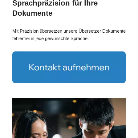
Sprachpräzision für Ihre
Dokumente
Mit Präzision übersetzen unsere Übersetzer Dokumente
fehlerfrei in jede gewünschte Sprache.