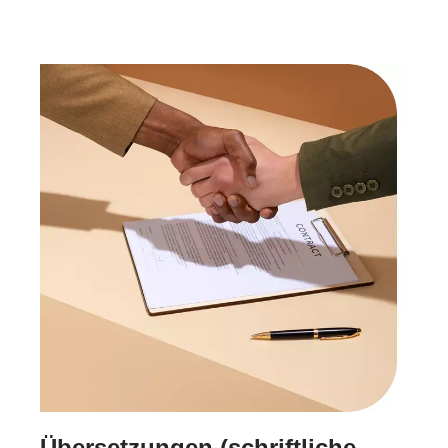
Übersetzungen (schriftliche