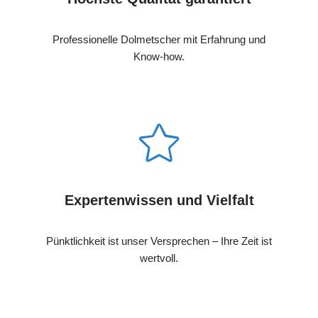
Professionelle Dolmetscher mit Erfahrung und
Know-how.
Expertenwissen und Vielfalt
Pünktlichkeit ist unser Versprechen – Ihre Zeit ist
wertvoll.