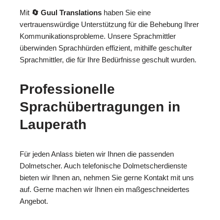
Mit
🔄 Guul Translations
haben Sie eine
vertrauenswürdige Unterstützung für die Behebung Ihrer
Kommunikationsprobleme. Unsere Sprachmittler
überwinden Sprachhürden effizient, mithilfe geschulter
Sprachmittler, die für Ihre Bedürfnisse geschult wurden.
Professionelle
Sprachübertragungen in
Lauperath
Für jeden Anlass bieten wir Ihnen die passenden
Dolmetscher. Auch telefonische Dolmetscherdienste
bieten wir Ihnen an, nehmen Sie gerne Kontakt mit uns
auf. Gerne machen wir Ihnen ein maßgeschneidertes
Angebot.