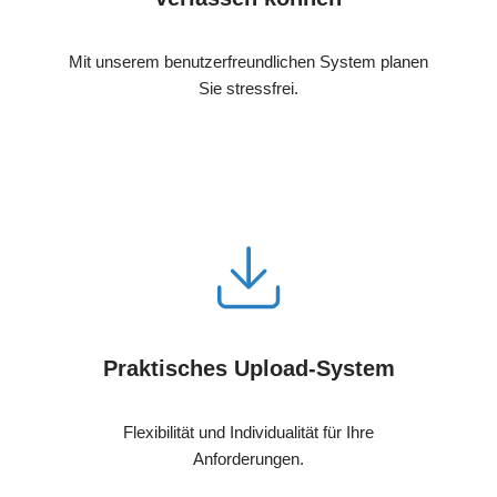
Mit unserem benutzerfreundlichen System planen
Sie stressfrei.
Praktisches Upload-System
Flexibilität und Individualität für Ihre
Anforderungen.