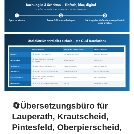
🔄Übersetzungsbüro für
Lauperath, Krautscheid,
Pintesfeld, Oberpierscheid,