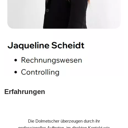
Erfahrungen
Die Dolmetscher überzeugen durch ihr
professionelles Auftreten, im direkten Kontakt wie