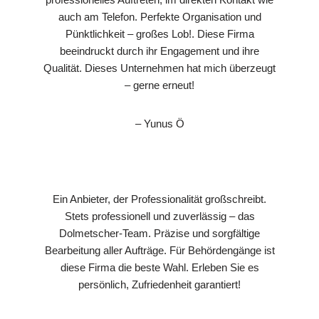
auch am Telefon. Perfekte Organisation und
Pünktlichkeit – großes Lob!. Diese Firma
beeindruckt durch ihr Engagement und ihre
Qualität. Dieses Unternehmen hat mich überzeugt
– gerne erneut!
– Yunus Ö
Ein Anbieter, der Professionalität großschreibt.
Stets professionell und zuverlässig – das
Dolmetscher-Team. Präzise und sorgfältige
Bearbeitung aller Aufträge. Für Behördengänge ist
diese Firma die beste Wahl. Erleben Sie es
persönlich, Zufriedenheit garantiert!