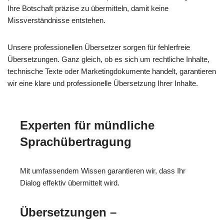
Ihre Botschaft präzise zu übermitteln, damit keine
Missverständnisse entstehen.
Unsere professionellen Übersetzer sorgen für fehlerfreie
Übersetzungen. Ganz gleich, ob es sich um rechtliche Inhalte,
technische Texte oder Marketingdokumente handelt, garantieren
wir eine klare und professionelle Übersetzung Ihrer Inhalte.
Experten für mündliche
Sprachübertragung
Mit umfassendem Wissen garantieren wir, dass Ihr
Dialog effektiv übermittelt wird.
Übersetzungen –