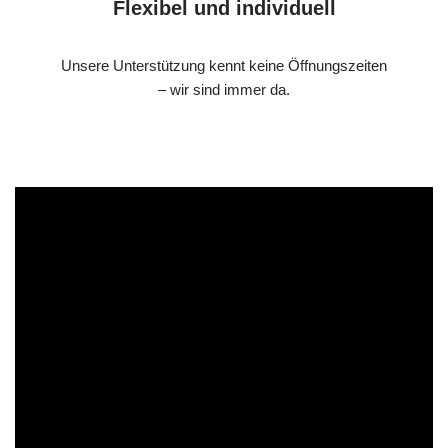
Flexibel und individuell
Unsere Unterstützung kennt keine Öffnungszeiten
– wir sind immer da.