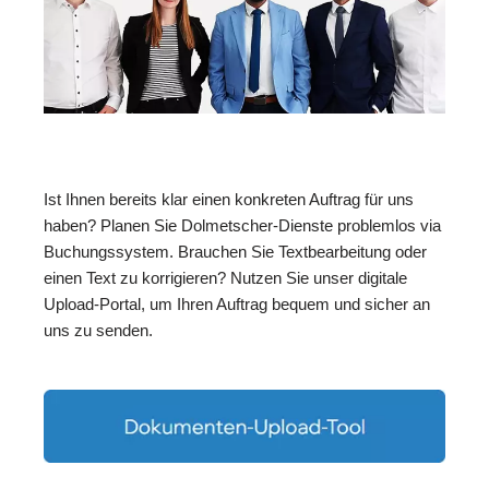
Ist Ihnen bereits klar einen konkreten Auftrag für uns
haben? Planen Sie Dolmetscher-Dienste problemlos via
Buchungssystem. Brauchen Sie Textbearbeitung oder
einen Text zu korrigieren? Nutzen Sie unser digitale
Upload-Portal, um Ihren Auftrag bequem und sicher an
uns zu senden.