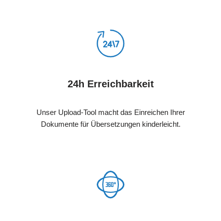
24h Erreichbarkeit
Unser Upload-Tool macht das Einreichen Ihrer
Dokumente für Übersetzungen kinderleicht.