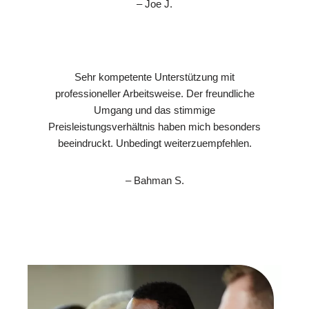
– Joe J.
Sehr kompetente Unterstützung mit
professioneller Arbeitsweise. Der freundliche
Umgang und das stimmige
Preisleistungsverhältnis haben mich besonders
beeindruckt. Unbedingt weiterzuempfehlen.
– Bahman S.