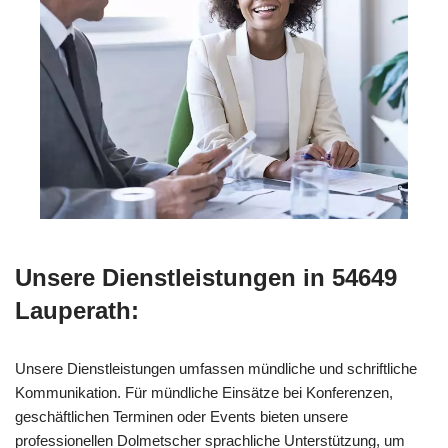
Unsere Dienstleistungen in 54649
Lauperath:
Unsere Dienstleistungen umfassen mündliche und schriftliche
Kommunikation. Für mündliche Einsätze bei Konferenzen,
geschäftlichen Terminen oder Events bieten unsere
professionellen Dolmetscher sprachliche Unterstützung, um