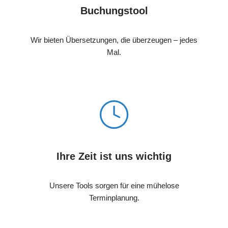
Buchungstool
Wir bieten Übersetzungen, die überzeugen – jedes
Mal.
Ihre Zeit ist uns wichtig
Unsere Tools sorgen für eine mühelose
Terminplanung.