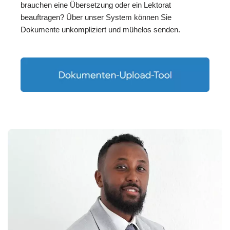
brauchen eine Übersetzung oder ein Lektorat
beauftragen? Über unser System können Sie
Dokumente unkompliziert und mühelos senden.