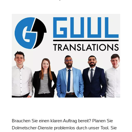
Brauchen Sie einen klaren Auftrag bereit? Planen Sie
Dolmetscher-Dienste problemlos durch unser Tool. Sie