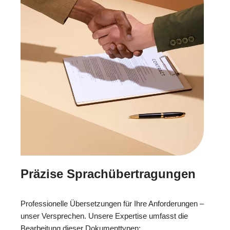
Präzise Sprachübertragungen
Professionelle Übersetzungen für Ihre Anforderungen –
unser Versprechen. Unsere Expertise umfasst die
Bearbeitung dieser Dokumenttypen: