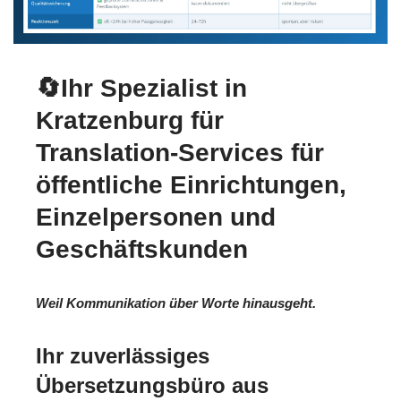
🔄Ihr Spezialist in
Kratzenburg für
Translation-Services für
öffentliche Einrichtungen,
Einzelpersonen und
Geschäftskunden
Weil Kommunikation über Worte hinausgeht.
Ihr zuverlässiges
Übersetzungsbüro aus