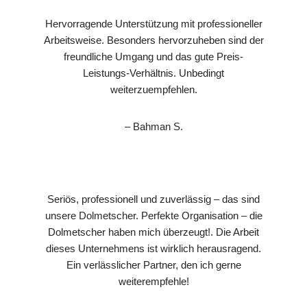
Hervorragende Unterstützung mit professioneller
Arbeitsweise. Besonders hervorzuheben sind der
freundliche Umgang und das gute Preis-
Leistungs-Verhältnis. Unbedingt
weiterzuempfehlen.
– Bahman S.
Seriös, professionell und zuverlässig – das sind
unsere Dolmetscher. Perfekte Organisation – die
Dolmetscher haben mich überzeugt!. Die Arbeit
dieses Unternehmens ist wirklich herausragend.
Ein verlässlicher Partner, den ich gerne
weiterempfehle!