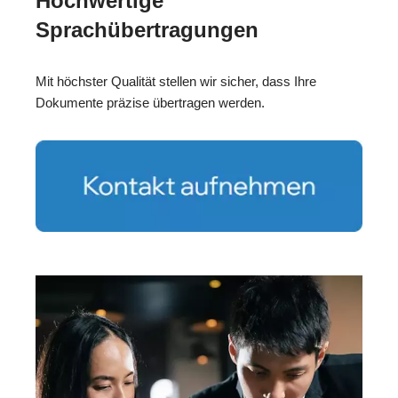
Hochwertige
Sprachübertragungen
Mit höchster Qualität stellen wir sicher, dass Ihre
Dokumente präzise übertragen werden.