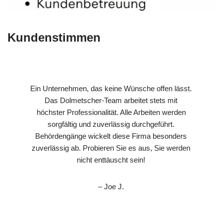
Kundenstimmen
Ein Unternehmen, das keine Wünsche offen lässt.
Das Dolmetscher-Team arbeitet stets mit
höchster Professionalität. Alle Arbeiten werden
sorgfältig und zuverlässig durchgeführt.
Behördengänge wickelt diese Firma besonders
zuverlässig ab. Probieren Sie es aus, Sie werden
nicht enttäuscht sein!
– Joe J.