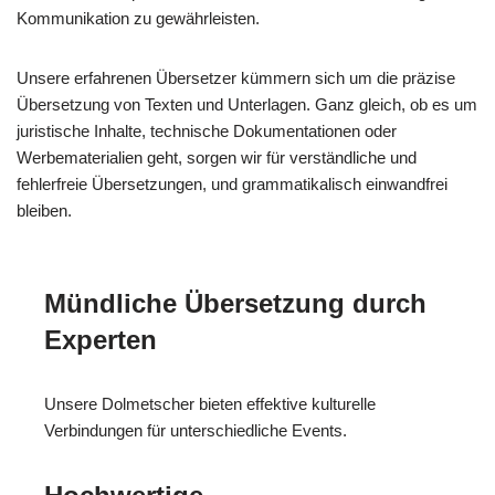
Kommunikation zu gewährleisten.
Unsere erfahrenen Übersetzer kümmern sich um die präzise
Übersetzung von Texten und Unterlagen. Ganz gleich, ob es um
juristische Inhalte, technische Dokumentationen oder
Werbematerialien geht, sorgen wir für verständliche und
fehlerfreie Übersetzungen, und grammatikalisch einwandfrei
bleiben.
Mündliche Übersetzung durch
Experten
Unsere Dolmetscher bieten effektive kulturelle
Verbindungen für unterschiedliche Events.