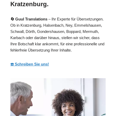
Kratzenburg.
🔄 Guul Translations
– Ihr Experte für Übersetzungen.
Ob in Kratzenburg, Halsenbach, Ney, Emmelshausen,
Schwall, Dörth, Gondershausen, Boppard, Mermuth,
Karbach oder darüber hinaus, stellen wir sicher, dass
Ihre Botschaft klar ankommt, für eine professionelle und
fehlerfreie Übersetzung Ihrer Inhalte.
☎️ Schreiben Sie uns!