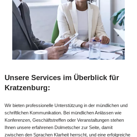
Unsere Services im Überblick für
Kratzenburg:
Wir bieten professionelle Unterstützung in der mündlichen und
schriftlichen Kommunikation. Bei mündlichen Anlässen wie
Konferenzen, Geschäftstreffen oder Veranstaltungen stehen
Ihnen unsere erfahrenen Dolmetscher zur Seite, damit
zwischen den Sprachen Klarheit herrscht, und eine erfolgreiche