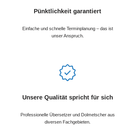
Pünktlichkeit garantiert
Einfache und schnelle Terminplanung – das ist
unser Anspruch.
Unsere Qualität spricht für sich
Professionelle Übersetzer und Dolmetscher aus
diversen Fachgebieten.