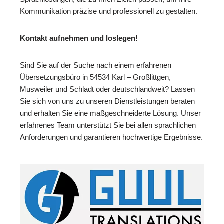
Kommunikation präzise und professionell zu gestalten.
Kontakt aufnehmen und loslegen!
Sind Sie auf der Suche nach einem erfahrenen
Übersetzungsbüro in 54534 Karl – Großlittgen,
Musweiler und Schladt oder deutschlandweit? Lassen
Sie sich von uns zu unseren Dienstleistungen beraten
und erhalten Sie eine maßgeschneiderte Lösung. Unser
erfahrenes Team unterstützt Sie bei allen sprachlichen
Anforderungen und garantieren hochwertige Ergebnisse.