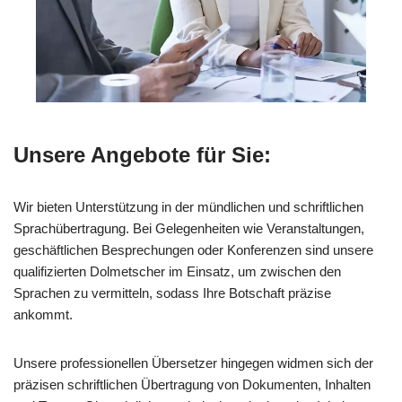
Unsere Angebote für Sie:
Wir bieten Unterstützung in der mündlichen und schriftlichen
Sprachübertragung. Bei Gelegenheiten wie Veranstaltungen,
geschäftlichen Besprechungen oder Konferenzen sind unsere
qualifizierten Dolmetscher im Einsatz, um zwischen den
Sprachen zu vermitteln, sodass Ihre Botschaft präzise
ankommt.
Unsere professionellen Übersetzer hingegen widmen sich der
präzisen schriftlichen Übertragung von Dokumenten, Inhalten