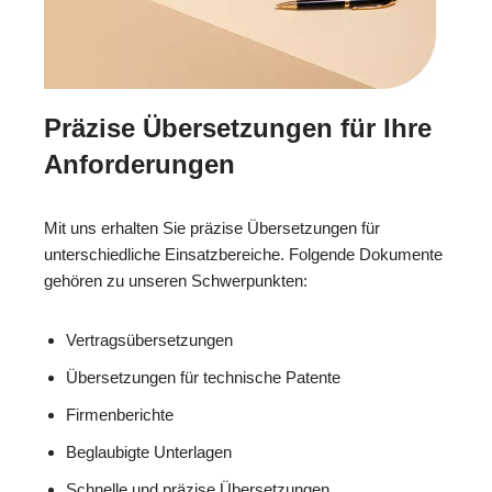
Präzise Übersetzungen für Ihre
Anforderungen
Mit uns erhalten Sie präzise Übersetzungen für
unterschiedliche Einsatzbereiche. Folgende Dokumente
gehören zu unseren Schwerpunkten:
Vertragsübersetzungen
Übersetzungen für technische Patente
Firmenberichte
Beglaubigte Unterlagen
Schnelle und präzise Übersetzungen