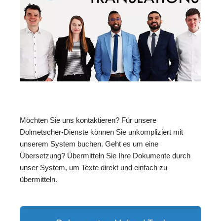
Möchten Sie uns kontaktieren? Für unsere
Dolmetscher-Dienste können Sie unkompliziert mit
unserem System buchen. Geht es um eine
Übersetzung? Übermitteln Sie Ihre Dokumente durch
unser System, um Texte direkt und einfach zu
übermitteln.