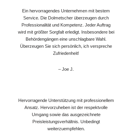
Ein hervorragendes Unternehmen mit bestem
Service. Die Dolmetscher überzeugen durch
Professionalität und Kompetenz. Jeder Auftrag
wird mit größter Sorgfalt erledigt. Insbesondere bei
Behördengängen eine unschlagbare Wahl.
Überzeugen Sie sich persönlich, ich verspreche
Zufriedenheit!
– Joe J.
Hervorragende Unterstützung mit professionellem
Ansatz. Hervorzuheben ist der respektvolle
Umgang sowie das ausgezeichnete
Preisleistungsverhältnis. Unbedingt
weiterzuempfehlen.