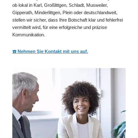
ob lokal in Karl, Großlittgen, Schladt, Musweiler,
Gipperath, Minderlittgen, Plein oder deutschlandweit,
stellen wir sicher, dass Ihre Botschaft klar und fehlerfrei
vermittelt wird, für eine erfolgreiche und präzise
Kommunikation.
☎️ Nehmen Sie Kontakt mit uns auf.