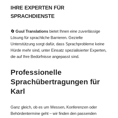
IHRE EXPERTEN FÜR
SPRACHDIENSTE
🔄 Guul Translations
bietet Ihnen eine zuverlässige
Lösung für sprachliche Barrieren. Gezielte
Unterstützung sorgt dafür, dass Sprachprobleme keine
Hürde mehr sind, unter Einsatz spezialisierter Experten,
die auf Ihre Bedürfnisse angepasst sind.
Professionelle
Sprachübertragungen für
Karl
Ganz gleich, ob es um Messen, Konferenzen oder
Behördentermine geht – wir finden den passenden