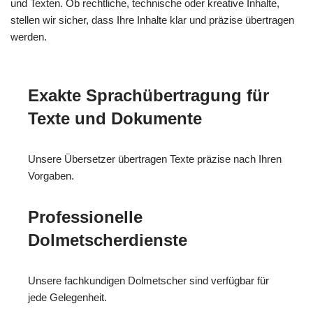
und Texten. Ob rechtliche, technische oder kreative Inhalte,
stellen wir sicher, dass Ihre Inhalte klar und präzise übertragen
werden.
Exakte Sprachübertragung für
Texte und Dokumente
Unsere Übersetzer übertragen Texte präzise nach Ihren
Vorgaben.
Professionelle
Dolmetscherdienste
Unsere fachkundigen Dolmetscher sind verfügbar für
jede Gelegenheit.