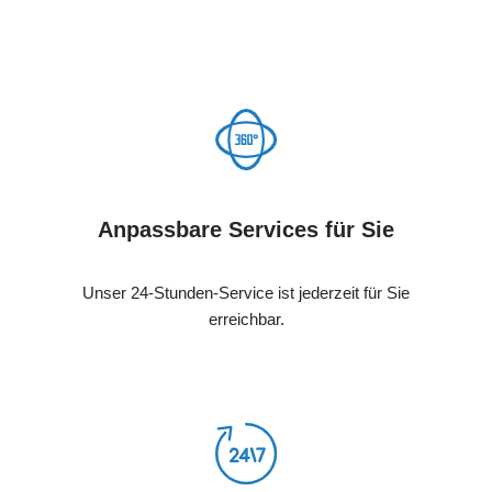
Anpassbare Services für Sie
Unser 24-Stunden-Service ist jederzeit für Sie
erreichbar.