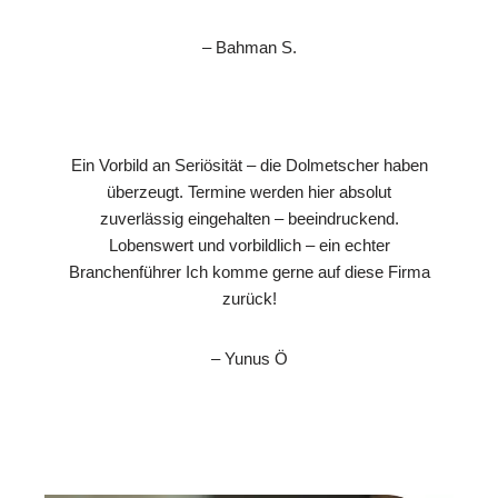
– Bahman S.
Ein Vorbild an Seriösität – die Dolmetscher haben
überzeugt. Termine werden hier absolut
zuverlässig eingehalten – beeindruckend.
Lobenswert und vorbildlich – ein echter
Branchenführer Ich komme gerne auf diese Firma
zurück!
– Yunus Ö