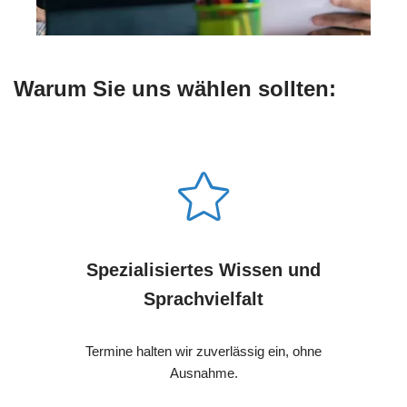
Warum Sie uns wählen sollten:
Spezialisiertes Wissen und
Sprachvielfalt
Termine halten wir zuverlässig ein, ohne
Ausnahme.