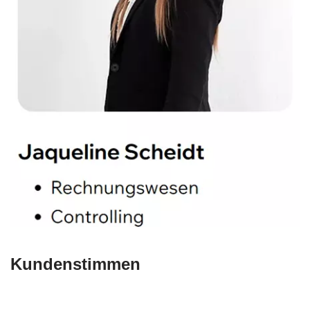
Kundenstimmen