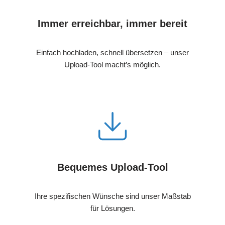
Immer erreichbar, immer bereit
Einfach hochladen, schnell übersetzen – unser
Upload-Tool macht’s möglich.
Bequemes Upload-Tool
Ihre spezifischen Wünsche sind unser Maßstab
für Lösungen.