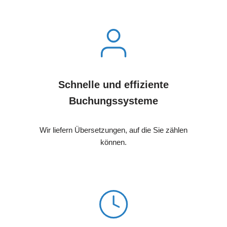
Schnelle und effiziente
Buchungssysteme
Wir liefern Übersetzungen, auf die Sie zählen
können.