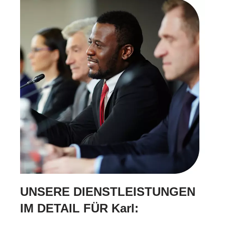
UNSERE DIENSTLEISTUNGEN
IM DETAIL FÜR Karl: