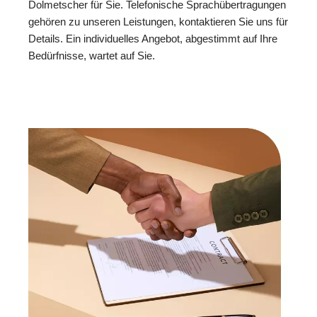
Dolmetscher für Sie. Telefonische Sprachübertragungen
gehören zu unseren Leistungen, kontaktieren Sie uns für
Details. Ein individuelles Angebot, abgestimmt auf Ihre
Bedürfnisse, wartet auf Sie.