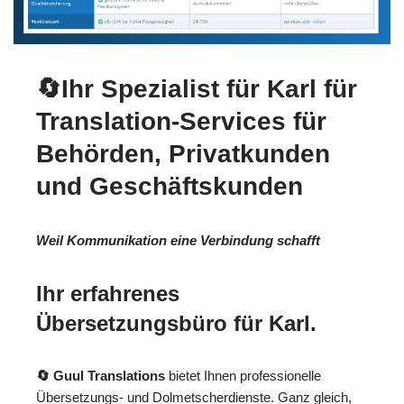
🔄Ihr Spezialist für Karl für
Translation-Services für
Behörden, Privatkunden
und Geschäftskunden
Weil Kommunikation eine Verbindung schafft
Ihr erfahrenes
Übersetzungsbüro für Karl.
🔄 Guul Translations
bietet Ihnen professionelle
Übersetzungs- und Dolmetscherdienste. Ganz gleich,