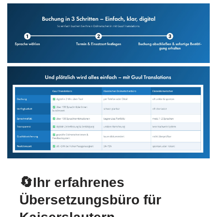
🔄Ihr erfahrenes
Übersetzungsbüro für