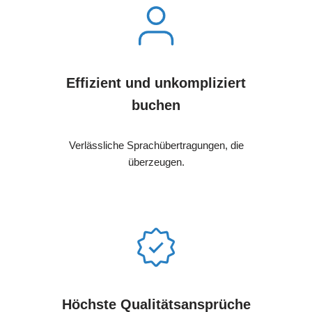
Effizient und unkompliziert
buchen
Verlässliche Sprachübertragungen, die
überzeugen.
Höchste Qualitätsansprüche