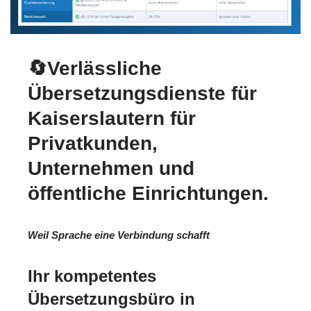
🔄Verlässliche
Übersetzungsdienste für
Kaiserslautern für
Privatkunden,
Unternehmen und
öffentliche Einrichtungen.
Weil Sprache eine Verbindung schafft
Ihr kompetentes
Übersetzungsbüro in