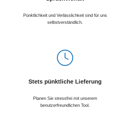
Pünktlichkeit und Verlässlichkeit sind für uns
selbstverständlich.
Stets pünktliche Lieferung
Planen Sie stressfrei mit unserem
benutzerfreundlichen Tool.