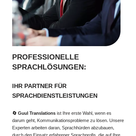
PROFESSIONELLE
SPRACHLÖSUNGEN:
IHR PARTNER FÜR
SPRACHDIENSTLEISTUNGEN
🔄 Guul Translations
ist Ihre erste Wahl, wenn es
darum geht, Kommunikationsprobleme zu lösen. Unsere
Experten arbeiten daran, Sprachhürden abzubauen,
durch den Einsatz erfahrener Sprachprofis, die auf Ihre