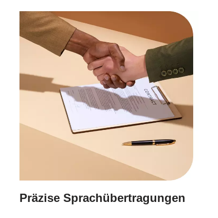
Präzise Sprachübertragungen