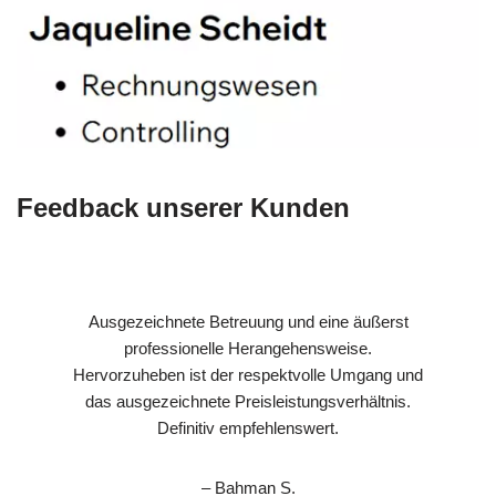
Feedback unserer Kunden
Ausgezeichnete Betreuung und eine äußerst
professionelle Herangehensweise.
Hervorzuheben ist der respektvolle Umgang und
das ausgezeichnete Preisleistungsverhältnis.
Definitiv empfehlenswert.
– Bahman S.