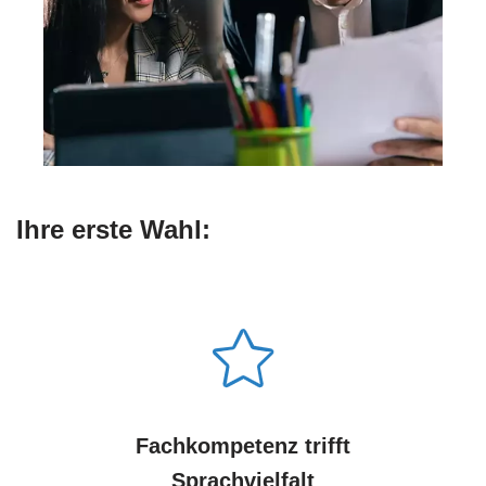
Ihre erste Wahl:
Fachkompetenz trifft
Sprachvielfalt