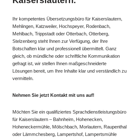
Kaiserslautern.
Ihr kompetentes Übersetzungsbüro für Kaiserslautern,
Mehlingen, Katzweiler, Hochspeyer, Rodenbach,
Mehlbach, Trippstadt oder Otterbach, Otterberg,
Stelzenberg steht Ihnen zur Verfügung, der Ihre
Botschaften klar und professionell übermittelt. Ganz
gleich, ob mündliche oder schriftliche Kommunikation
gefragt ist, wir stellen Ihnen maßgeschneiderte
Lösungen bereit, um Ihre Inhalte klar und verständlich zu
vermitteln.
Nehmen Sie jetzt Kontakt mit uns auf!
Möchten Sie ein qualifiziertes Sprachdienstleistungsbüro
für Kaiserslautern – Bahnheim, Hohenecken,
Hoheneckermühle, Mölschbach, Morlautern, Raupenthal
oder Lämmchesberg, Lampertshof, Lampertsmühle