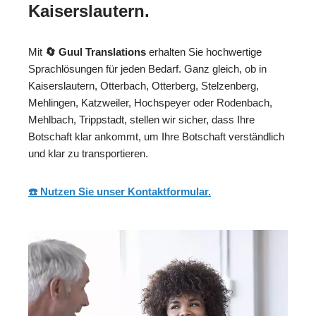
Kaiserslautern.
Mit
🔄 Guul Translations
erhalten Sie hochwertige
Sprachlösungen für jeden Bedarf. Ganz gleich, ob in
Kaiserslautern, Otterbach, Otterberg, Stelzenberg,
Mehlingen, Katzweiler, Hochspeyer oder Rodenbach,
Mehlbach, Trippstadt, stellen wir sicher, dass Ihre
Botschaft klar ankommt, um Ihre Botschaft verständlich
und klar zu transportieren.
☎️ Nutzen Sie unser Kontaktformular.