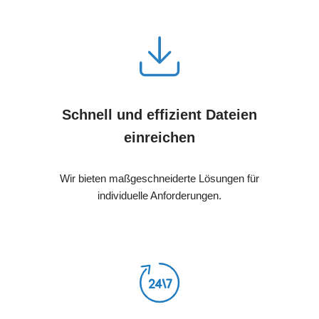
Schnell und effizient Dateien
einreichen
Wir bieten maßgeschneiderte Lösungen für
individuelle Anforderungen.