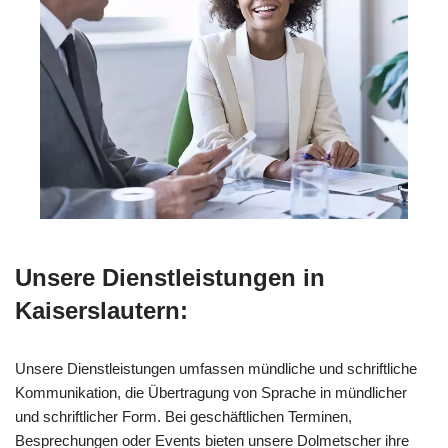
Unsere Dienstleistungen in
Kaiserslautern:
Unsere Dienstleistungen umfassen mündliche und schriftliche
Kommunikation, die Übertragung von Sprache in mündlicher
und schriftlicher Form. Bei geschäftlichen Terminen,
Besprechungen oder Events bieten unsere Dolmetscher ihre