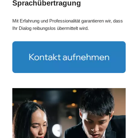
Sprachübertragung
Mit Erfahrung und Professionalität garantieren wir, dass
Ihr Dialog reibungslos übermittelt wird.