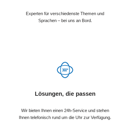
Experten für verschiedenste Themen und
Sprachen – bei uns an Bord.
Lösungen, die passen
Wir bieten Ihnen einen 24h-Service und stehen
Ihnen telefonisch rund um die Uhr zur Verfügung.