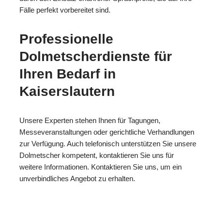
Fälle perfekt vorbereitet sind.
Professionelle
Dolmetscherdienste für
Ihren Bedarf in
Kaiserslautern
Unsere Experten stehen Ihnen für Tagungen,
Messeveranstaltungen oder gerichtliche Verhandlungen
zur Verfügung. Auch telefonisch unterstützen Sie unsere
Dolmetscher kompetent, kontaktieren Sie uns für
weitere Informationen. Kontaktieren Sie uns, um ein
unverbindliches Angebot zu erhalten.