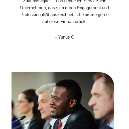
Zuverlässigkeit – das nenne ich Service. Ein
Unternehmen, das sich durch Engagement und
Professionalität auszeichnet. Ich komme gerne
auf diese Firma zurück!
– Yunus Ö