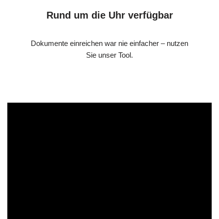
Rund um die Uhr verfügbar
Dokumente einreichen war nie einfacher – nutzen
Sie unser Tool.