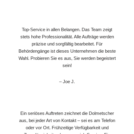
Top-Service in allen Belangen. Das Team zeigt
stets hohe Professionalität. Alle Aufträge werden
präzise und sorgfältig bearbeitet. Für
Behördengänge ist dieses Unternehmen die beste
Wahl. Probieren Sie es aus, Sie werden begeistert
sein!
– Joe J.
Ein seriöses Auftreten zeichnet die Dolmetscher
aus, bei jeder Art von Kontakt – sei es am Telefon
oder vor Ort. Frühzeitige Verfügbarkeit und