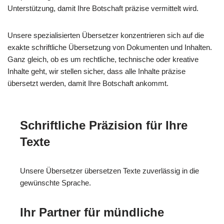
Unterstützung, damit Ihre Botschaft präzise vermittelt wird.
Unsere spezialisierten Übersetzer konzentrieren sich auf die
exakte schriftliche Übersetzung von Dokumenten und Inhalten.
Ganz gleich, ob es um rechtliche, technische oder kreative
Inhalte geht, wir stellen sicher, dass alle Inhalte präzise
übersetzt werden, damit Ihre Botschaft ankommt.
Schriftliche Präzision für Ihre
Texte
Unsere Übersetzer übersetzen Texte zuverlässig in die
gewünschte Sprache.
Ihr Partner für mündliche