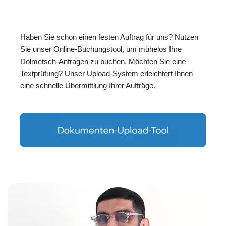
Haben Sie schon einen festen Auftrag für uns? Nutzen
Sie unser Online-Buchungstool, um mühelos Ihre
Dolmetsch-Anfragen zu buchen. Möchten Sie eine
Textprüfung? Unser Upload-System erleichtert Ihnen
eine schnelle Übermittlung Ihrer Aufträge.