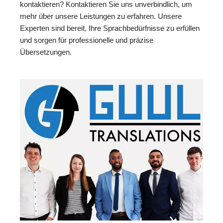
kontaktieren? Kontaktieren Sie uns unverbindlich, um
mehr über unsere Leistungen zu erfahren. Unsere
Experten sind bereit, Ihre Sprachbedürfnisse zu erfüllen
und sorgen für professionelle und präzise
Übersetzungen.