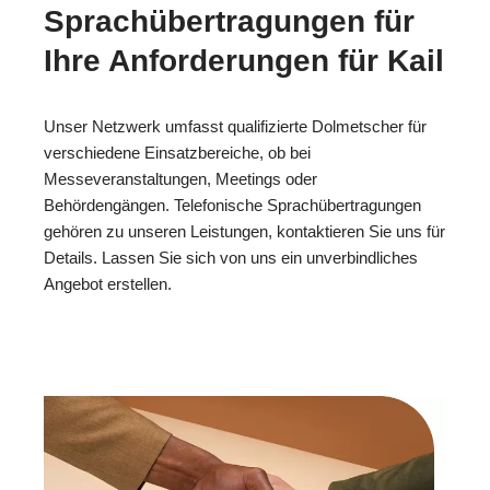
Sprachübertragungen für
Ihre Anforderungen für Kail
Unser Netzwerk umfasst qualifizierte Dolmetscher für
verschiedene Einsatzbereiche, ob bei
Messeveranstaltungen, Meetings oder
Behördengängen. Telefonische Sprachübertragungen
gehören zu unseren Leistungen, kontaktieren Sie uns für
Details. Lassen Sie sich von uns ein unverbindliches
Angebot erstellen.