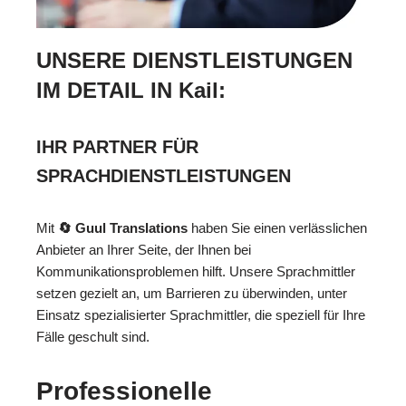
UNSERE DIENSTLEISTUNGEN
IM DETAIL IN Kail:
IHR PARTNER FÜR
SPRACHDIENSTLEISTUNGEN
Mit
🔄 Guul Translations
haben Sie einen verlässlichen
Anbieter an Ihrer Seite, der Ihnen bei
Kommunikationsproblemen hilft. Unsere Sprachmittler
setzen gezielt an, um Barrieren zu überwinden, unter
Einsatz spezialisierter Sprachmittler, die speziell für Ihre
Fälle geschult sind.
Professionelle