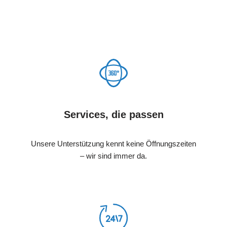
Services, die passen
Unsere Unterstützung kennt keine Öffnungszeiten
– wir sind immer da.