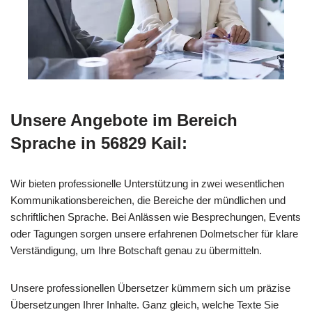
Unsere Angebote im Bereich
Sprache in 56829 Kail:
Wir bieten professionelle Unterstützung in zwei wesentlichen
Kommunikationsbereichen, die Bereiche der mündlichen und
schriftlichen Sprache. Bei Anlässen wie Besprechungen, Events
oder Tagungen sorgen unsere erfahrenen Dolmetscher für klare
Verständigung, um Ihre Botschaft genau zu übermitteln.
Unsere professionellen Übersetzer kümmern sich um präzise
Übersetzungen Ihrer Inhalte. Ganz gleich, welche Texte Sie