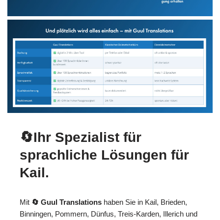
🔄Ihr Spezialist für
sprachliche Lösungen für
Kail.
Mit
🔄 Guul Translations
haben Sie in Kail, Brieden,
Binningen, Pommern, Dünfus, Treis-Karden, Illerich und