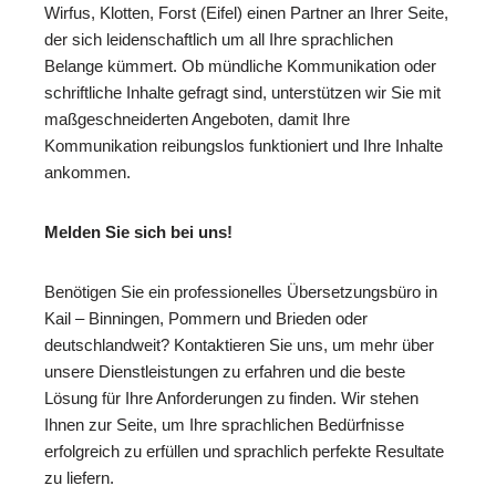
Wirfus, Klotten, Forst (Eifel) einen Partner an Ihrer Seite,
der sich leidenschaftlich um all Ihre sprachlichen
Belange kümmert. Ob mündliche Kommunikation oder
schriftliche Inhalte gefragt sind, unterstützen wir Sie mit
maßgeschneiderten Angeboten, damit Ihre
Kommunikation reibungslos funktioniert und Ihre Inhalte
ankommen.
Melden Sie sich bei uns!
Benötigen Sie ein professionelles Übersetzungsbüro in
Kail – Binningen, Pommern und Brieden oder
deutschlandweit? Kontaktieren Sie uns, um mehr über
unsere Dienstleistungen zu erfahren und die beste
Lösung für Ihre Anforderungen zu finden. Wir stehen
Ihnen zur Seite, um Ihre sprachlichen Bedürfnisse
erfolgreich zu erfüllen und sprachlich perfekte Resultate
zu liefern.