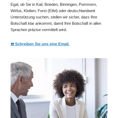
Egal, ob Sie in Kail, Brieden, Binningen, Pommern,
Wirfus, Klotten, Forst (Eifel) oder deutschlandweit
Unterstützung suchen, stellen wir sicher, dass Ihre
Botschaft klar ankommt, damit Ihre Botschaft in allen
Sprachen präzise vermittelt wird.
☎️ Schreiben Sie uns eine Email.