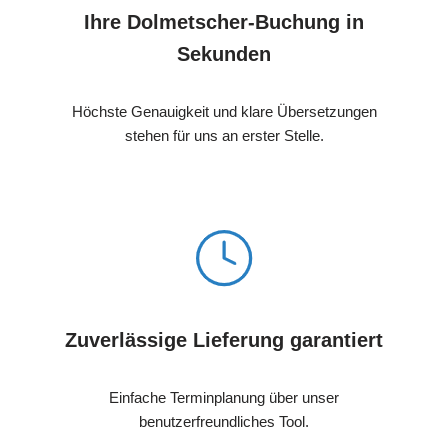
Ihre Dolmetscher-Buchung in
Sekunden
Höchste Genauigkeit und klare Übersetzungen
stehen für uns an erster Stelle.
Zuverlässige Lieferung garantiert
Einfache Terminplanung über unser
benutzerfreundliches Tool.