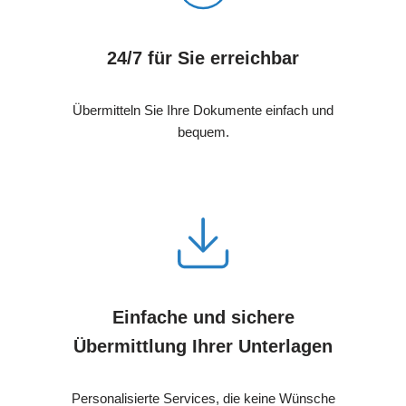
24/7 für Sie erreichbar
Übermitteln Sie Ihre Dokumente einfach und
bequem.
Einfache und sichere
Übermittlung Ihrer Unterlagen
Personalisierte Services, die keine Wünsche