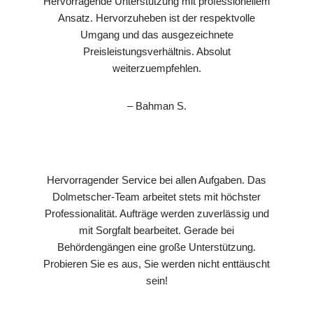
Hervorragende Unterstützung mit professionellem
Ansatz. Hervorzuheben ist der respektvolle
Umgang und das ausgezeichnete
Preisleistungsverhältnis. Absolut
weiterzuempfehlen.
– Bahman S.
Hervorragender Service bei allen Aufgaben. Das
Dolmetscher-Team arbeitet stets mit höchster
Professionalität. Aufträge werden zuverlässig und
mit Sorgfalt bearbeitet. Gerade bei
Behördengängen eine große Unterstützung.
Probieren Sie es aus, Sie werden nicht enttäuscht
sein!