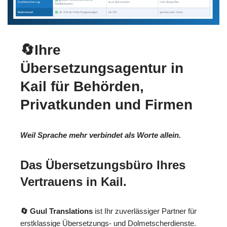
🔄Ihre
Übersetzungsagentur in
Kail für Behörden,
Privatkunden und Firmen
Weil Sprache mehr verbindet als Worte allein.
Das Übersetzungsbüro Ihres
Vertrauens in Kail.
🔄 Guul Translations
ist Ihr zuverlässiger Partner für
erstklassige Übersetzungs- und Dolmetscherdienste.