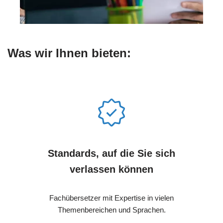
Was wir Ihnen bieten:
Standards, auf die Sie sich
verlassen können
Fachübersetzer mit Expertise in vielen
Themenbereichen und Sprachen.