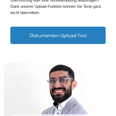
Übersetzung oder eine Textbearbeitung beauftragen?
Dank unserer Upload-Funktion können Sie Texte ganz
leicht übermitteln.