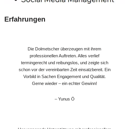
Erfahrungen
Die Dolmetscher überzeugen mit ihrem
professionellen Auftreten. Alles verlief
termingerecht und reibungslos, und zeigte sich
schon vor der vereinbarten Zeit einsatzbereit. Ein
Vorbild in Sachen Engagement und Qualität.
Gerne wieder – ein echter Gewinn!
– Yunus Ö