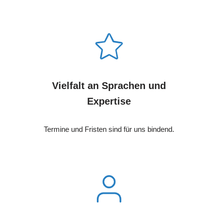
Vielfalt an Sprachen und
Expertise
Termine und Fristen sind für uns bindend.