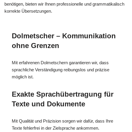
benötigen, bieten wir Ihnen professionelle und grammatikalisch
korrekte Übersetzungen.
Dolmetscher – Kommunikation
ohne Grenzen
Mit erfahrenen Dolmetschern garantieren wir, dass
sprachliche Verständigung reibungslos und präzise
möglich ist.
Exakte Sprachübertragung für
Texte und Dokumente
Mit Qualität und Präzision sorgen wir dafür, dass Ihre
Texte fehlerfrei in der Zielsprache ankommen.