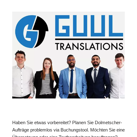
Haben Sie etwas vorbereitet? Planen Sie Dolmetscher-
Aufträge problemlos via Buchungstool. Möchten Sie eine