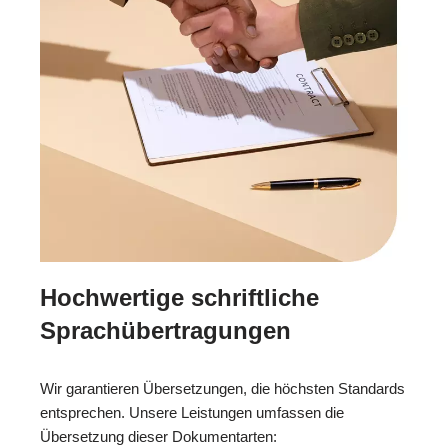
Hochwertige schriftliche
Sprachübertragungen
Wir garantieren Übersetzungen, die höchsten Standards
entsprechen. Unsere Leistungen umfassen die
Übersetzung dieser Dokumentarten: