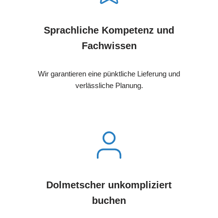
Sprachliche Kompetenz und
Fachwissen
Wir garantieren eine pünktliche Lieferung und
verlässliche Planung.
Dolmetscher unkompliziert
buchen