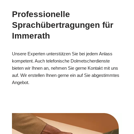
Professionelle
Sprachübertragungen für
Immerath
Unsere Experten unterstützen Sie bei jedem Anlass
kompetent. Auch telefonische Dolmetscherdienste
bieten wir Ihnen an, nehmen Sie gerne Kontakt mit uns
auf. Wir erstellen Ihnen gerne ein auf Sie abgestimmtes
Angebot.