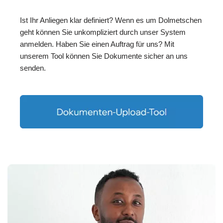
Ist Ihr Anliegen klar definiert? Wenn es um Dolmetschen
geht können Sie unkompliziert durch unser System
anmelden. Haben Sie einen Auftrag für uns? Mit
unserem Tool können Sie Dokumente sicher an uns
senden.