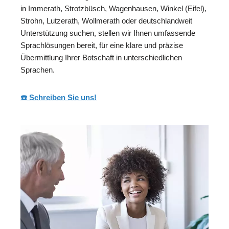
in Immerath, Strotzbüsch, Wagenhausen, Winkel (Eifel),
Strohn, Lutzerath, Wollmerath oder deutschlandweit
Unterstützung suchen, stellen wir Ihnen umfassende
Sprachlösungen bereit, für eine klare und präzise
Übermittlung Ihrer Botschaft in unterschiedlichen
Sprachen.
☎️ Schreiben Sie uns!