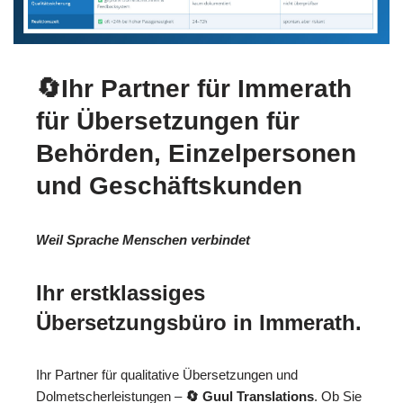
🔄Ihr Partner für Immerath
für Übersetzungen für
Behörden, Einzelpersonen
und Geschäftskunden
Weil Sprache Menschen verbindet
Ihr erstklassiges
Übersetzungsbüro in Immerath.
Ihr Partner für qualitative Übersetzungen und
Dolmetscherleistungen –
🔄 Guul Translations
. Ob Sie