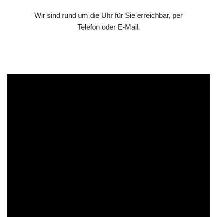
Wir sind rund um die Uhr für Sie erreichbar, per
Telefon oder E-Mail.