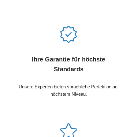
Ihre Garantie für höchste
Standards
Unsere Experten bieten sprachliche Perfektion auf
höchstem Niveau.