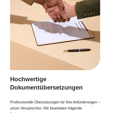
Hochwertige
Dokumentübersetzungen
Professionelle Übersetzungen für Ihre Anforderungen –
unser Versprechen. Wir bearbeiten folgende