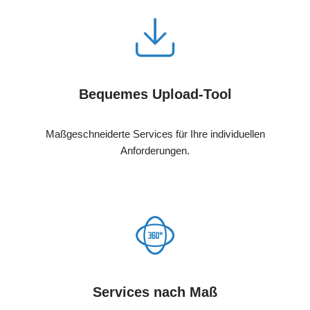
Bequemes Upload-Tool
Maßgeschneiderte Services für Ihre individuellen
Anforderungen.
Services nach Maß