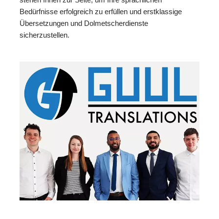
Bedürfnisse erfolgreich zu erfüllen und erstklassige
Übersetzungen und Dolmetscherdienste
sicherzustellen.