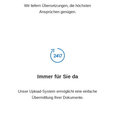
Wir liefern Übersetzungen, die höchsten
Ansprüchen genügen.
Immer für Sie da
Unser Upload-System ermöglicht eine einfache
Übermittlung Ihrer Dokumente.