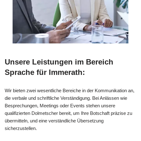
Unsere Leistungen im Bereich
Sprache für Immerath:
Wir bieten zwei wesentliche Bereiche in der Kommunikation an,
die verbale und schriftliche Verständigung. Bei Anlässen wie
Besprechungen, Meetings oder Events stehen unsere
qualifizierten Dolmetscher bereit, um Ihre Botschaft präzise zu
übermitteln, und eine verständliche Übersetzung
sicherzustellen.