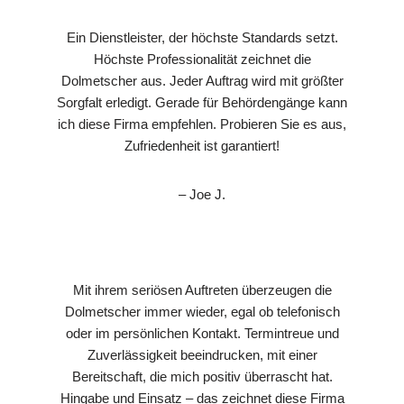
Ein Dienstleister, der höchste Standards setzt.
Höchste Professionalität zeichnet die
Dolmetscher aus. Jeder Auftrag wird mit größter
Sorgfalt erledigt. Gerade für Behördengänge kann
ich diese Firma empfehlen. Probieren Sie es aus,
Zufriedenheit ist garantiert!
– Joe J.
Mit ihrem seriösen Auftreten überzeugen die
Dolmetscher immer wieder, egal ob telefonisch
oder im persönlichen Kontakt. Termintreue und
Zuverlässigkeit beeindrucken, mit einer
Bereitschaft, die mich positiv überrascht hat.
Hingabe und Einsatz – das zeichnet diese Firma