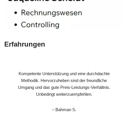
Erfahrungen
Kompetente Unterstützung und eine durchdachte
Methodik. Hervorzuheben sind der freundliche
Umgang und das gute Preis-Leistungs-Verhältnis.
Unbedingt weiterzuempfehlen.
– Bahman S.