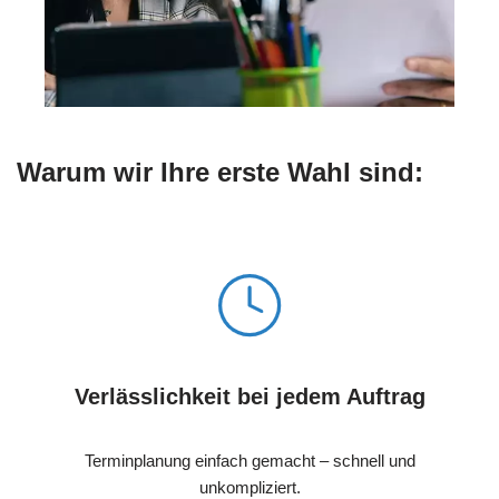
Warum wir Ihre erste Wahl sind:
Verlässlichkeit bei jedem Auftrag
Terminplanung einfach gemacht – schnell und
unkompliziert.