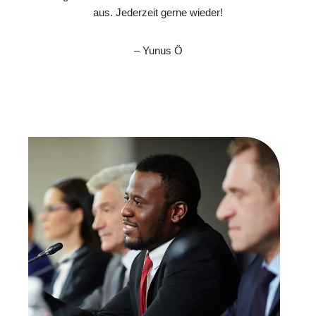
aus. Jederzeit gerne wieder!
– Yunus Ö