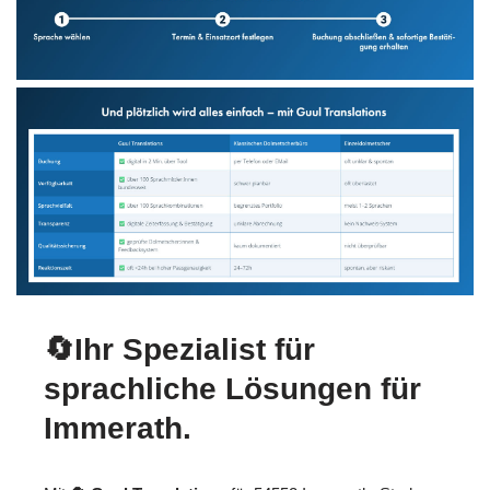
🔄Ihr Spezialist für
sprachliche Lösungen für
Immerath.