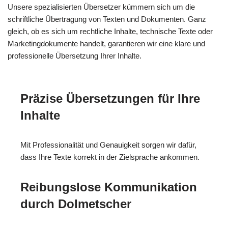
Unsere spezialisierten Übersetzer kümmern sich um die
schriftliche Übertragung von Texten und Dokumenten. Ganz
gleich, ob es sich um rechtliche Inhalte, technische Texte oder
Marketingdokumente handelt, garantieren wir eine klare und
professionelle Übersetzung Ihrer Inhalte.
Präzise Übersetzungen für Ihre
Inhalte
Mit Professionalität und Genauigkeit sorgen wir dafür,
dass Ihre Texte korrekt in der Zielsprache ankommen.
Reibungslose Kommunikation
durch Dolmetscher