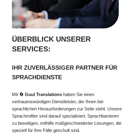
ÜBERBLICK UNSERER
SERVICES:
IHR ZUVERLÄSSIGER PARTNER FÜR
SPRACHDIENSTE
Mit
🔄 Guul Translations
haben Sie einen
vertrauenswürdigen Dienstleister, der Ihnen bei
sprachlichen Herausforderungen zur Seite steht. Unsere
Sprachmittler sind darauf spezialisiert, Sprachbarrieren
zu beseitigen, mithilfe maßgeschneiderter Lösungen, die
speziell für Ihre Fälle geschult sind.