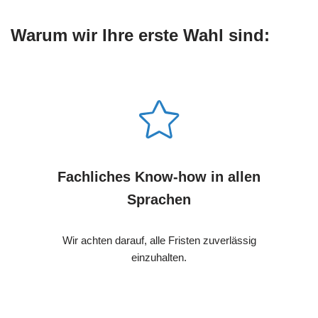
Warum wir Ihre erste Wahl sind:
Fachliches Know-how in allen
Sprachen
Wir achten darauf, alle Fristen zuverlässig
einzuhalten.