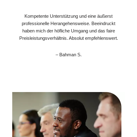
Kompetente Unterstützung und eine äußerst
professionelle Herangehensweise. Beeindruckt
haben mich der höfliche Umgang und das faire
Preisleistungsverhältnis. Absolut empfehlenswert.
– Bahman S.