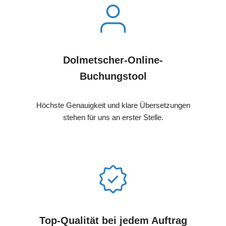
Dolmetscher-Online-
Buchungstool
Höchste Genauigkeit und klare Übersetzungen
stehen für uns an erster Stelle.
Top-Qualität bei jedem Auftrag