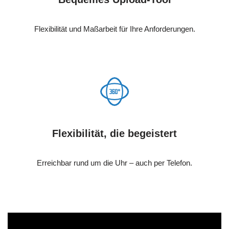
Flexibilität und Maßarbeit für Ihre Anforderungen.
Flexibilität, die begeistert
Erreichbar rund um die Uhr – auch per Telefon.