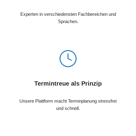
Experten in verschiedensten Fachbereichen und
Sprachen.
Termintreue als Prinzip
Unsere Plattform macht Terminplanung stressfrei
und schnell.