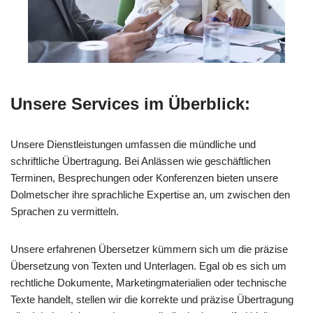
Unsere Services im Überblick:
Unsere Dienstleistungen umfassen die mündliche und
schriftliche Übertragung. Bei Anlässen wie geschäftlichen
Terminen, Besprechungen oder Konferenzen bieten unsere
Dolmetscher ihre sprachliche Expertise an, um zwischen den
Sprachen zu vermitteln.
Unsere erfahrenen Übersetzer kümmern sich um die präzise
Übersetzung von Texten und Unterlagen. Egal ob es sich um
rechtliche Dokumente, Marketingmaterialien oder technische
Texte handelt, stellen wir die korrekte und präzise Übertragung