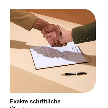
Exakte schriftliche