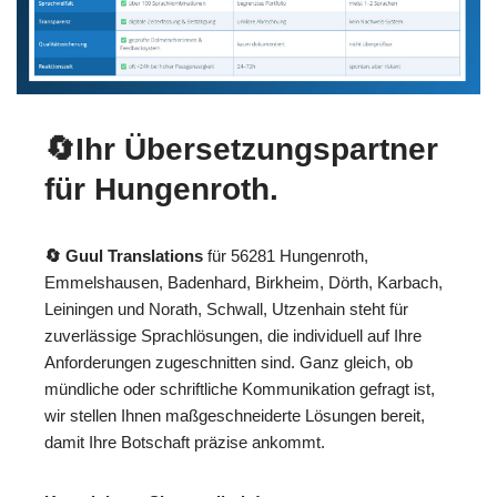
🔄Ihr Übersetzungspartner
für Hungenroth.
🔄 Guul Translations
für 56281 Hungenroth,
Emmelshausen, Badenhard, Birkheim, Dörth, Karbach,
Leiningen und Norath, Schwall, Utzenhain steht für
zuverlässige Sprachlösungen, die individuell auf Ihre
Anforderungen zugeschnitten sind. Ganz gleich, ob
mündliche oder schriftliche Kommunikation gefragt ist,
wir stellen Ihnen maßgeschneiderte Lösungen bereit,
damit Ihre Botschaft präzise ankommt.