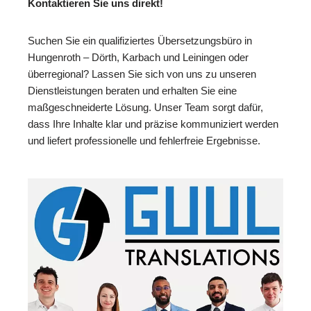
Kontaktieren Sie uns direkt!
Suchen Sie ein qualifiziertes Übersetzungsbüro in
Hungenroth – Dörth, Karbach und Leiningen oder
überregional? Lassen Sie sich von uns zu unseren
Dienstleistungen beraten und erhalten Sie eine
maßgeschneiderte Lösung. Unser Team sorgt dafür,
dass Ihre Inhalte klar und präzise kommuniziert werden
und liefert professionelle und fehlerfreie Ergebnisse.