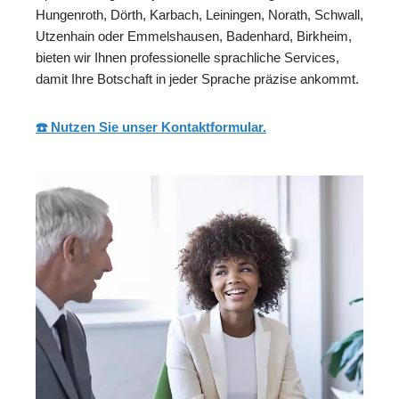
Hungenroth, Dörth, Karbach, Leiningen, Norath, Schwall,
Utzenhain oder Emmelshausen, Badenhard, Birkheim,
bieten wir Ihnen professionelle sprachliche Services,
damit Ihre Botschaft in jeder Sprache präzise ankommt.
☎️ Nutzen Sie unser Kontaktformular.