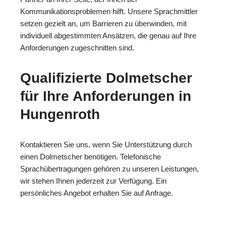
Kommunikationsproblemen hilft. Unsere Sprachmittler
setzen gezielt an, um Barrieren zu überwinden, mit
individuell abgestimmten Ansätzen, die genau auf Ihre
Anforderungen zugeschnitten sind.
Qualifizierte Dolmetscher
für Ihre Anforderungen in
Hungenroth
Kontaktieren Sie uns, wenn Sie Unterstützung durch
einen Dolmetscher benötigen. Telefonische
Sprachübertragungen gehören zu unseren Leistungen,
wir stehen Ihnen jederzeit zur Verfügung. Ein
persönliches Angebot erhalten Sie auf Anfrage.