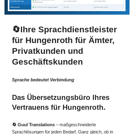
🔄Ihre Sprachdienstleister
für Hungenroth für Ämter,
Privatkunden und
Geschäftskunden
Sprache bedeutet Verbindung
Das Übersetzungsbüro Ihres
Vertrauens für Hungenroth.
🔄 Guul Translations
– maßgeschneiderte
Sprachlösungen für jeden Bedarf. Ganz gleich, ob in