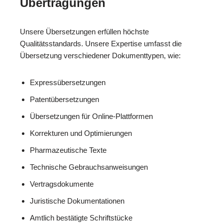
Übertragungen
Unsere Übersetzungen erfüllen höchste
Qualitätsstandards. Unsere Expertise umfasst die
Übersetzung verschiedener Dokumenttypen, wie:
Expressübersetzungen
Patentübersetzungen
Übersetzungen für Online-Plattformen
Korrekturen und Optimierungen
Pharmazeutische Texte
Technische Gebrauchsanweisungen
Vertragsdokumente
Juristische Dokumentationen
Amtlich bestätigte Schriftstücke