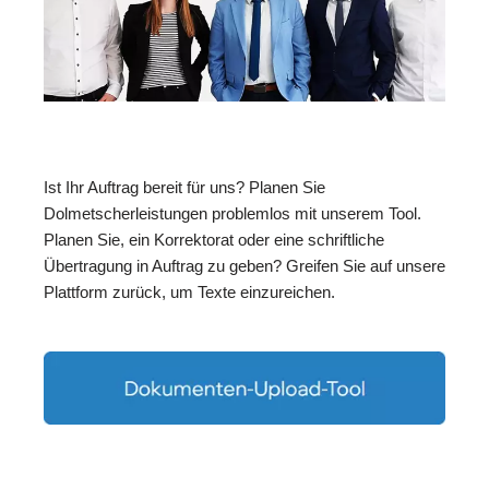
Ist Ihr Auftrag bereit für uns? Planen Sie
Dolmetscherleistungen problemlos mit unserem Tool.
Planen Sie, ein Korrektorat oder eine schriftliche
Übertragung in Auftrag zu geben? Greifen Sie auf unsere
Plattform zurück, um Texte einzureichen.