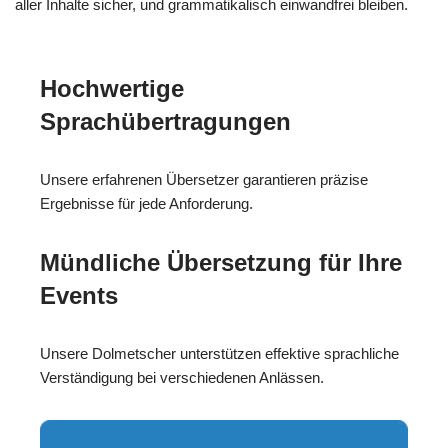
aller Inhalte sicher, und grammatikalisch einwandfrei bleiben.
Hochwertige
Sprachübertragungen
Unsere erfahrenen Übersetzer garantieren präzise
Ergebnisse für jede Anforderung.
Mündliche Übersetzung für Ihre
Events
Unsere Dolmetscher unterstützen effektive sprachliche
Verständigung bei verschiedenen Anlässen.