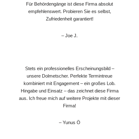
Für Behördengänge ist diese Firma absolut
empfehlenswert. Probieren Sie es selbst,
Zufriedenheit garantiert!
– Joe J.
Stets ein professionelles Erscheinungsbild –
unsere Dolmetscher. Perfekte Termintreue
kombiniert mit Engagement – ein großes Lob.
Hingabe und Einsatz – das zeichnet diese Firma
aus. Ich freue mich auf weitere Projekte mit dieser
Firma!
– Yunus Ö