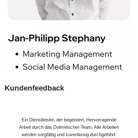
Kundenfeedback
Ein Dienstleister, der begeistert. Hervorragende
Arbeit durch das Dolmetscher-Team. Alle Arbeiten
werden sorgfältig und zuverlässig durchgeführt.