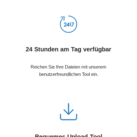
24 Stunden am Tag verfügbar
Reichen Sie Ihre Dateien mit unserem
benutzerfreundlichen Tool ein.
Bequemes Upload-Tool