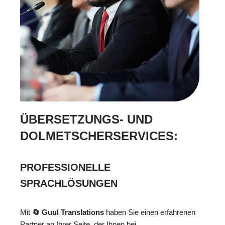
ÜBERSETZUNGS- UND
DOLMETSCHERSERVICES:
PROFESSIONELLE
SPRACHLÖSUNGEN
Mit
🔄 Guul Translations
haben Sie einen erfahrenen
Partner an Ihrer Seite, der Ihnen bei