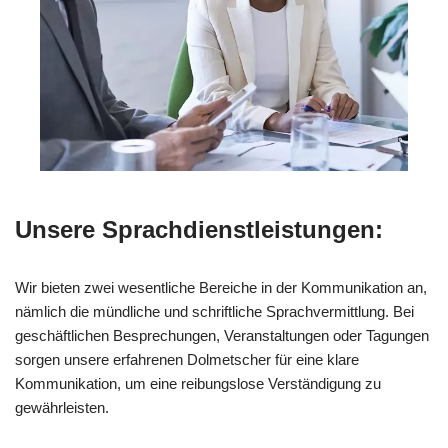
Unsere Sprachdienstleistungen:
Wir bieten zwei wesentliche Bereiche in der Kommunikation an,
nämlich die mündliche und schriftliche Sprachvermittlung. Bei
geschäftlichen Besprechungen, Veranstaltungen oder Tagungen
sorgen unsere erfahrenen Dolmetscher für eine klare
Kommunikation, um eine reibungslose Verständigung zu
gewährleisten.