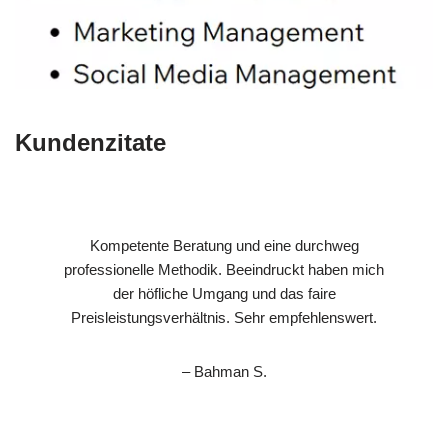
Kundenzitate
Kompetente Beratung und eine durchweg
professionelle Methodik. Beeindruckt haben mich
der höfliche Umgang und das faire
Preisleistungsverhältnis. Sehr empfehlenswert.
– Bahman S.