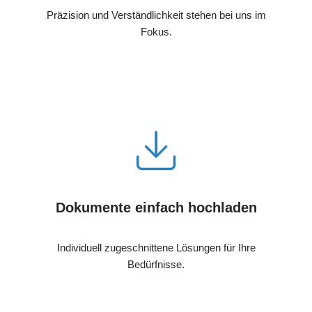
Präzision und Verständlichkeit stehen bei uns im
Fokus.
Dokumente einfach hochladen
Individuell zugeschnittene Lösungen für Ihre
Bedürfnisse.