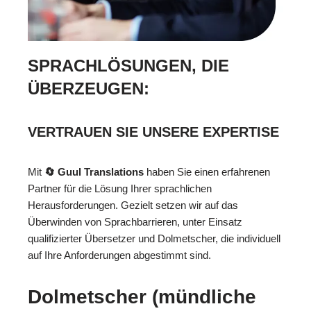
SPRACHLÖSUNGEN, DIE
ÜBERZEUGEN:
VERTRAUEN SIE UNSERE EXPERTISE
Mit
🔄 Guul Translations
haben Sie einen erfahrenen
Partner für die Lösung Ihrer sprachlichen
Herausforderungen. Gezielt setzen wir auf das
Überwinden von Sprachbarrieren, unter Einsatz
qualifizierter Übersetzer und Dolmetscher, die individuell
auf Ihre Anforderungen abgestimmt sind.
Dolmetscher (mündliche