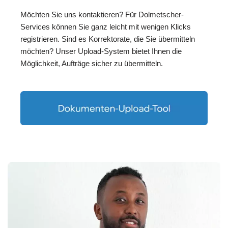
Möchten Sie uns kontaktieren? Für Dolmetscher-
Services können Sie ganz leicht mit wenigen Klicks
registrieren. Sind es Korrektorate, die Sie übermitteln
möchten? Unser Upload-System bietet Ihnen die
Möglichkeit, Aufträge sicher zu übermitteln.