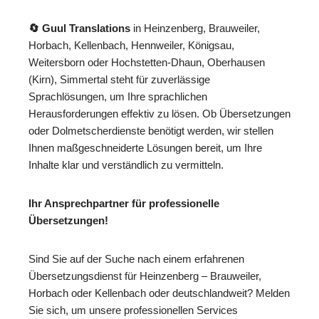
🔄 Guul Translations
in Heinzenberg, Brauweiler,
Horbach, Kellenbach, Hennweiler, Königsau,
Weitersborn oder Hochstetten-Dhaun, Oberhausen
(Kirn), Simmertal steht für zuverlässige
Sprachlösungen, um Ihre sprachlichen
Herausforderungen effektiv zu lösen. Ob Übersetzungen
oder Dolmetscherdienste benötigt werden, wir stellen
Ihnen maßgeschneiderte Lösungen bereit, um Ihre
Inhalte klar und verständlich zu vermitteln.
Ihr Ansprechpartner für professionelle
Übersetzungen!
Sind Sie auf der Suche nach einem erfahrenen
Übersetzungsdienst für Heinzenberg – Brauweiler,
Horbach oder Kellenbach oder deutschlandweit? Melden
Sie sich, um unsere professionellen Services