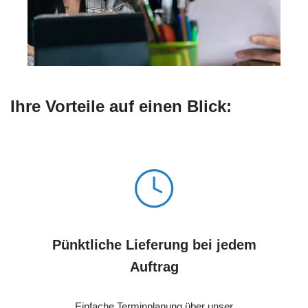
Ihre Vorteile auf einen Blick:
Pünktliche Lieferung bei jedem
Auftrag
Einfache Terminplanung über unser