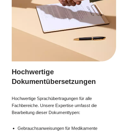
Hochwertige
Dokumentübersetzungen
Hochwertige Sprachübertragungen für alle
Fachbereiche. Unsere Expertise umfasst die
Bearbeitung dieser Dokumenttypen:
Gebrauchsanweisungen für Medikamente