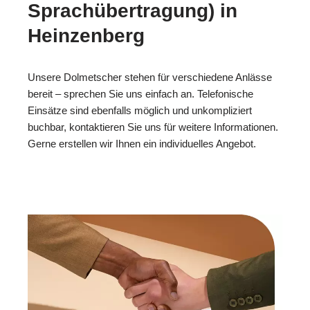
Sprachübertragung) in
Heinzenberg
Unsere Dolmetscher stehen für verschiedene Anlässe
bereit – sprechen Sie uns einfach an. Telefonische
Einsätze sind ebenfalls möglich und unkompliziert
buchbar, kontaktieren Sie uns für weitere Informationen.
Gerne erstellen wir Ihnen ein individuelles Angebot.