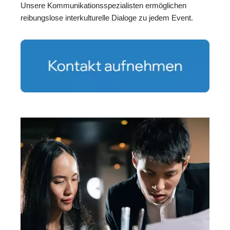
Unsere Kommunikationsspezialisten ermöglichen
reibungslose interkulturelle Dialoge zu jedem Event.