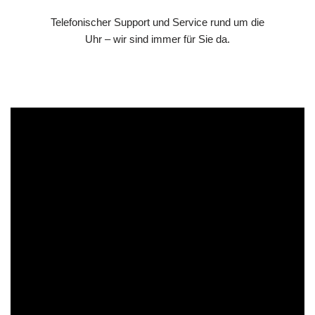
Telefonischer Support und Service rund um die
Uhr – wir sind immer für Sie da.