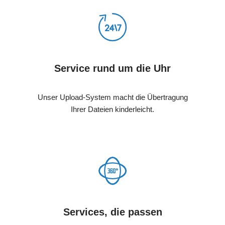
Service rund um die Uhr
Unser Upload-System macht die Übertragung
Ihrer Dateien kinderleicht.
Services, die passen