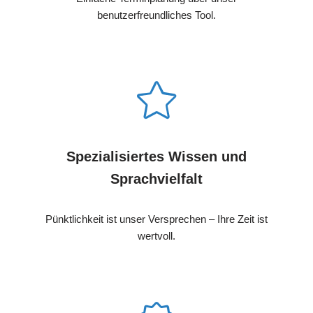
benutzerfreundliches Tool.
Spezialisiertes Wissen und
Sprachvielfalt
Pünktlichkeit ist unser Versprechen – Ihre Zeit ist
wertvoll.