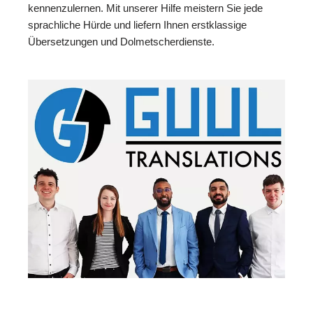
kennenzulernen. Mit unserer Hilfe meistern Sie jede
sprachliche Hürde und liefern Ihnen erstklassige
Übersetzungen und Dolmetscherdienste.