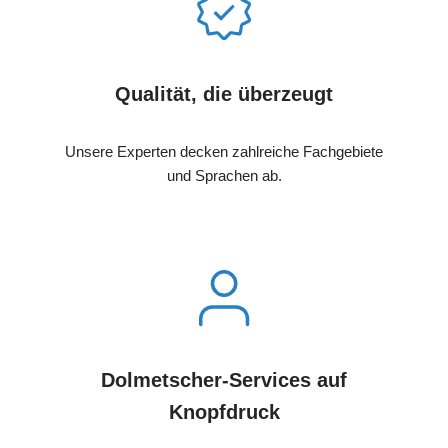
Qualität, die überzeugt
Unsere Experten decken zahlreiche Fachgebiete
und Sprachen ab.
Dolmetscher-Services auf
Knopfdruck