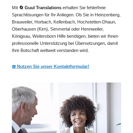
Mit
🔄 Guul Translations
erhalten Sie fehlerfreie
Sprachlösungen für Ihr Anliegen. Ob Sie in Heinzenberg,
Brauweiler, Horbach, Kellenbach, Hochstetten-Dhaun,
Oberhausen (Kirn), Simmertal oder Hennweiler,
Königsau, Weitersborn Hilfe benötigen, bieten wir Ihnen
professionelle Unterstützung bei Übersetzungen, damit
Ihre Botschaft weltweit verstanden wird.
☎️ Nutzen Sie unser Kontaktformular!