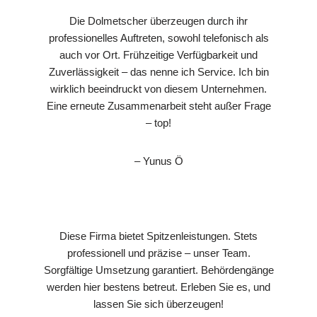
Die Dolmetscher überzeugen durch ihr
professionelles Auftreten, sowohl telefonisch als
auch vor Ort. Frühzeitige Verfügbarkeit und
Zuverlässigkeit – das nenne ich Service. Ich bin
wirklich beeindruckt von diesem Unternehmen.
Eine erneute Zusammenarbeit steht außer Frage
– top!
– Yunus Ö
Diese Firma bietet Spitzenleistungen. Stets
professionell und präzise – unser Team.
Sorgfältige Umsetzung garantiert. Behördengänge
werden hier bestens betreut. Erleben Sie es, und
lassen Sie sich überzeugen!