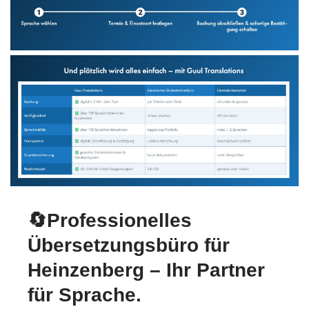
🔄Professionelles
Übersetzungsbüro für
Heinzenberg – Ihr Partner
für Sprache.