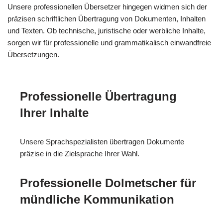
Unsere professionellen Übersetzer hingegen widmen sich der
präzisen schriftlichen Übertragung von Dokumenten, Inhalten
und Texten. Ob technische, juristische oder werbliche Inhalte,
sorgen wir für professionelle und grammatikalisch einwandfreie
Übersetzungen.
Professionelle Übertragung
Ihrer Inhalte
Unsere Sprachspezialisten übertragen Dokumente
präzise in die Zielsprache Ihrer Wahl.
Professionelle Dolmetscher für
mündliche Kommunikation