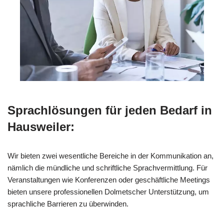
Sprachlösungen für jeden Bedarf in
Hausweiler:
Wir bieten zwei wesentliche Bereiche in der Kommunikation an,
nämlich die mündliche und schriftliche Sprachvermittlung. Für
Veranstaltungen wie Konferenzen oder geschäftliche Meetings
bieten unsere professionellen Dolmetscher Unterstützung, um
sprachliche Barrieren zu überwinden.