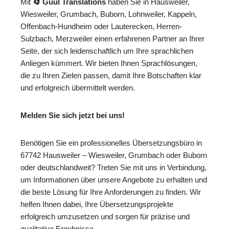
Mit
🔄 Guul Translations
haben Sie in Hausweiler,
Wiesweiler, Grumbach, Buborn, Lohnweiler, Kappeln,
Offenbach-Hundheim oder Lauterecken, Herren-
Sulzbach, Merzweiler einen erfahrenen Partner an Ihrer
Seite, der sich leidenschaftlich um Ihre sprachlichen
Anliegen kümmert. Wir bieten Ihnen Sprachlösungen,
die zu Ihren Zielen passen, damit Ihre Botschaften klar
und erfolgreich übermittelt werden.
Melden Sie sich jetzt bei uns!
Benötigen Sie ein professionelles Übersetzungsbüro in
67742 Hausweiler – Wiesweiler, Grumbach oder Buborn
oder deutschlandweit? Treten Sie mit uns in Verbindung,
um Informationen über unsere Angebote zu erhalten und
die beste Lösung für Ihre Anforderungen zu finden. Wir
helfen Ihnen dabei, Ihre Übersetzungsprojekte
erfolgreich umzusetzen und sorgen für präzise und
qualitative Ergebnisse.