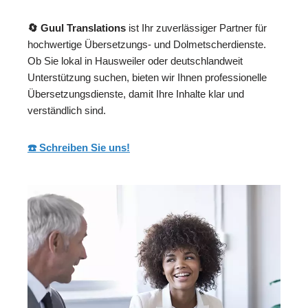
🔄 Guul Translations
ist Ihr zuverlässiger Partner für
hochwertige Übersetzungs- und Dolmetscherdienste.
Ob Sie lokal in Hausweiler oder deutschlandweit
Unterstützung suchen, bieten wir Ihnen professionelle
Übersetzungsdienste, damit Ihre Inhalte klar und
verständlich sind.
☎️ Schreiben Sie uns!