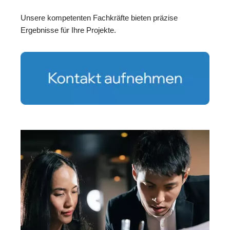
Unsere kompetenten Fachkräfte bieten präzise
Ergebnisse für Ihre Projekte.