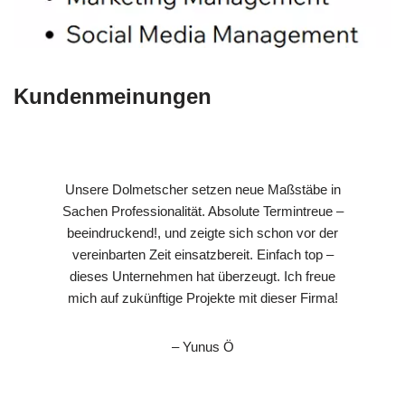
Kundenmeinungen
Unsere Dolmetscher setzen neue Maßstäbe in
Sachen Professionalität. Absolute Termintreue –
beeindruckend!, und zeigte sich schon vor der
vereinbarten Zeit einsatzbereit. Einfach top –
dieses Unternehmen hat überzeugt. Ich freue
mich auf zukünftige Projekte mit dieser Firma!
– Yunus Ö