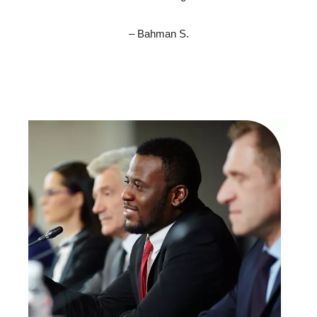
– Bahman S.