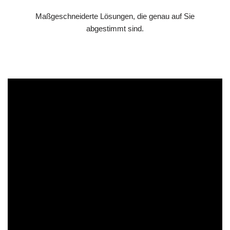
Maßgeschneiderte Lösungen, die genau auf Sie
abgestimmt sind.