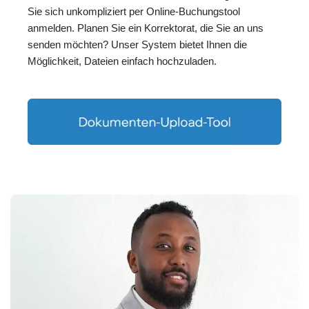
Sie sich unkompliziert per Online-Buchungstool
anmelden. Planen Sie ein Korrektorat, die Sie an uns
senden möchten? Unser System bietet Ihnen die
Möglichkeit, Dateien einfach hochzuladen.