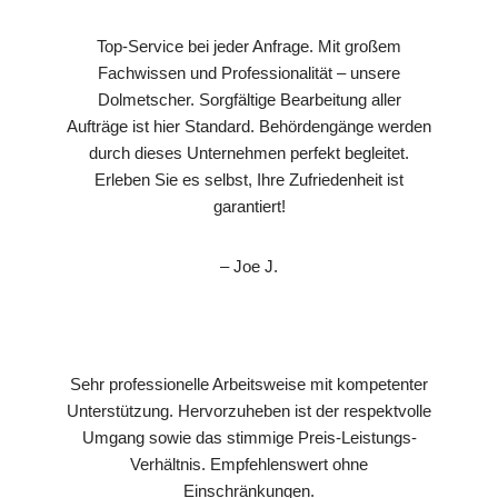
Top-Service bei jeder Anfrage. Mit großem
Fachwissen und Professionalität – unsere
Dolmetscher. Sorgfältige Bearbeitung aller
Aufträge ist hier Standard. Behördengänge werden
durch dieses Unternehmen perfekt begleitet.
Erleben Sie es selbst, Ihre Zufriedenheit ist
garantiert!
– Joe J.
Sehr professionelle Arbeitsweise mit kompetenter
Unterstützung. Hervorzuheben ist der respektvolle
Umgang sowie das stimmige Preis-Leistungs-
Verhältnis. Empfehlenswert ohne
Einschränkungen.