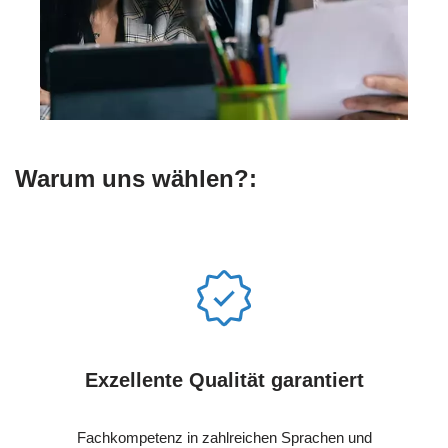
Warum uns wählen?:
Exzellente Qualität garantiert
Fachkompetenz in zahlreichen Sprachen und