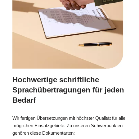
Hochwertige schriftliche
Sprachübertragungen für jeden
Bedarf
Wir fertigen Übersetzungen mit höchster Qualität für alle
möglichen Einsatzgebiete. Zu unseren Schwerpunkten
gehören diese Dokumentarten: