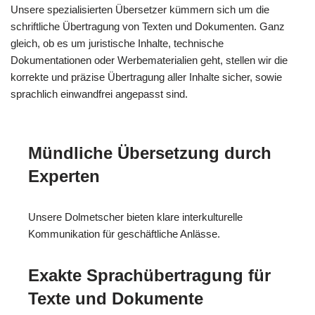
Unsere spezialisierten Übersetzer kümmern sich um die
schriftliche Übertragung von Texten und Dokumenten. Ganz
gleich, ob es um juristische Inhalte, technische
Dokumentationen oder Werbematerialien geht, stellen wir die
korrekte und präzise Übertragung aller Inhalte sicher, sowie
sprachlich einwandfrei angepasst sind.
Mündliche Übersetzung durch
Experten
Unsere Dolmetscher bieten klare interkulturelle
Kommunikation für geschäftliche Anlässe.
Exakte Sprachübertragung für
Texte und Dokumente