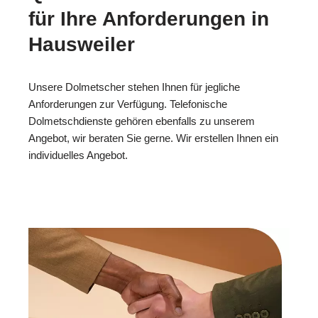
für Ihre Anforderungen in
Hausweiler
Unsere Dolmetscher stehen Ihnen für jegliche
Anforderungen zur Verfügung. Telefonische
Dolmetschdienste gehören ebenfalls zu unserem
Angebot, wir beraten Sie gerne. Wir erstellen Ihnen ein
individuelles Angebot.