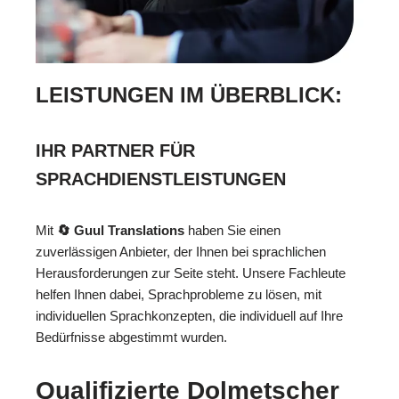
LEISTUNGEN IM ÜBERBLICK:
IHR PARTNER FÜR
SPRACHDIENSTLEISTUNGEN
Mit
🔄 Guul Translations
haben Sie einen
zuverlässigen Anbieter, der Ihnen bei sprachlichen
Herausforderungen zur Seite steht. Unsere Fachleute
helfen Ihnen dabei, Sprachprobleme zu lösen, mit
individuellen Sprachkonzepten, die individuell auf Ihre
Bedürfnisse abgestimmt wurden.
Qualifizierte Dolmetscher