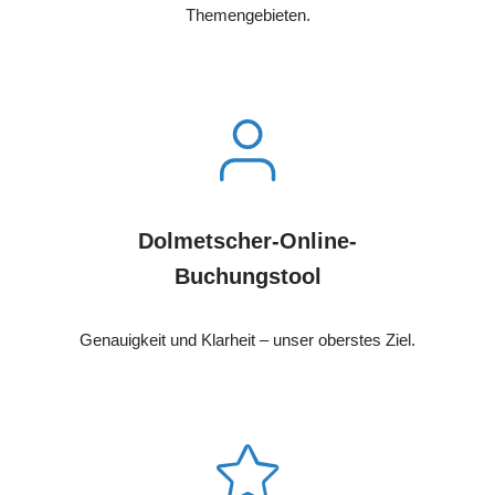
Themengebieten.
Dolmetscher-Online-
Buchungstool
Genauigkeit und Klarheit – unser oberstes Ziel.