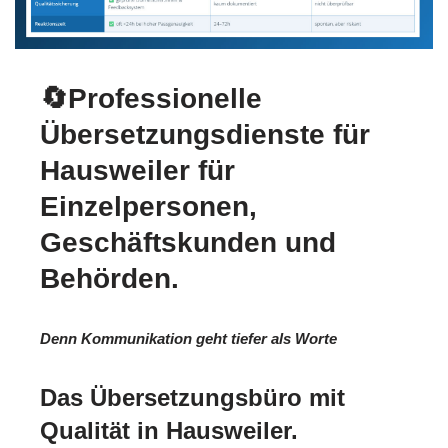
🔄Professionelle
Übersetzungsdienste für
Hausweiler für
Einzelpersonen,
Geschäftskunden und
Behörden.
Denn Kommunikation geht tiefer als Worte
Das Übersetzungsbüro mit
Qualität in Hausweiler.