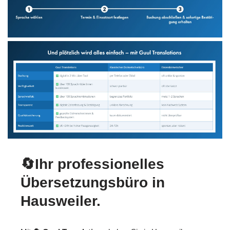
🔄Ihr professionelles
Übersetzungsbüro in
Hausweiler.