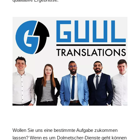
Wollen Sie uns eine bestimmte Aufgabe zukommen
lassen? Wenn es um Dolmetscher-Dienste geht können