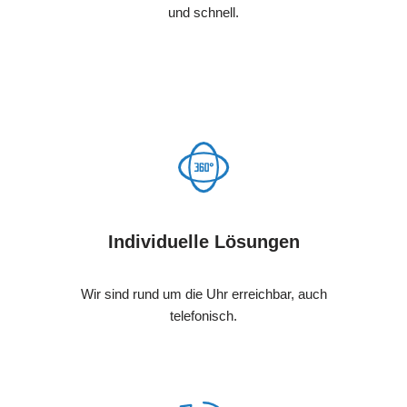
und schnell.
Individuelle Lösungen
Wir sind rund um die Uhr erreichbar, auch
telefonisch.