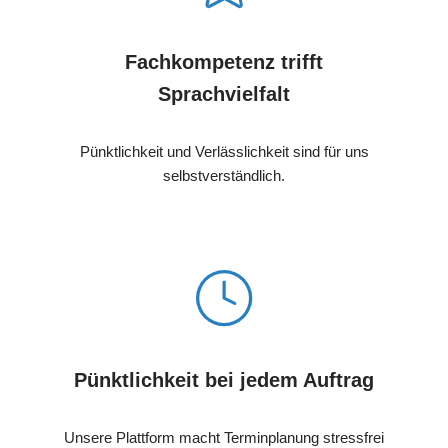
Fachkompetenz trifft
Sprachvielfalt
Pünktlichkeit und Verlässlichkeit sind für uns
selbstverständlich.
Pünktlichkeit bei jedem Auftrag
Unsere Plattform macht Terminplanung stressfrei