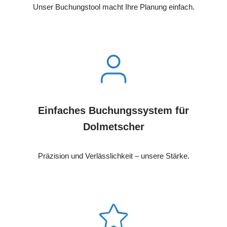
Unser Buchungstool macht Ihre Planung einfach.
Einfaches Buchungssystem für
Dolmetscher
Präzision und Verlässlichkeit – unsere Stärke.