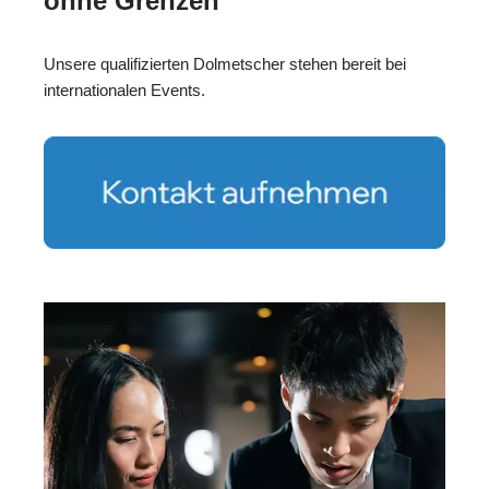
ohne Grenzen
Unsere qualifizierten Dolmetscher stehen bereit bei
internationalen Events.