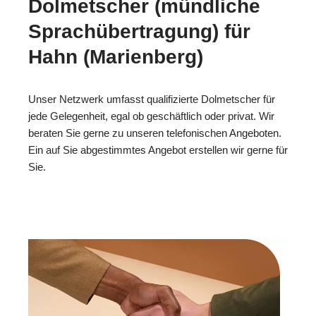
Dolmetscher (mündliche
Sprachübertragung) für
Hahn (Marienberg)
Unser Netzwerk umfasst qualifizierte Dolmetscher für
jede Gelegenheit, egal ob geschäftlich oder privat. Wir
beraten Sie gerne zu unseren telefonischen Angeboten.
Ein auf Sie abgestimmtes Angebot erstellen wir gerne für
Sie.