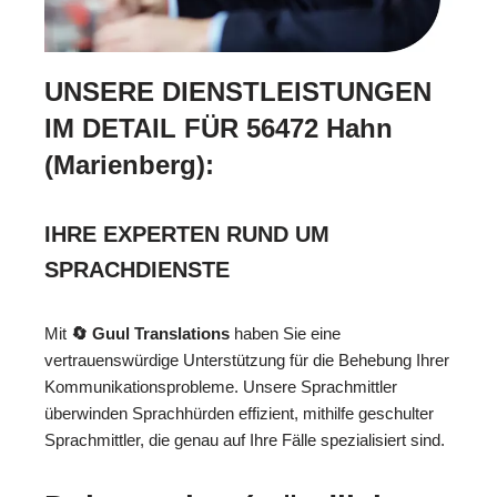
UNSERE DIENSTLEISTUNGEN
IM DETAIL FÜR 56472 Hahn
(Marienberg):
IHRE EXPERTEN RUND UM
SPRACHDIENSTE
Mit
🔄 Guul Translations
haben Sie eine
vertrauenswürdige Unterstützung für die Behebung Ihrer
Kommunikationsprobleme. Unsere Sprachmittler
überwinden Sprachhürden effizient, mithilfe geschulter
Sprachmittler, die genau auf Ihre Fälle spezialisiert sind.