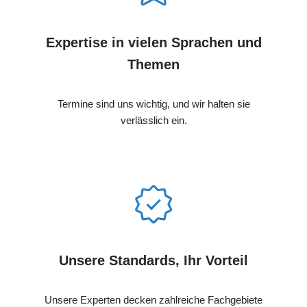
Expertise in vielen Sprachen und
Themen
Termine sind uns wichtig, und wir halten sie
verlässlich ein.
Unsere Standards, Ihr Vorteil
Unsere Experten decken zahlreiche Fachgebiete