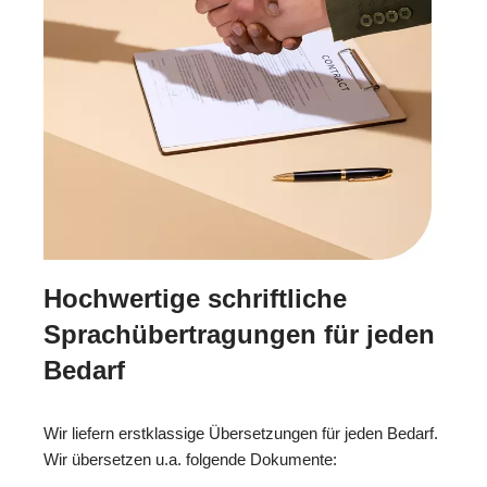
Hochwertige schriftliche
Sprachübertragungen für jeden
Bedarf
Wir liefern erstklassige Übersetzungen für jeden Bedarf.
Wir übersetzen u.a. folgende Dokumente: