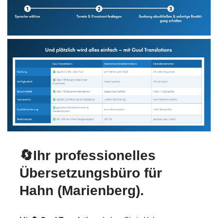
🔄Ihr professionelles
Übersetzungsbüro für
Hahn (Marienberg).