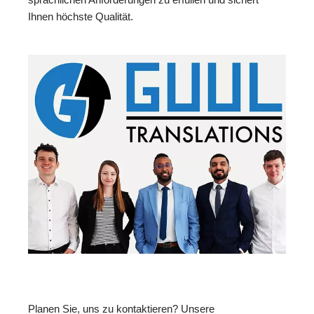
Ihnen höchste Qualität.
Planen Sie, uns zu kontaktieren? Unsere