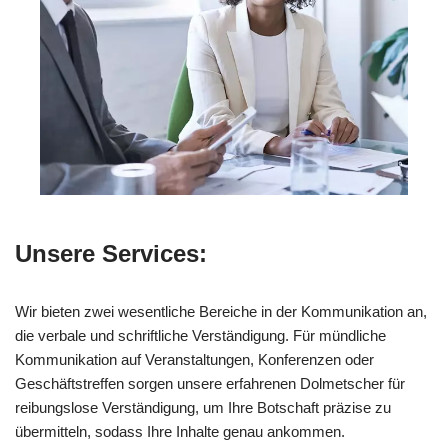
Unsere Services:
Wir bieten zwei wesentliche Bereiche in der Kommunikation an,
die verbale und schriftliche Verständigung. Für mündliche
Kommunikation auf Veranstaltungen, Konferenzen oder
Geschäftstreffen sorgen unsere erfahrenen Dolmetscher für
reibungslose Verständigung, um Ihre Botschaft präzise zu
übermitteln, sodass Ihre Inhalte genau ankommen.