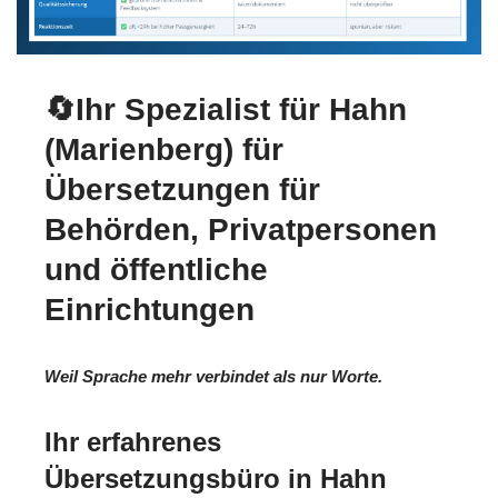
🔄Ihr Spezialist für Hahn
(Marienberg) für
Übersetzungen für
Behörden, Privatpersonen
und öffentliche
Einrichtungen
Weil Sprache mehr verbindet als nur Worte.
Ihr erfahrenes
Übersetzungsbüro in Hahn