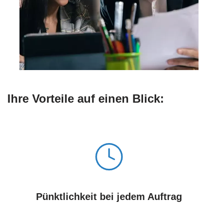
Ihre Vorteile auf einen Blick:
Pünktlichkeit bei jedem Auftrag