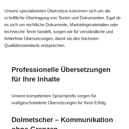
Unsere spezialisierten Übersetzer kümmern sich um die
schriftliche Übertragung von Texten und Dokumenten. Egal ob
es sich um rechtliche Dokumente, Marketingmaterialien oder
technische Texte handelt, sorgen wir für verständliche und
fehlerfreie Übersetzungen, damit sie den höchsten
Qualitätsstandards entsprechen.
Professionelle Übersetzungen
für Ihre Inhalte
Unsere kompetenten Sprachprofis sorgen für
maßgeschneiderte Übersetzungen für Ihren Erfolg.
Dolmetscher – Kommunikation