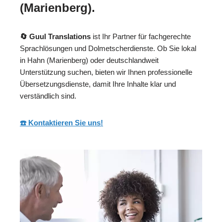
(Marienberg).
🔄 Guul Translations
ist Ihr Partner für fachgerechte
Sprachlösungen und Dolmetscherdienste. Ob Sie lokal
in Hahn (Marienberg) oder deutschlandweit
Unterstützung suchen, bieten wir Ihnen professionelle
Übersetzungsdienste, damit Ihre Inhalte klar und
verständlich sind.
☎️ Kontaktieren Sie uns!