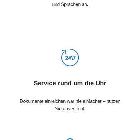
und Sprachen ab.
Service rund um die Uhr
Dokumente einreichen war nie einfacher – nutzen
Sie unser Tool.