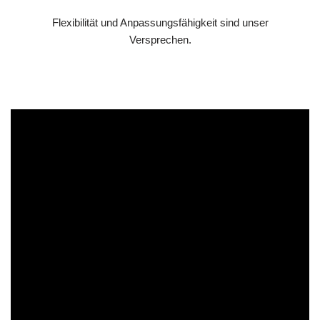
Flexibilität und Anpassungsfähigkeit sind unser
Versprechen.