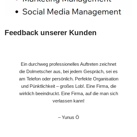
Feedback unserer Kunden
Ein durchweg professionelles Auftreten zeichnet
die Dolmetscher aus, bei jedem Gespräch, sei es
am Telefon oder persönlich. Perfekte Organisation
und Pünktlichkeit – großes Lob!. Eine Firma, die
wirklich beeindruckt. Eine Firma, auf die man sich
verlassen kann!
– Yunus Ö