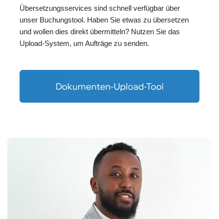
Übersetzungsservices sind schnell verfügbar über
unser Buchungstool. Haben Sie etwas zu übersetzen
und wollen dies direkt übermitteln? Nutzen Sie das
Upload-System, um Aufträge zu senden.