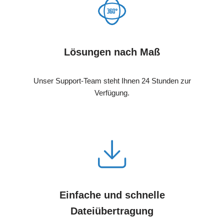
Lösungen nach Maß
Unser Support-Team steht Ihnen 24 Stunden zur
Verfügung.
Einfache und schnelle
Dateiübertragung