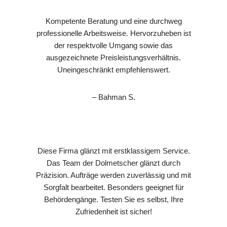
Kompetente Beratung und eine durchweg
professionelle Arbeitsweise. Hervorzuheben ist
der respektvolle Umgang sowie das
ausgezeichnete Preisleistungsverhältnis.
Uneingeschränkt empfehlenswert.
– Bahman S.
Diese Firma glänzt mit erstklassigem Service.
Das Team der Dolmetscher glänzt durch
Präzision. Aufträge werden zuverlässig und mit
Sorgfalt bearbeitet. Besonders geeignet für
Behördengänge. Testen Sie es selbst, Ihre
Zufriedenheit ist sicher!