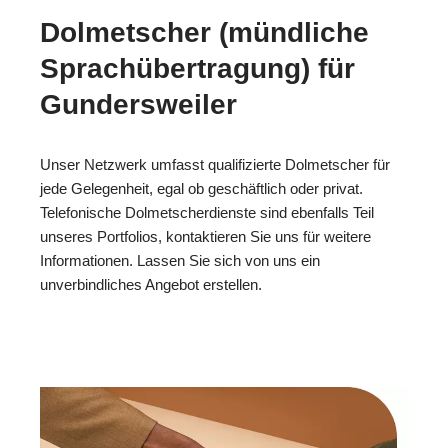
Dolmetscher (mündliche
Sprachübertragung) für
Gundersweiler
Unser Netzwerk umfasst qualifizierte Dolmetscher für
jede Gelegenheit, egal ob geschäftlich oder privat.
Telefonische Dolmetscherdienste sind ebenfalls Teil
unseres Portfolios, kontaktieren Sie uns für weitere
Informationen. Lassen Sie sich von uns ein
unverbindliches Angebot erstellen.