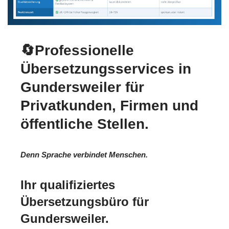
🔄Professionelle
Übersetzungsservices in
Gundersweiler für
Privatkunden, Firmen und
öffentliche Stellen.
Denn Sprache verbindet Menschen.
Ihr qualifiziertes
Übersetzungsbüro für
Gundersweiler.