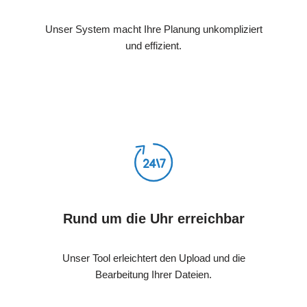
Unser System macht Ihre Planung unkompliziert
und effizient.
Rund um die Uhr erreichbar
Unser Tool erleichtert den Upload und die
Bearbeitung Ihrer Dateien.