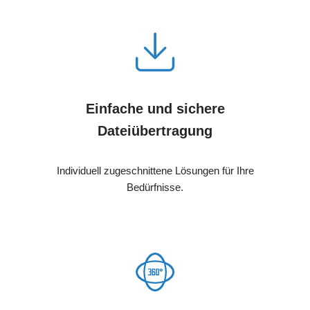
Einfache und sichere
Dateiübertragung
Individuell zugeschnittene Lösungen für Ihre
Bedürfnisse.