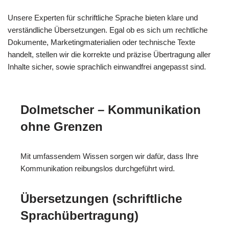
Unsere Experten für schriftliche Sprache bieten klare und
verständliche Übersetzungen. Egal ob es sich um rechtliche
Dokumente, Marketingmaterialien oder technische Texte
handelt, stellen wir die korrekte und präzise Übertragung aller
Inhalte sicher, sowie sprachlich einwandfrei angepasst sind.
Dolmetscher – Kommunikation
ohne Grenzen
Mit umfassendem Wissen sorgen wir dafür, dass Ihre
Kommunikation reibungslos durchgeführt wird.
Übersetzungen (schriftliche
Sprachübertragung)