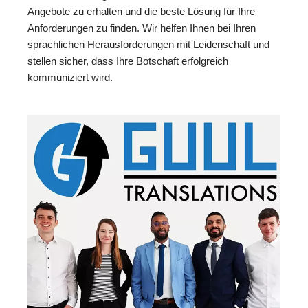
Angebote zu erhalten und die beste Lösung für Ihre
Anforderungen zu finden. Wir helfen Ihnen bei Ihren
sprachlichen Herausforderungen mit Leidenschaft und
stellen sicher, dass Ihre Botschaft erfolgreich
kommuniziert wird.