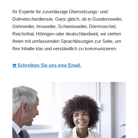
Ihr Experte für zuverlässige Übersetzungs- und
Dolmetscherdienste. Ganz gleich, ob in Gundersweiler,
Gehrweiler, Imsweiler, Schweisweiler, Dörrmoschel,
Reichsthal, Höringen oder deutschlandweit, wir stehen
Ihnen mit umfassenden Sprachlösungen zur Seite, um
Ihre Inhalte klar und verständlich zu kommunizieren.
☎️ Schreiben Sie uns eine Email.