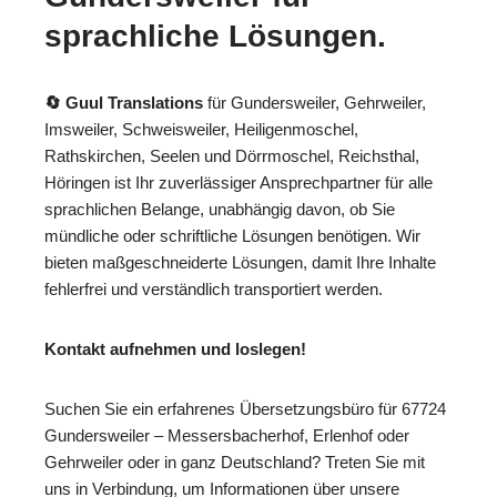
sprachliche Lösungen.
🔄 Guul Translations
für Gundersweiler, Gehrweiler,
Imsweiler, Schweisweiler, Heiligenmoschel,
Rathskirchen, Seelen und Dörrmoschel, Reichsthal,
Höringen ist Ihr zuverlässiger Ansprechpartner für alle
sprachlichen Belange, unabhängig davon, ob Sie
mündliche oder schriftliche Lösungen benötigen. Wir
bieten maßgeschneiderte Lösungen, damit Ihre Inhalte
fehlerfrei und verständlich transportiert werden.
Kontakt aufnehmen und loslegen!
Suchen Sie ein erfahrenes Übersetzungsbüro für 67724
Gundersweiler – Messersbacherhof, Erlenhof oder
Gehrweiler oder in ganz Deutschland? Treten Sie mit
uns in Verbindung, um Informationen über unsere