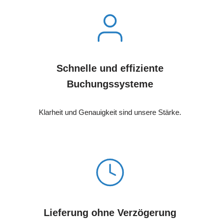
Schnelle und effiziente
Buchungssysteme
Klarheit und Genauigkeit sind unsere Stärke.
Lieferung ohne Verzögerung