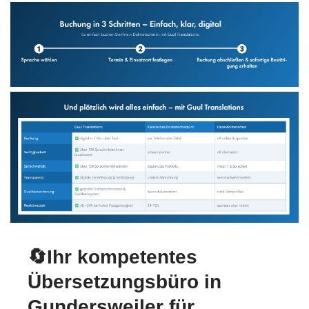
🔄Ihr kompetentes
Übersetzungsbüro in
Gundersweiler für