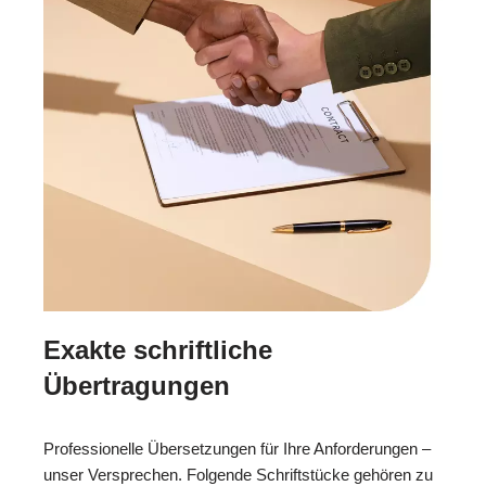
Exakte schriftliche
Übertragungen
Professionelle Übersetzungen für Ihre Anforderungen –
unser Versprechen. Folgende Schriftstücke gehören zu