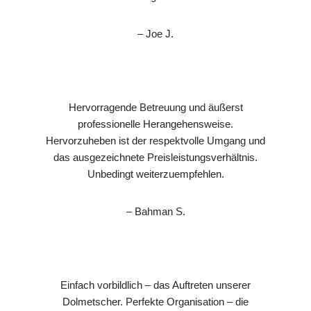
– Joe J.
Hervorragende Betreuung und äußerst
professionelle Herangehensweise.
Hervorzuheben ist der respektvolle Umgang und
das ausgezeichnete Preisleistungsverhältnis.
Unbedingt weiterzuempfehlen.
– Bahman S.
Einfach vorbildlich – das Auftreten unserer
Dolmetscher. Perfekte Organisation – die