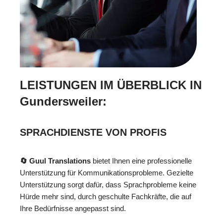
LEISTUNGEN IM ÜBERBLICK IN
Gundersweiler:
SPRACHDIENSTE VON PROFIS
🔄 Guul Translations
bietet Ihnen eine professionelle
Unterstützung für Kommunikationsprobleme. Gezielte
Unterstützung sorgt dafür, dass Sprachprobleme keine
Hürde mehr sind, durch geschulte Fachkräfte, die auf
Ihre Bedürfnisse angepasst sind.