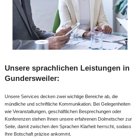
Unsere sprachlichen Leistungen in
Gundersweiler:
Unsere Services decken zwei wichtige Bereiche ab, die
mündliche und schriftliche Kommunikation. Bei Gelegenheiten
wie Veranstaltungen, geschäftlichen Besprechungen oder
Konferenzen stehen Ihnen unsere erfahrenen Dolmetscher zur
Seite, damit zwischen den Sprachen Klarheit herrscht, sodass
Ihre Botschaft präzise ankommt.