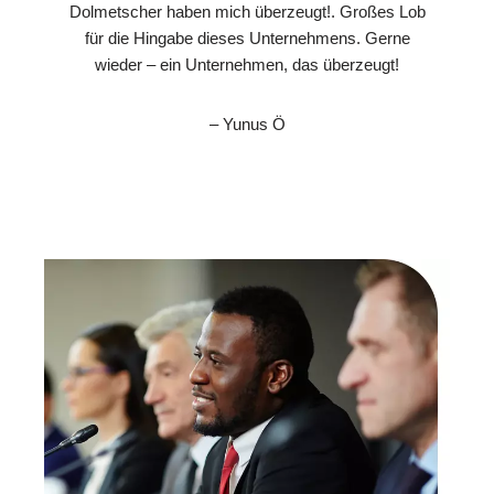
Dolmetscher haben mich überzeugt!. Großes Lob
für die Hingabe dieses Unternehmens. Gerne
wieder – ein Unternehmen, das überzeugt!
– Yunus Ö