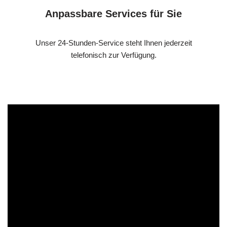
Anpassbare Services für Sie
Unser 24-Stunden-Service steht Ihnen jederzeit
telefonisch zur Verfügung.