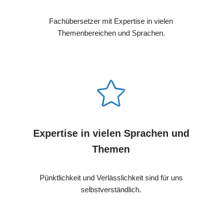
Fachübersetzer mit Expertise in vielen
Themenbereichen und Sprachen.
Expertise in vielen Sprachen und
Themen
Pünktlichkeit und Verlässlichkeit sind für uns
selbstverständlich.