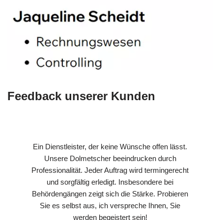
Feedback unserer Kunden
Ein Dienstleister, der keine Wünsche offen lässt.
Unsere Dolmetscher beeindrucken durch
Professionalität. Jeder Auftrag wird termingerecht
und sorgfältig erledigt. Insbesondere bei
Behördengängen zeigt sich die Stärke. Probieren
Sie es selbst aus, ich verspreche Ihnen, Sie
werden begeistert sein!