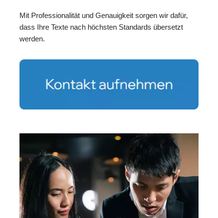
Mit Professionalität und Genauigkeit sorgen wir dafür,
dass Ihre Texte nach höchsten Standards übersetzt
werden.