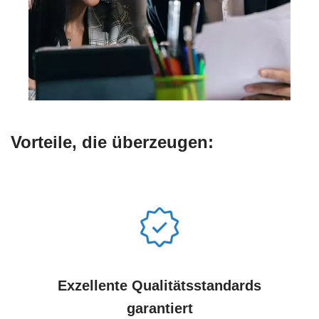
Vorteile, die überzeugen:
Exzellente Qualitätsstandards
garantiert