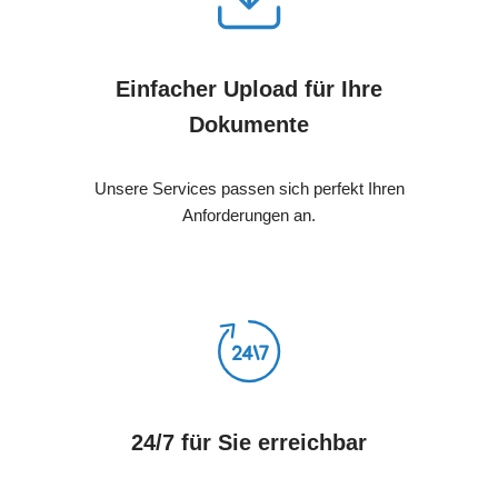
Einfacher Upload für Ihre
Dokumente
Unsere Services passen sich perfekt Ihren
Anforderungen an.
24/7 für Sie erreichbar