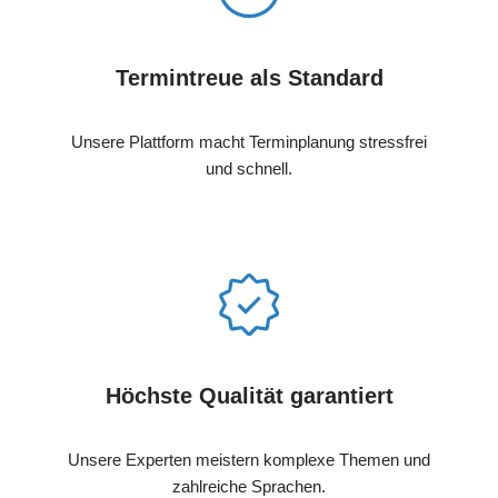
Termintreue als Standard
Unsere Plattform macht Terminplanung stressfrei
und schnell.
Höchste Qualität garantiert
Unsere Experten meistern komplexe Themen und
zahlreiche Sprachen.