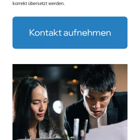
korrekt übersetzt werden.