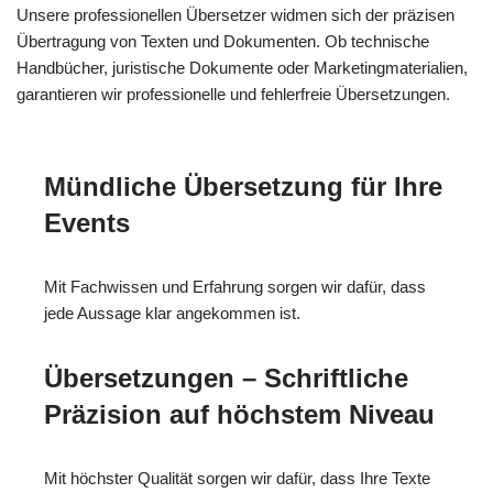
Unsere professionellen Übersetzer widmen sich der präzisen
Übertragung von Texten und Dokumenten. Ob technische
Handbücher, juristische Dokumente oder Marketingmaterialien,
garantieren wir professionelle und fehlerfreie Übersetzungen.
Mündliche Übersetzung für Ihre
Events
Mit Fachwissen und Erfahrung sorgen wir dafür, dass
jede Aussage klar angekommen ist.
Übersetzungen – Schriftliche
Präzision auf höchstem Niveau
Mit höchster Qualität sorgen wir dafür, dass Ihre Texte