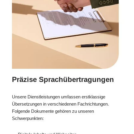
Präzise Sprachübertragungen
Unsere Dienstleistungen umfassen erstklassige
Übersetzungen in verschiedenen Fachrichtungen.
Folgende Dokumente gehören zu unseren
Schwerpunkten: