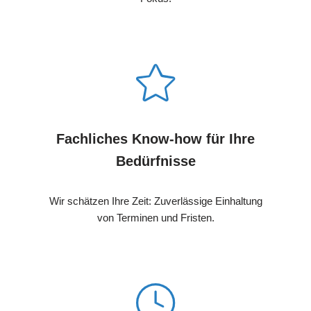
Fachliches Know-how für Ihre
Bedürfnisse
Wir schätzen Ihre Zeit: Zuverlässige Einhaltung
von Terminen und Fristen.