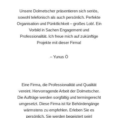
Unsere Dolmetscher präsentieren sich seriös,
sowohl telefonisch als auch persönlich. Perfekte
Organisation und Pünktlichkeit – großes Lob!. Ein
Vorbild in Sachen Engagement und
Professionalität. Ich freue mich auf zukünftige
Projekte mit dieser Firma!
– Yunus Ö
Eine Firma, die Professionalität und Qualität
vereint. Hervorragende Arbeit der Dolmetscher.
Die Aufträge werden sorgfältig und termingerecht
umgesetzt. Diese Firma ist für Behördengänge
wärmstens zu empfehlen. Erleben Sie es
persönlich, Sie werden begeistert sein!