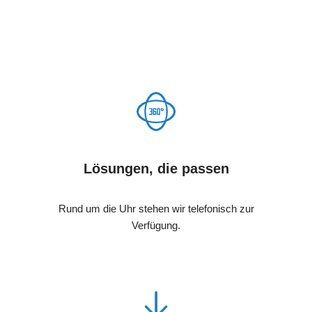
Lösungen, die passen
Rund um die Uhr stehen wir telefonisch zur
Verfügung.