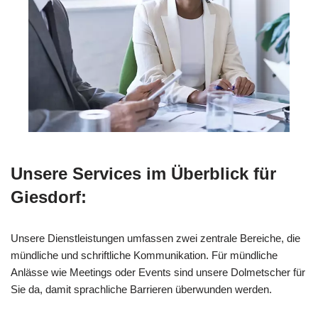
Unsere Services im Überblick für
Giesdorf:
Unsere Dienstleistungen umfassen zwei zentrale Bereiche, die
mündliche und schriftliche Kommunikation. Für mündliche
Anlässe wie Meetings oder Events sind unsere Dolmetscher für
Sie da, damit sprachliche Barrieren überwunden werden.