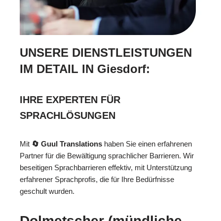
UNSERE DIENSTLEISTUNGEN
IM DETAIL IN Giesdorf:
IHRE EXPERTEN FÜR
SPRACHLÖSUNGEN
Mit
🔄 Guul Translations
haben Sie einen erfahrenen
Partner für die Bewältigung sprachlicher Barrieren. Wir
beseitigen Sprachbarrieren effektiv, mit Unterstützung
erfahrener Sprachprofis, die für Ihre Bedürfnisse
geschult wurden.
Dolmetscher (mündliche