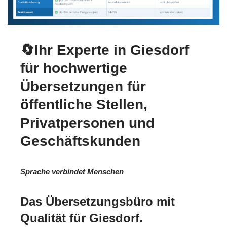
🔄Ihr Experte in Giesdorf
für hochwertige
Übersetzungen für
öffentliche Stellen,
Privatpersonen und
Geschäftskunden
Sprache verbindet Menschen
Das Übersetzungsbüro mit
Qualität für Giesdorf.