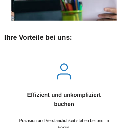
Ihre Vorteile bei uns:
Effizient und unkompliziert
buchen
Präzision und Verständlichkeit stehen bei uns im
Fokus.