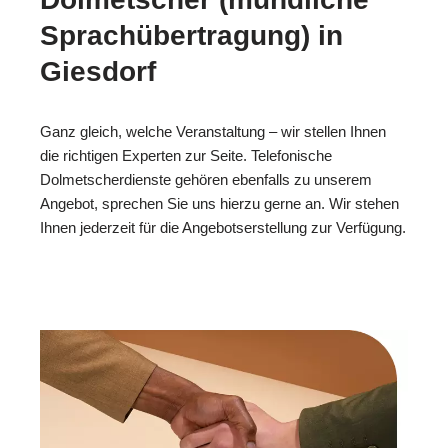
Sprachübertragung) in
Giesdorf
Ganz gleich, welche Veranstaltung – wir stellen Ihnen
die richtigen Experten zur Seite. Telefonische
Dolmetscherdienste gehören ebenfalls zu unserem
Angebot, sprechen Sie uns hierzu gerne an. Wir stehen
Ihnen jederzeit für die Angebotserstellung zur Verfügung.