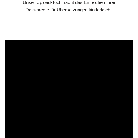
Unser Upload-Tool macht das Einreichen Ihrer
Dokumente für Übersetzungen kinderleicht.