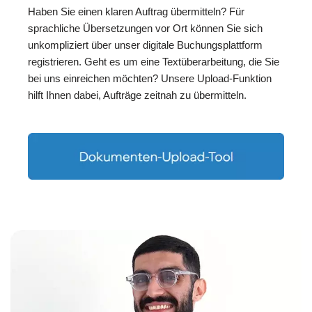
Haben Sie einen klaren Auftrag übermitteln? Für
sprachliche Übersetzungen vor Ort können Sie sich
unkompliziert über unser digitale Buchungsplattform
registrieren. Geht es um eine Textüberarbeitung, die Sie
bei uns einreichen möchten? Unsere Upload-Funktion
hilft Ihnen dabei, Aufträge zeitnah zu übermitteln.