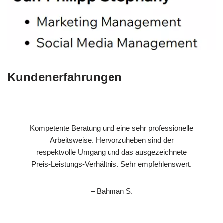
Kundenerfahrungen
Kompetente Beratung und eine sehr professionelle
Arbeitsweise. Hervorzuheben sind der
respektvolle Umgang und das ausgezeichnete
Preis-Leistungs-Verhältnis. Sehr empfehlenswert.
– Bahman S.