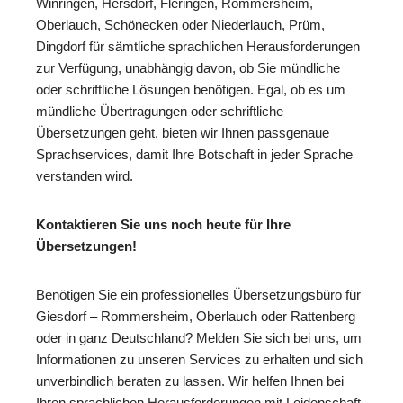
Winringen, Hersdorf, Fleringen, Rommersheim,
Oberlauch, Schönecken oder Niederlauch, Prüm,
Dingdorf für sämtliche sprachlichen Herausforderungen
zur Verfügung, unabhängig davon, ob Sie mündliche
oder schriftliche Lösungen benötigen. Egal, ob es um
mündliche Übertragungen oder schriftliche
Übersetzungen geht, bieten wir Ihnen passgenaue
Sprachservices, damit Ihre Botschaft in jeder Sprache
verstanden wird.
Kontaktieren Sie uns noch heute für Ihre
Übersetzungen!
Benötigen Sie ein professionelles Übersetzungsbüro für
Giesdorf – Rommersheim, Oberlauch oder Rattenberg
oder in ganz Deutschland? Melden Sie sich bei uns, um
Informationen zu unseren Services zu erhalten und sich
unverbindlich beraten zu lassen. Wir helfen Ihnen bei
Ihren sprachlichen Herausforderungen mit Leidenschaft