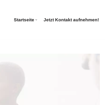
Startseite
Jetzt Kontakt aufnehmen!
Startseite
Jetzt Kontakt aufnehmen!