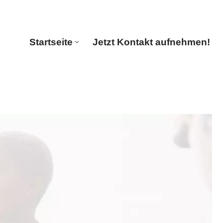
s
Startseite
Jetzt Kontakt aufnehmen!
Startseite
Jetzt Kontakt aufnehmen!