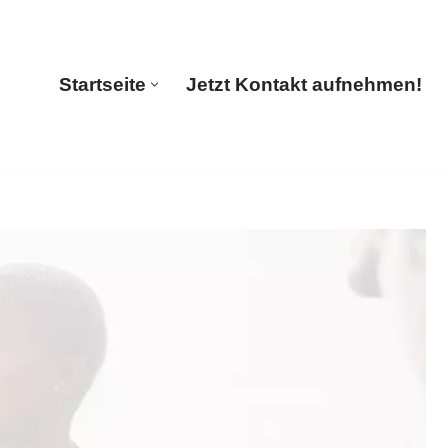
tions
Startseite
Jetzt Kontakt aufnehmen!
Startseite
Jetzt Kontakt aufnehmen!