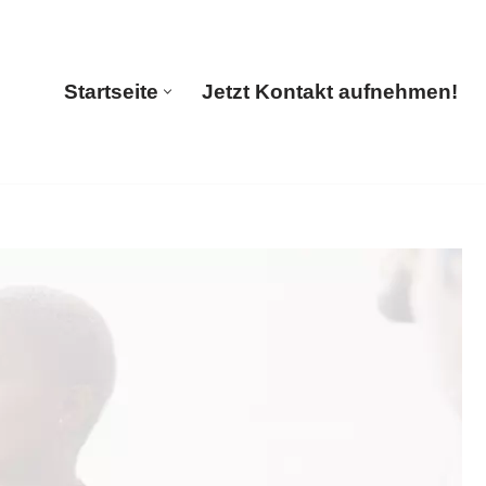
ranslations
Startseite
Jetzt Kontakt aufnehmen!
Startseite
Jetzt Kontakt aufnehmen!