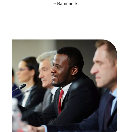
– Bahman S.