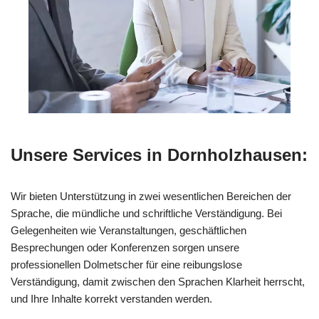
Unsere Services in Dornholzhausen:
Wir bieten Unterstützung in zwei wesentlichen Bereichen der
Sprache, die mündliche und schriftliche Verständigung. Bei
Gelegenheiten wie Veranstaltungen, geschäftlichen
Besprechungen oder Konferenzen sorgen unsere
professionellen Dolmetscher für eine reibungslose
Verständigung, damit zwischen den Sprachen Klarheit herrscht,
und Ihre Inhalte korrekt verstanden werden.