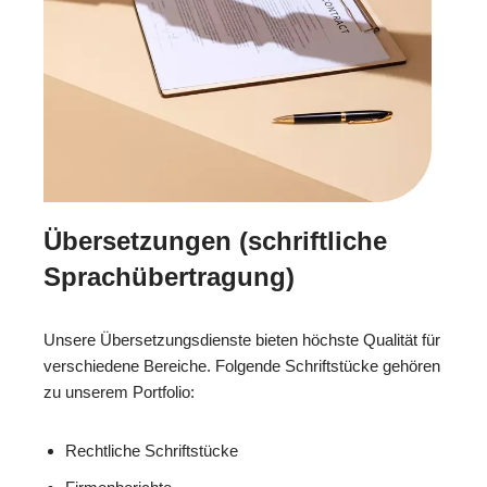
Übersetzungen (schriftliche
Sprachübertragung)
Unsere Übersetzungsdienste bieten höchste Qualität für
verschiedene Bereiche. Folgende Schriftstücke gehören
zu unserem Portfolio:
Rechtliche Schriftstücke