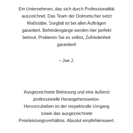
Ein Unternehmen, das sich durch Professionalität
auszeichnet. Das Team der Dolmetscher setzt
Maßstäbe. Sorgfalt ist bei allen Aufträgen
garantiert. Behördengänge werden hier perfekt
betreut. Probieren Sie es selbst, Zufriedenheit
garantiert!
– Joe J.
Ausgezeichnete Betreuung und eine äußerst
professionelle Herangehensweise.
Hervorzuheben ist der respektvolle Umgang
sowie das ausgezeichnete
Preisleistungsverhältnis. Absolut empfehlenswert.