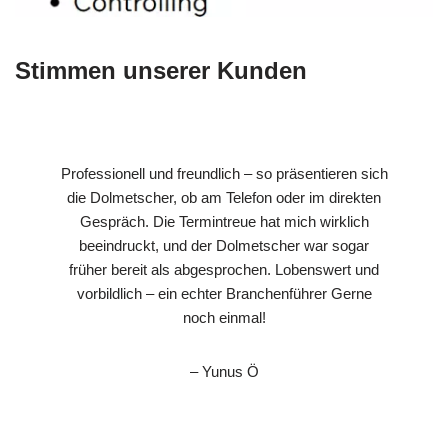
Stimmen unserer Kunden
Professionell und freundlich – so präsentieren sich
die Dolmetscher, ob am Telefon oder im direkten
Gespräch. Die Termintreue hat mich wirklich
beeindruckt, und der Dolmetscher war sogar
früher bereit als abgesprochen. Lobenswert und
vorbildlich – ein echter Branchenführer Gerne
noch einmal!
– Yunus Ö