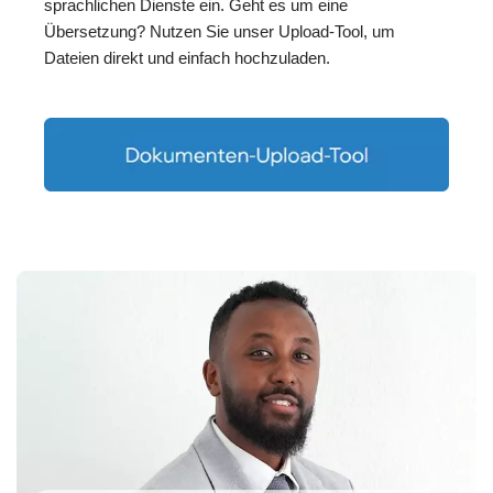
sprachlichen Dienste ein. Geht es um eine
Übersetzung? Nutzen Sie unser Upload-Tool, um
Dateien direkt und einfach hochzuladen.