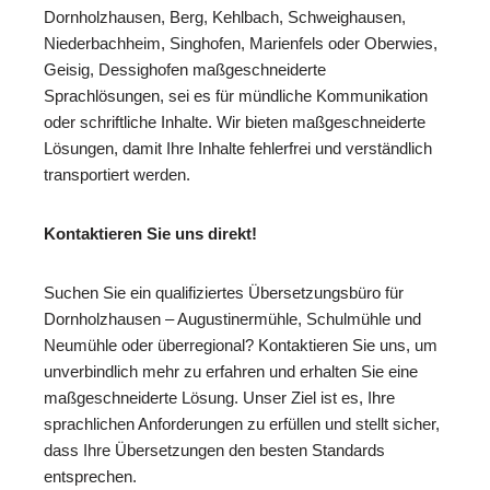
Dornholzhausen, Berg, Kehlbach, Schweighausen,
Niederbachheim, Singhofen, Marienfels oder Oberwies,
Geisig, Dessighofen maßgeschneiderte
Sprachlösungen, sei es für mündliche Kommunikation
oder schriftliche Inhalte. Wir bieten maßgeschneiderte
Lösungen, damit Ihre Inhalte fehlerfrei und verständlich
transportiert werden.
Kontaktieren Sie uns direkt!
Suchen Sie ein qualifiziertes Übersetzungsbüro für
Dornholzhausen – Augustinermühle, Schulmühle und
Neumühle oder überregional? Kontaktieren Sie uns, um
unverbindlich mehr zu erfahren und erhalten Sie eine
maßgeschneiderte Lösung. Unser Ziel ist es, Ihre
sprachlichen Anforderungen zu erfüllen und stellt sicher,
dass Ihre Übersetzungen den besten Standards
entsprechen.