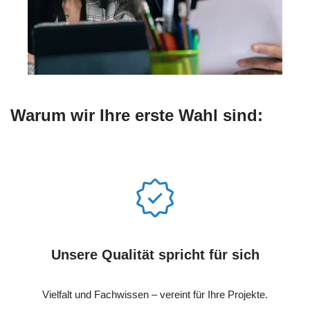
Warum wir Ihre erste Wahl sind:
Unsere Qualität spricht für sich
Vielfalt und Fachwissen – vereint für Ihre Projekte.