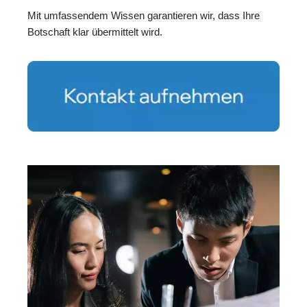
Mit umfassendem Wissen garantieren wir, dass Ihre
Botschaft klar übermittelt wird.