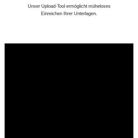
Unser Upload-Tool ermöglicht müheloses
Einreichen Ihrer Unterlagen.