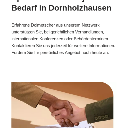
Bedarf in Dornholzhausen
Erfahrene Dolmetscher aus unserem Netzwerk
unterstützen Sie, bei gerichtlichen Verhandlungen,
internationalen Konferenzen oder Behördenterminen.
Kontaktieren Sie uns jederzeit für weitere Informationen.
Fordern Sie Ihr persönliches Angebot noch heute an.