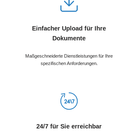
Einfacher Upload für Ihre
Dokumente
Maßgeschneiderte Dienstleistungen für Ihre
spezifischen Anforderungen.
24/7 für Sie erreichbar