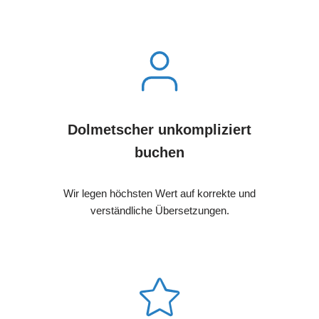
Dolmetscher unkompliziert
buchen
Wir legen höchsten Wert auf korrekte und
verständliche Übersetzungen.