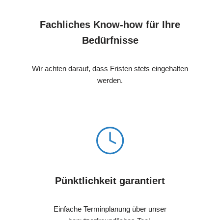
Fachliches Know-how für Ihre
Bedürfnisse
Wir achten darauf, dass Fristen stets eingehalten
werden.
Pünktlichkeit garantiert
Einfache Terminplanung über unser