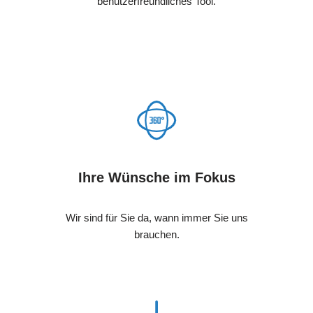
benutzerfreundliches Tool.
Ihre Wünsche im Fokus
Wir sind für Sie da, wann immer Sie uns
brauchen.