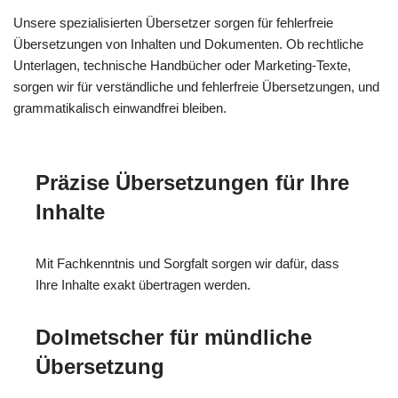
Unsere spezialisierten Übersetzer sorgen für fehlerfreie
Übersetzungen von Inhalten und Dokumenten. Ob rechtliche
Unterlagen, technische Handbücher oder Marketing-Texte,
sorgen wir für verständliche und fehlerfreie Übersetzungen, und
grammatikalisch einwandfrei bleiben.
Präzise Übersetzungen für Ihre
Inhalte
Mit Fachkenntnis und Sorgfalt sorgen wir dafür, dass
Ihre Inhalte exakt übertragen werden.
Dolmetscher für mündliche
Übersetzung