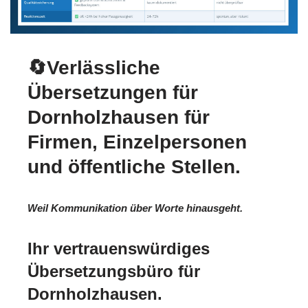
🔄Verlässliche
Übersetzungen für
Dornholzhausen für
Firmen, Einzelpersonen
und öffentliche Stellen.
Weil Kommunikation über Worte hinausgeht.
Ihr vertrauenswürdiges
Übersetzungsbüro für
Dornholzhausen.