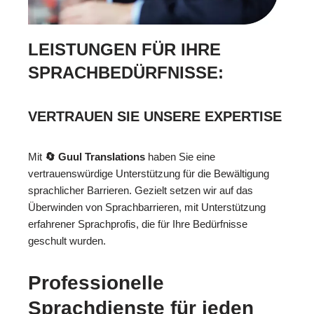
LEISTUNGEN FÜR IHRE
SPRACHBEDÜRFNISSE:
VERTRAUEN SIE UNSERE EXPERTISE
Mit
🔄 Guul Translations
haben Sie eine
vertrauenswürdige Unterstützung für die Bewältigung
sprachlicher Barrieren. Gezielt setzen wir auf das
Überwinden von Sprachbarrieren, mit Unterstützung
erfahrener Sprachprofis, die für Ihre Bedürfnisse
geschult wurden.
Professionelle
Sprachdienste für jeden