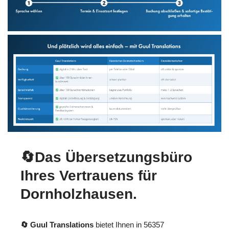
🔄Das Übersetzungsbüro
Ihres Vertrauens für
Dornholzhausen.
🔄 Guul Translations
bietet Ihnen in 56357