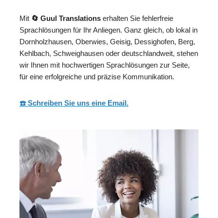
Mit
🔄 Guul Translations
erhalten Sie fehlerfreie
Sprachlösungen für Ihr Anliegen. Ganz gleich, ob lokal in
Dornholzhausen, Oberwies, Geisig, Dessighofen, Berg,
Kehlbach, Schweighausen oder deutschlandweit, stehen
wir Ihnen mit hochwertigen Sprachlösungen zur Seite,
für eine erfolgreiche und präzise Kommunikation.
☎️ Schreiben Sie uns eine Email.