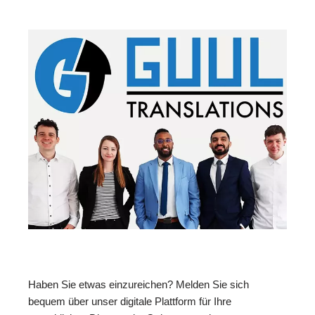
Haben Sie etwas einzureichen? Melden Sie sich
bequem über unser digitale Plattform für Ihre