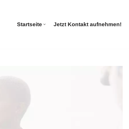
Startseite
Jetzt Kontakt aufnehmen!
Startseite
Jetzt Kontakt aufnehmen!