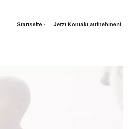
🔄 Guul Translations
Startseite
Jetzt Kontakt aufnehmen!
Startseite
Jetzt Kontakt aufnehmen!