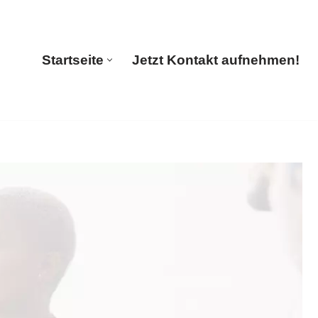
🔄 Guul Translations
Startseite
Jetzt Kontakt aufnehmen!
Startseite
Jetzt Kontakt aufnehmen!