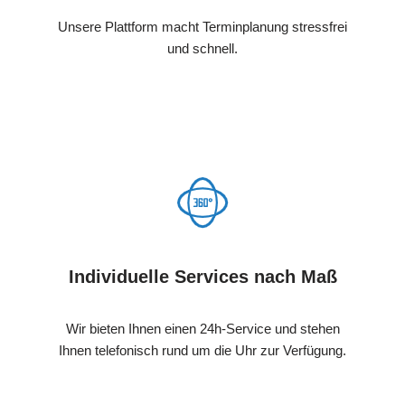
Unsere Plattform macht Terminplanung stressfrei
und schnell.
Individuelle Services nach Maß
Wir bieten Ihnen einen 24h-Service und stehen
Ihnen telefonisch rund um die Uhr zur Verfügung.