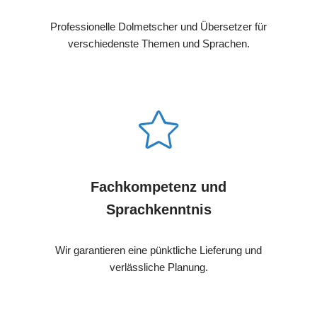
Professionelle Dolmetscher und Übersetzer für
verschiedenste Themen und Sprachen.
Fachkompetenz und
Sprachkenntnis
Wir garantieren eine pünktliche Lieferung und
verlässliche Planung.