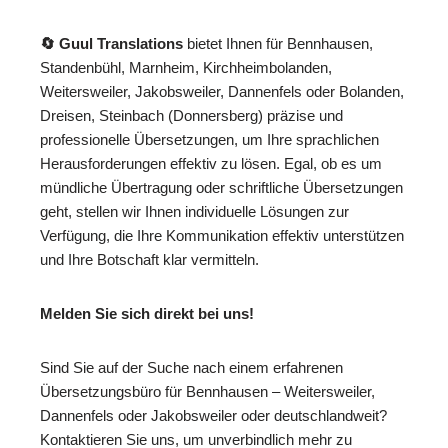
🔄 Guul Translations
bietet Ihnen für Bennhausen,
Standenbühl, Marnheim, Kirchheimbolanden,
Weitersweiler, Jakobsweiler, Dannenfels oder Bolanden,
Dreisen, Steinbach (Donnersberg) präzise und
professionelle Übersetzungen, um Ihre sprachlichen
Herausforderungen effektiv zu lösen. Egal, ob es um
mündliche Übertragung oder schriftliche Übersetzungen
geht, stellen wir Ihnen individuelle Lösungen zur
Verfügung, die Ihre Kommunikation effektiv unterstützen
und Ihre Botschaft klar vermitteln.
Melden Sie sich direkt bei uns!
Sind Sie auf der Suche nach einem erfahrenen
Übersetzungsbüro für Bennhausen – Weitersweiler,
Dannenfels oder Jakobsweiler oder deutschlandweit?
Kontaktieren Sie uns, um unverbindlich mehr zu