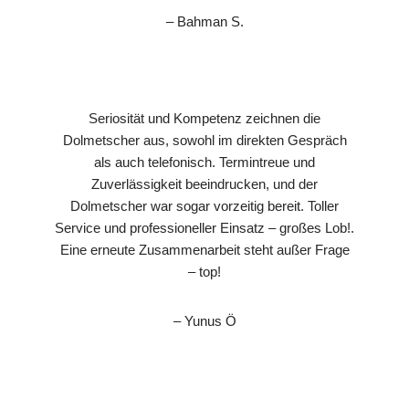
– Bahman S.
Seriosität und Kompetenz zeichnen die
Dolmetscher aus, sowohl im direkten Gespräch
als auch telefonisch. Termintreue und
Zuverlässigkeit beeindrucken, und der
Dolmetscher war sogar vorzeitig bereit. Toller
Service und professioneller Einsatz – großes Lob!.
Eine erneute Zusammenarbeit steht außer Frage
– top!
– Yunus Ö