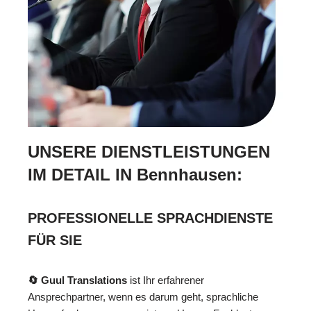
UNSERE DIENSTLEISTUNGEN
IM DETAIL IN Bennhausen:
PROFESSIONELLE SPRACHDIENSTE
FÜR SIE
🔄 Guul Translations
ist Ihr erfahrener
Ansprechpartner, wenn es darum geht, sprachliche