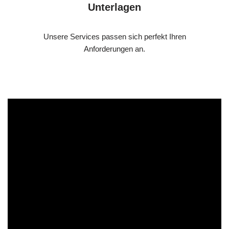
Unterlagen
Unsere Services passen sich perfekt Ihren
Anforderungen an.