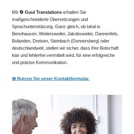
Mit
🔄 Guul Translations
erhalten Sie
maßgeschneiderte Übersetzungen und
Sprachunterstützung. Ganz gleich, ob lokal in
Bennhausen, Weitersweiler, Jakobsweiler, Dannenfels,
Bolanden, Dreisen, Steinbach (Donnersberg) oder
deutschlandweit, stellen wir sicher, dass Ihre Botschaft
klar und fehlerfrei vermittelt wird, für eine erfolgreiche
und präzise Kommunikation.
☎️ Nutzen Sie unser Kontaktformular.