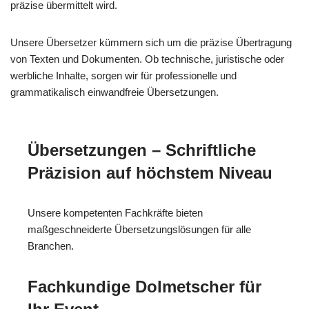
präzise übermittelt wird.
Unsere Übersetzer kümmern sich um die präzise Übertragung
von Texten und Dokumenten. Ob technische, juristische oder
werbliche Inhalte, sorgen wir für professionelle und
grammatikalisch einwandfreie Übersetzungen.
Übersetzungen – Schriftliche
Präzision auf höchstem Niveau
Unsere kompetenten Fachkräfte bieten
maßgeschneiderte Übersetzungslösungen für alle
Branchen.
Fachkundige Dolmetscher für