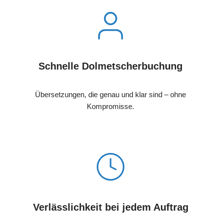
Schnelle Dolmetscherbuchung
Übersetzungen, die genau und klar sind – ohne
Kompromisse.
Verlässlichkeit bei jedem Auftrag