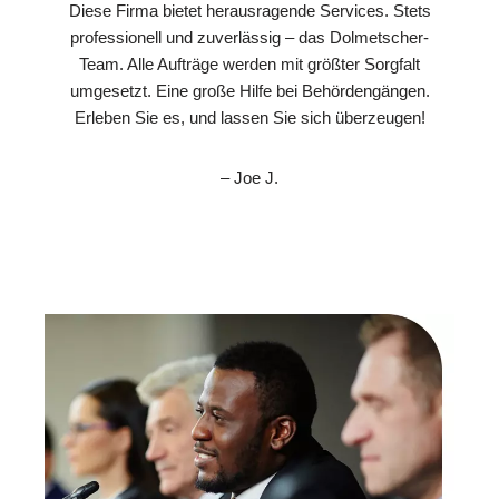
Diese Firma bietet herausragende Services. Stets
professionell und zuverlässig – das Dolmetscher-
Team. Alle Aufträge werden mit größter Sorgfalt
umgesetzt. Eine große Hilfe bei Behördengängen.
Erleben Sie es, und lassen Sie sich überzeugen!
– Joe J.