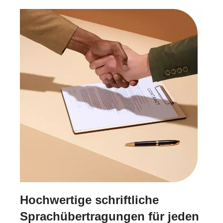
Hochwertige schriftliche
Sprachübertragungen für jeden