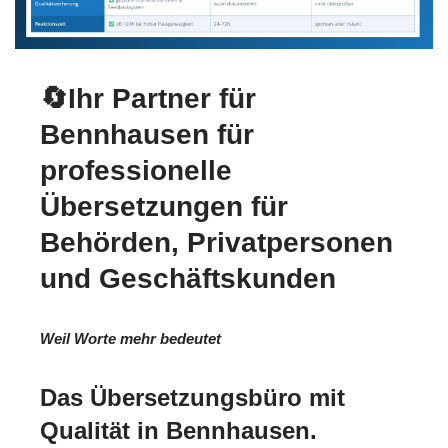
🔄Ihr Partner für
Bennhausen für
professionelle
Übersetzungen für
Behörden, Privatpersonen
und Geschäftskunden
Weil Worte mehr bedeutet
Das Übersetzungsbüro mit
Qualität in Bennhausen.