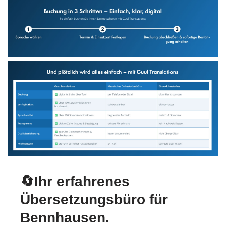
🔄Ihr erfahrenes
Übersetzungsbüro für
Bennhausen.