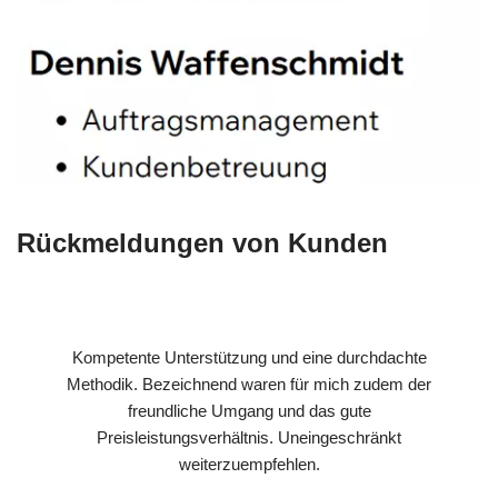
Rückmeldungen von Kunden
Kompetente Unterstützung und eine durchdachte
Methodik. Bezeichnend waren für mich zudem der
freundliche Umgang und das gute
Preisleistungsverhältnis. Uneingeschränkt
weiterzuempfehlen.