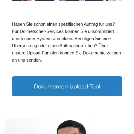
Haben Sie schon einen spezifischen Auftrag für uns?
Für Dolmetscher-Services können Sie unkompliziert
durch unser System anmelden. Benötigen Sie eine
Übersetzung oder einen Auftrag einreichen? Über
unsere Upload-Funktion können Sie Dokumente zeitnah
an uns senden.