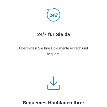
24/7 für Sie da
Übermitteln Sie Ihre Dokumente einfach und
bequem.
Bequemes Hochladen Ihrer