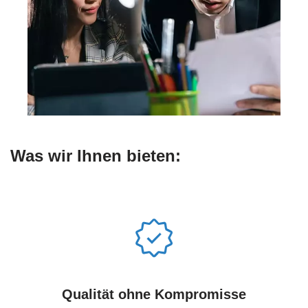
Was wir Ihnen bieten:
Qualität ohne Kompromisse