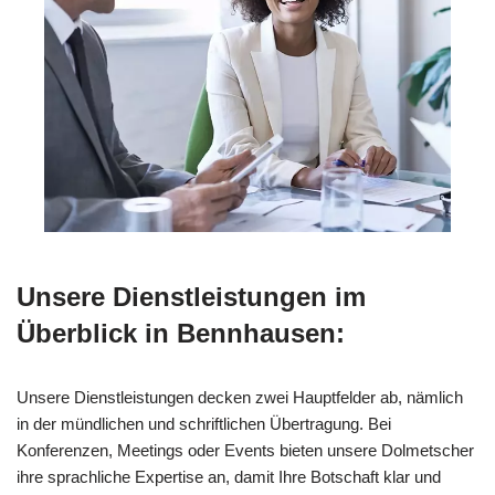
Unsere Dienstleistungen im
Überblick in Bennhausen:
Unsere Dienstleistungen decken zwei Hauptfelder ab, nämlich
in der mündlichen und schriftlichen Übertragung. Bei
Konferenzen, Meetings oder Events bieten unsere Dolmetscher
ihre sprachliche Expertise an, damit Ihre Botschaft klar und