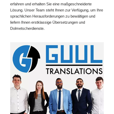
erfahren und erhalten Sie eine maßgeschneiderte
Lösung. Unser Team steht Ihnen zur Verfügung, um Ihre
sprachlichen Herausforderungen zu bewältigen und
liefern Ihnen erstklassige Übersetzungen und
Dolmetscherdienste.