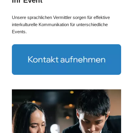
Ihr Event
Unsere sprachlichen Vermittler sorgen für effektive
interkulturelle Kommunikation für unterschiedliche
Events.