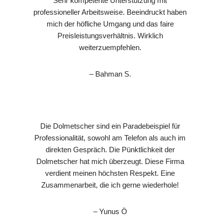
Sehr kompetente Unterstützung mit
professioneller Arbeitsweise. Beeindruckt haben
mich der höfliche Umgang und das faire
Preisleistungsverhältnis. Wirklich
weiterzuempfehlen.
– Bahman S.
Die Dolmetscher sind ein Paradebeispiel für
Professionalität, sowohl am Telefon als auch im
direkten Gespräch. Die Pünktlichkeit der
Dolmetscher hat mich überzeugt. Diese Firma
verdient meinen höchsten Respekt. Eine
Zusammenarbeit, die ich gerne wiederhole!
– Yunus Ö