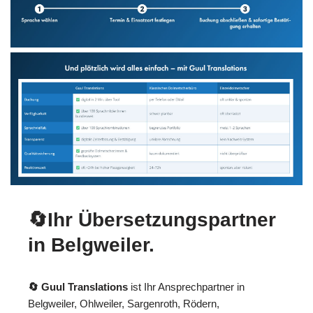
🔄Ihr Übersetzungspartner
in Belgweiler.
🔄 Guul Translations
ist Ihr Ansprechpartner in
Belgweiler, Ohlweiler, Sargenroth, Rödern,