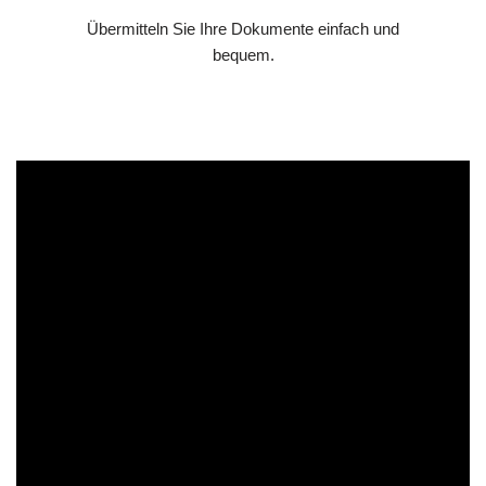
Übermitteln Sie Ihre Dokumente einfach und
bequem.