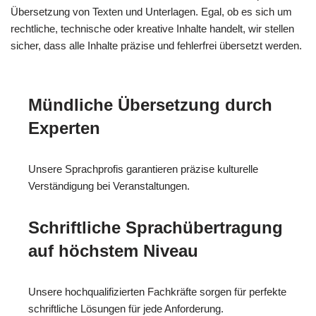
Übersetzung von Texten und Unterlagen. Egal, ob es sich um
rechtliche, technische oder kreative Inhalte handelt, wir stellen
sicher, dass alle Inhalte präzise und fehlerfrei übersetzt werden.
Mündliche Übersetzung durch
Experten
Unsere Sprachprofis garantieren präzise kulturelle
Verständigung bei Veranstaltungen.
Schriftliche Sprachübertragung
auf höchstem Niveau
Unsere hochqualifizierten Fachkräfte sorgen für perfekte
schriftliche Lösungen für jede Anforderung.