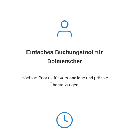
Einfaches Buchungstool für
Dolmetscher
Höchste Priorität für verständliche und präzise
Übersetzungen.