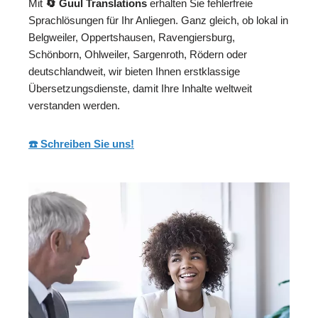
Mit
🔄 Guul Translations
erhalten Sie fehlerfreie
Sprachlösungen für Ihr Anliegen. Ganz gleich, ob lokal in
Belgweiler, Oppertshausen, Ravengiersburg,
Schönborn, Ohlweiler, Sargenroth, Rödern oder
deutschlandweit, wir bieten Ihnen erstklassige
Übersetzungsdienste, damit Ihre Inhalte weltweit
verstanden werden.
☎️ Schreiben Sie uns!