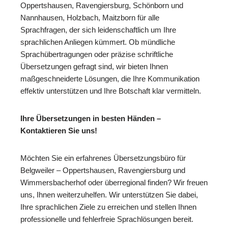
Oppertshausen, Ravengiersburg, Schönborn und
Nannhausen, Holzbach, Maitzborn für alle
Sprachfragen, der sich leidenschaftlich um Ihre
sprachlichen Anliegen kümmert. Ob mündliche
Sprachübertragungen oder präzise schriftliche
Übersetzungen gefragt sind, wir bieten Ihnen
maßgeschneiderte Lösungen, die Ihre Kommunikation
effektiv unterstützen und Ihre Botschaft klar vermitteln.
Ihre Übersetzungen in besten Händen –
Kontaktieren Sie uns!
Möchten Sie ein erfahrenes Übersetzungsbüro für
Belgweiler – Oppertshausen, Ravengiersburg und
Wimmersbacherhof oder überregional finden? Wir freuen
uns, Ihnen weiterzuhelfen. Wir unterstützen Sie dabei,
Ihre sprachlichen Ziele zu erreichen und stellen Ihnen
professionelle und fehlerfreie Sprachlösungen bereit.