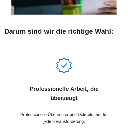
Darum sind wir die richtige Wahl:
Professionelle Arbeit, die
überzeugt
Professionelle Übersetzer und Dolmetscher für
jede Herausforderung.