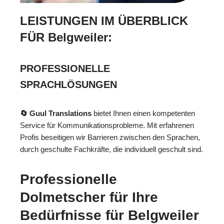
LEISTUNGEN IM ÜBERBLICK
FÜR Belgweiler:
PROFESSIONELLE
SPRACHLÖSUNGEN
🔄 Guul Translations
bietet Ihnen einen kompetenten
Service für Kommunikationsprobleme. Mit erfahrenen
Profis beseitigen wir Barrieren zwischen den Sprachen,
durch geschulte Fachkräfte, die individuell geschult sind.
Professionelle
Dolmetscher für Ihre
Bedürfnisse für Belgweiler