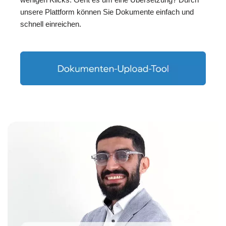
unsere Plattform können Sie Dokumente einfach und
schnell einreichen.