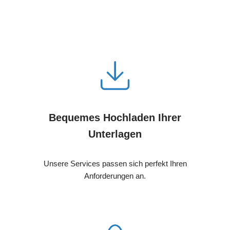
Bequemes Hochladen Ihrer
Unterlagen
Unsere Services passen sich perfekt Ihren
Anforderungen an.