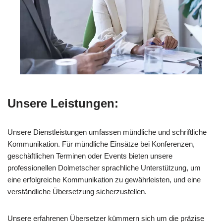
Unsere Leistungen:
Unsere Dienstleistungen umfassen mündliche und schriftliche
Kommunikation. Für mündliche Einsätze bei Konferenzen,
geschäftlichen Terminen oder Events bieten unsere
professionellen Dolmetscher sprachliche Unterstützung, um
eine erfolgreiche Kommunikation zu gewährleisten, und eine
verständliche Übersetzung sicherzustellen.
Unsere erfahrenen Übersetzer kümmern sich um die präzise