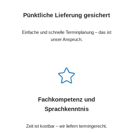
Pünktliche Lieferung gesichert
Einfache und schnelle Terminplanung – das ist
unser Anspruch.
Fachkompetenz und
Sprachkenntnis
Zeit ist kostbar – wir liefern termingerecht.