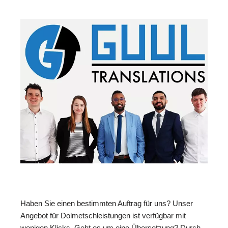
Haben Sie einen bestimmten Auftrag für uns? Unser
Angebot für Dolmetschleistungen ist verfügbar mit
wenigen Klicks. Geht es um eine Übersetzung? Durch