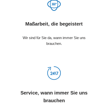
Maßarbeit, die begeistert
Wir sind für Sie da, wann immer Sie uns
brauchen.
Service, wann immer Sie uns
brauchen