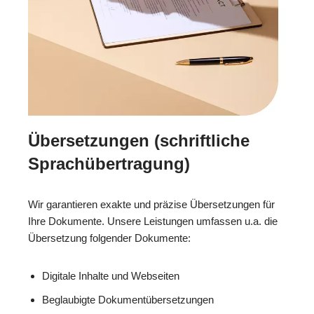
Übersetzungen (schriftliche
Sprachübertragung)
Wir garantieren exakte und präzise Übersetzungen für
Ihre Dokumente. Unsere Leistungen umfassen u.a. die
Übersetzung folgender Dokumente:
Digitale Inhalte und Webseiten
Beglaubigte Dokumentübersetzungen