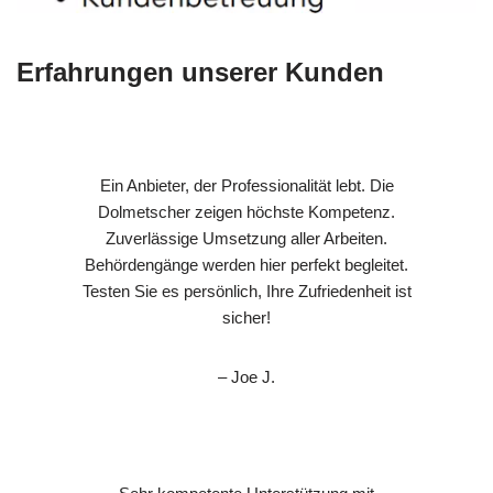
Erfahrungen unserer Kunden
Ein Anbieter, der Professionalität lebt. Die
Dolmetscher zeigen höchste Kompetenz.
Zuverlässige Umsetzung aller Arbeiten.
Behördengänge werden hier perfekt begleitet.
Testen Sie es persönlich, Ihre Zufriedenheit ist
sicher!
– Joe J.