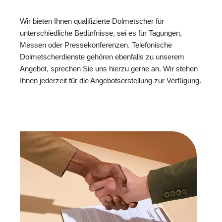
Wir bieten Ihnen qualifizierte Dolmetscher für
unterschiedliche Bedürfnisse, sei es für Tagungen,
Messen oder Pressekonferenzen. Telefonische
Dolmetscherdienste gehören ebenfalls zu unserem
Angebot, sprechen Sie uns hierzu gerne an. Wir stehen
Ihnen jederzeit für die Angebotserstellung zur Verfügung.