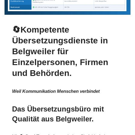
🔄Kompetente
Übersetzungsdienste in
Belgweiler für
Einzelpersonen, Firmen
und Behörden.
Weil Kommunikation Menschen verbindet
Das Übersetzungsbüro mit
Qualität aus Belgweiler.