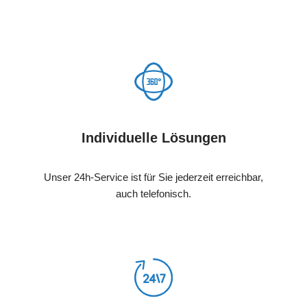
Individuelle Lösungen
Unser 24h-Service ist für Sie jederzeit erreichbar,
auch telefonisch.