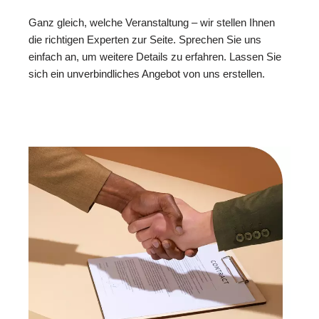
Ganz gleich, welche Veranstaltung – wir stellen Ihnen
die richtigen Experten zur Seite. Sprechen Sie uns
einfach an, um weitere Details zu erfahren. Lassen Sie
sich ein unverbindliches Angebot von uns erstellen.