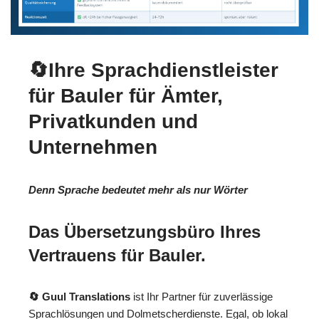
🔄Ihre Sprachdienstleister
für Bauler für Ämter,
Privatkunden und
Unternehmen
Denn Sprache bedeutet mehr als nur Wörter
Das Übersetzungsbüro Ihres
Vertrauens für Bauler.
🔄 Guul Translations
ist Ihr Partner für zuverlässige
Sprachlösungen und Dolmetscherdienste. Egal, ob lokal