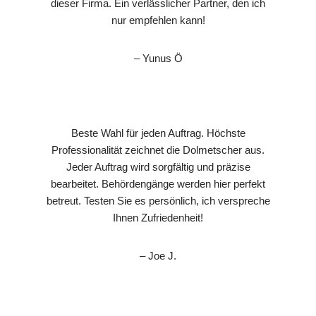
dieser Firma. Ein verlässlicher Partner, den ich
nur empfehlen kann!
– Yunus Ö
Beste Wahl für jeden Auftrag. Höchste
Professionalität zeichnet die Dolmetscher aus.
Jeder Auftrag wird sorgfältig und präzise
bearbeitet. Behördengänge werden hier perfekt
betreut. Testen Sie es persönlich, ich verspreche
Ihnen Zufriedenheit!
– Joe J.