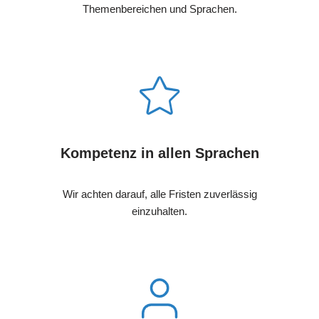
Themenbereichen und Sprachen.
Kompetenz in allen Sprachen
Wir achten darauf, alle Fristen zuverlässig
einzuhalten.