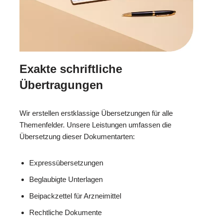
Exakte schriftliche
Übertragungen
Wir erstellen erstklassige Übersetzungen für alle
Themenfelder. Unsere Leistungen umfassen die
Übersetzung dieser Dokumentarten:
Expressübersetzungen
Beglaubigte Unterlagen
Beipackzettel für Arzneimittel
Rechtliche Dokumente