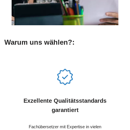
Warum uns wählen?:
Exzellente Qualitätsstandards
garantiert
Fachübersetzer mit Expertise in vielen