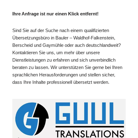
Ihre Anfrage ist nur einen Klick entfernt!
Sind Sie auf der Suche nach einem qualifizierten
Übersetzungsbüro in Bauler – Waldhof-Falkenstein,
Berscheid und Gaymühle oder auch deutschlandweit?
Kontaktieren Sie uns, um mehr über unsere
Dienstleistungen zu erfahren und sich unverbindlich
beraten zu lassen. Wir unterstützen Sie gerne bei Ihren
sprachlichen Herausforderungen und stellen sicher,
dass Ihre Inhalte professionell übersetzt werden.