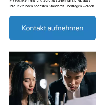
Mit Fachkenntnis und Sorgfalt stellen wir sicher, dass
Ihre Texte nach höchsten Standards übertragen werden.