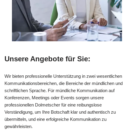
Unsere Angebote für Sie:
Wir bieten professionelle Unterstützung in zwei wesentlichen
Kommunikationsbereichen, die Bereiche der mündlichen und
schriftlichen Sprache. Für mündliche Kommunikation auf
Konferenzen, Meetings oder Events sorgen unsere
professionellen Dolmetscher für eine reibungslose
Verständigung, um Ihre Botschaft klar und authentisch zu
übermitteln, und eine erfolgreiche Kommunikation zu
gewährleisten.