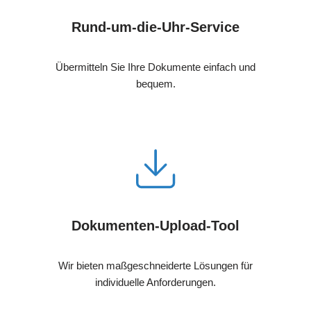
Rund-um-die-Uhr-Service
Übermitteln Sie Ihre Dokumente einfach und
bequem.
Dokumenten-Upload-Tool
Wir bieten maßgeschneiderte Lösungen für
individuelle Anforderungen.