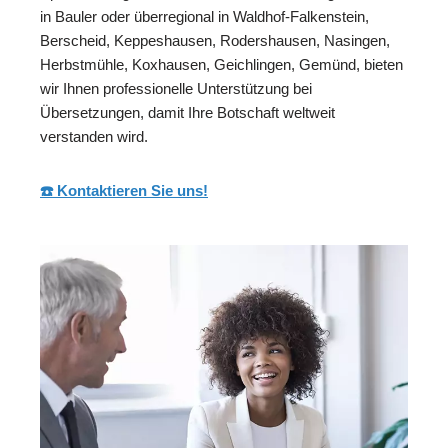
in Bauler oder überregional in Waldhof-Falkenstein,
Berscheid, Keppeshausen, Rodershausen, Nasingen,
Herbstmühle, Koxhausen, Geichlingen, Gemünd, bieten
wir Ihnen professionelle Unterstützung bei
Übersetzungen, damit Ihre Botschaft weltweit
verstanden wird.
☎️ Kontaktieren Sie uns!