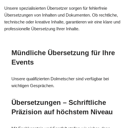
Unsere spezialisierten Übersetzer sorgen für fehlerfreie
Übersetzungen von Inhalten und Dokumenten. Ob rechtliche,
technische oder kreative Inhalte, garantieren wir eine klare und
professionelle Übersetzung Ihrer Inhalte.
Mündliche Übersetzung für Ihre
Events
Unsere qualifizierten Dolmetscher sind verfügbar bei
wichtigen Gesprächen.
Übersetzungen – Schriftliche
Präzision auf höchstem Niveau