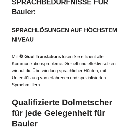
SPRACHBEDÜRFNISSE FÜR
Bauler:
SPRACHLÖSUNGEN AUF HÖCHSTEM
NIVEAU
Mit
🔄 Guul Translations
lösen Sie effizient alle
Kommunikationsprobleme. Gezielt und effektiv setzen
wir auf die Überwindung sprachlicher Hürden, mit
Unterstützung von erfahrenen und spezialisierten
Sprachmittlern.
Qualifizierte Dolmetscher
für jede Gelegenheit für
Bauler