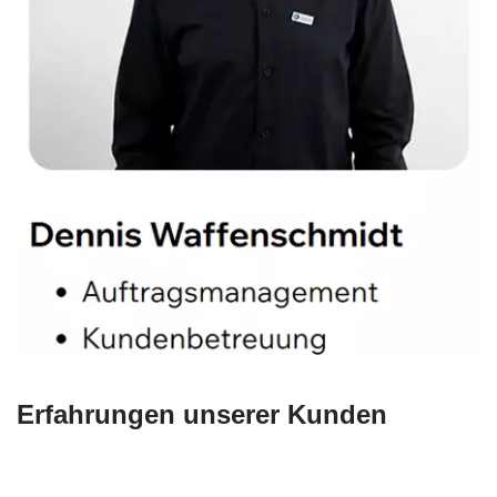
Erfahrungen unserer Kunden