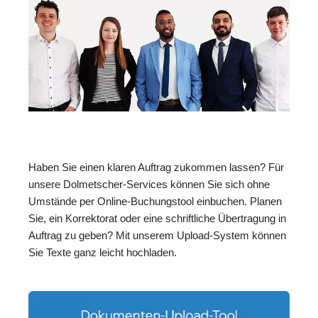
Haben Sie einen klaren Auftrag zukommen lassen? Für
unsere Dolmetscher-Services können Sie sich ohne
Umstände per Online-Buchungstool einbuchen. Planen
Sie, ein Korrektorat oder eine schriftliche Übertragung in
Auftrag zu geben? Mit unserem Upload-System können
Sie Texte ganz leicht hochladen.