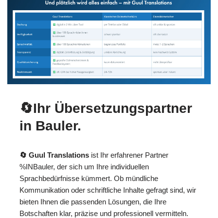
🔄Ihr Übersetzungspartner
in Bauler.
🔄 Guul Translations
ist Ihr erfahrener Partner
%INBauler, der sich um Ihre individuellen
Sprachbedürfnisse kümmert. Ob mündliche
Kommunikation oder schriftliche Inhalte gefragt sind, wir
bieten Ihnen die passenden Lösungen, die Ihre
Botschaften klar, präzise und professionell vermitteln.