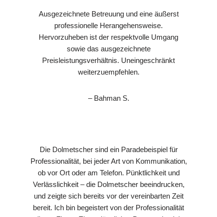
Ausgezeichnete Betreuung und eine äußerst
professionelle Herangehensweise.
Hervorzuheben ist der respektvolle Umgang
sowie das ausgezeichnete
Preisleistungsverhältnis. Uneingeschränkt
weiterzuempfehlen.
– Bahman S.
Die Dolmetscher sind ein Paradebeispiel für
Professionalität, bei jeder Art von Kommunikation,
ob vor Ort oder am Telefon. Pünktlichkeit und
Verlässlichkeit – die Dolmetscher beeindrucken,
und zeigte sich bereits vor der vereinbarten Zeit
bereit. Ich bin begeistert von der Professionalität