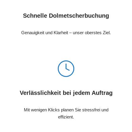
Schnelle Dolmetscherbuchung
Genauigkeit und Klarheit – unser oberstes Ziel.
Verlässlichkeit bei jedem Auftrag
Mit wenigen Klicks planen Sie stressfrei und
effizient.