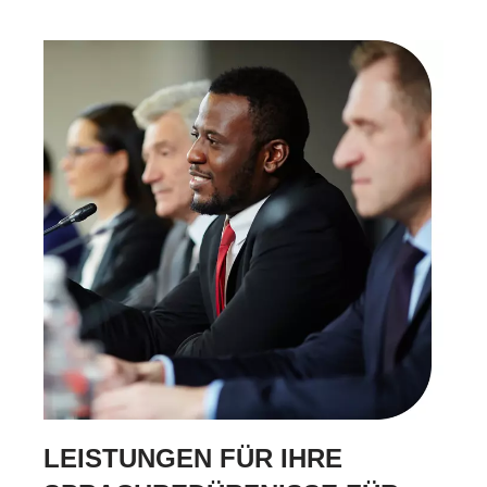
LEISTUNGEN FÜR IHRE