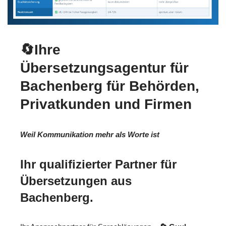
🔄Ihre
Übersetzungsagentur für
Bachenberg für Behörden,
Privatkunden und Firmen
Weil Kommunikation mehr als Worte ist
Ihr qualifizierter Partner für
Übersetzungen aus
Bachenberg.