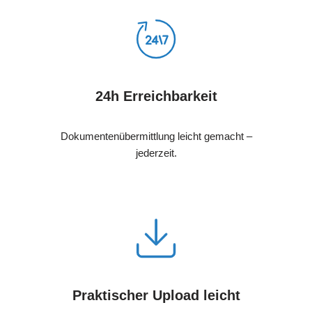
24h Erreichbarkeit
Dokumentenübermittlung leicht gemacht –
jederzeit.
Praktischer Upload leicht