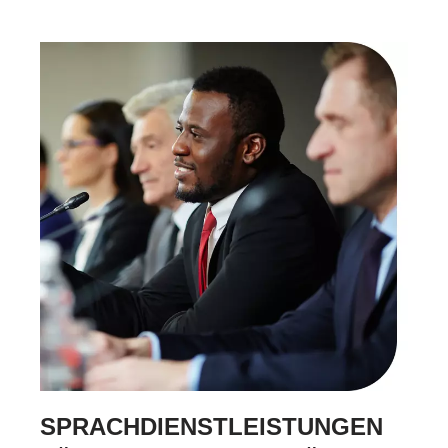
SPRACHDIENSTLEISTUNGEN