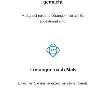
gemacht
Maßgeschneiderte Lösungen, die auf Sie
abgestimmt sind.
Lösungen nach Maß
Erreichen Sie uns jederzeit, wir stehen bereit.