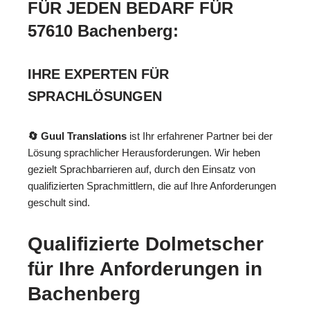
FÜR JEDEN BEDARF FÜR
57610 Bachenberg:
IHRE EXPERTEN FÜR
SPRACHLÖSUNGEN
🔄 Guul Translations
ist Ihr erfahrener Partner bei der
Lösung sprachlicher Herausforderungen. Wir heben
gezielt Sprachbarrieren auf, durch den Einsatz von
qualifizierten Sprachmittlern, die auf Ihre Anforderungen
geschult sind.
Qualifizierte Dolmetscher
für Ihre Anforderungen in
Bachenberg