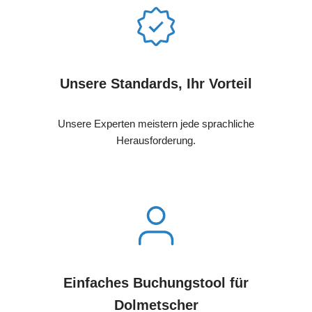
Unsere Standards, Ihr Vorteil
Unsere Experten meistern jede sprachliche
Herausforderung.
Einfaches Buchungstool für
Dolmetscher