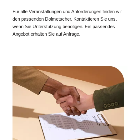
Für alle Veranstaltungen und Anforderungen finden wir
den passenden Dolmetscher. Kontaktieren Sie uns,
wenn Sie Unterstützung benötigen. Ein passendes
Angebot erhalten Sie auf Anfrage.