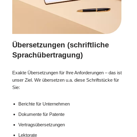
Übersetzungen (schriftliche
Sprachübertragung)
Exakte Übersetzungen für Ihre Anforderungen – das ist
unser Ziel. Wir übersetzen u.a. diese Schriftstücke für
Sie:
Berichte für Unternehmen
Dokumente für Patente
Vertragsübersetzungen
Lektorate