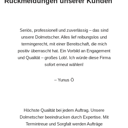
Rückmeldungen unserer Kunden
Seriös, professionell und zuverlässig – das sind
unsere Dolmetscher. Alles lief reibungslos und
termingerecht, mit einer Bereitschaft, die mich
positiv überrascht hat. Ein Vorbild an Engagement
und Qualität – großes Lob!. Ich würde diese Firma
sofort erneut wählen!
– Yunus Ö
Höchste Qualität bei jedem Auftrag. Unsere
Dolmetscher beeindrucken durch Expertise. Mit
Termintreue und Sorgfalt werden Aufträge