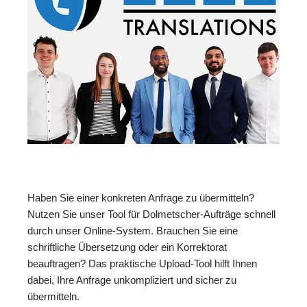
Haben Sie einer konkreten Anfrage zu übermitteln?
Nutzen Sie unser Tool für Dolmetscher-Aufträge schnell
durch unser Online-System. Brauchen Sie eine
schriftliche Übersetzung oder ein Korrektorat
beauftragen? Das praktische Upload-Tool hilft Ihnen
dabei, Ihre Anfrage unkompliziert und sicher zu
übermitteln.