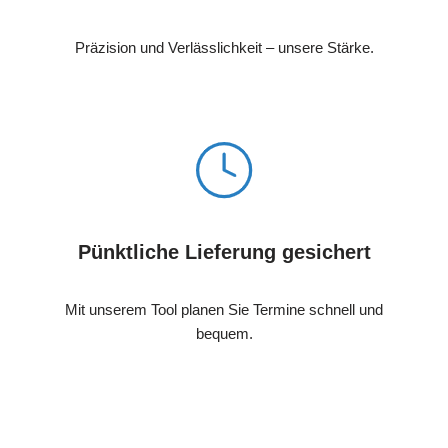
Präzision und Verlässlichkeit – unsere Stärke.
Pünktliche Lieferung gesichert
Mit unserem Tool planen Sie Termine schnell und
bequem.