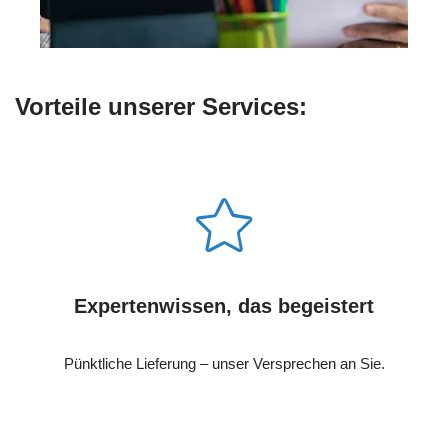
Vorteile unserer Services:
Expertenwissen, das begeistert
Pünktliche Lieferung – unser Versprechen an Sie.