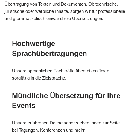
Übertragung von Texten und Dokumenten. Ob technische,
juristische oder werbliche Inhalte, sorgen wir für professionelle
und grammatikalisch einwandfreie Übersetzungen.
Hochwertige
Sprachübertragungen
Unsere sprachlichen Fachkräfte übersetzen Texte
sorgfältig in die Zielsprache.
Mündliche Übersetzung für Ihre
Events
Unsere erfahrenen Dolmetscher stehen Ihnen zur Seite
bei Tagungen, Konferenzen und mehr.