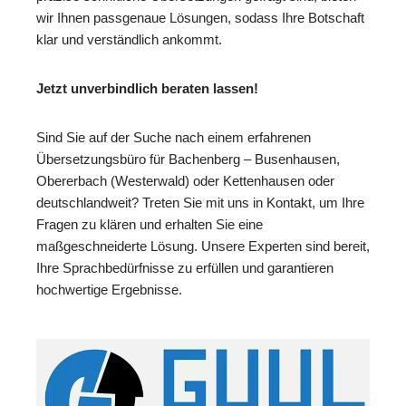
wir Ihnen passgenaue Lösungen, sodass Ihre Botschaft
klar und verständlich ankommt.
Jetzt unverbindlich beraten lassen!
Sind Sie auf der Suche nach einem erfahrenen
Übersetzungsbüro für Bachenberg – Busenhausen,
Obererbach (Westerwald) oder Kettenhausen oder
deutschlandweit? Treten Sie mit uns in Kontakt, um Ihre
Fragen zu klären und erhalten Sie eine
maßgeschneiderte Lösung. Unsere Experten sind bereit,
Ihre Sprachbedürfnisse zu erfüllen und garantieren
hochwertige Ergebnisse.