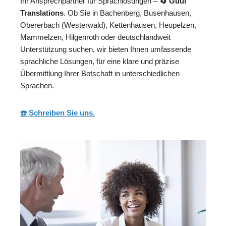
Ihr Ansprechpartner für Sprachlösungen –
🔄 Guul
Translations
. Ob Sie in Bachenberg, Busenhausen,
Obererbach (Westerwald), Kettenhausen, Heupelzen,
Mammelzen, Hilgenroth oder deutschlandweit
Unterstützung suchen, wir bieten Ihnen umfassende
sprachliche Lösungen, für eine klare und präzise
Übermittlung Ihrer Botschaft in unterschiedlichen
Sprachen.
☎️ Schreiben Sie uns.