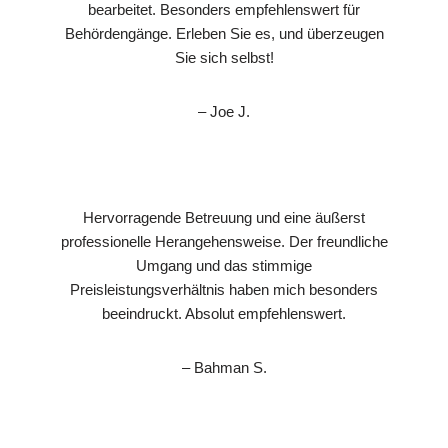
bearbeitet. Besonders empfehlenswert für
Behördengänge. Erleben Sie es, und überzeugen
Sie sich selbst!
– Joe J.
Hervorragende Betreuung und eine äußerst
professionelle Herangehensweise. Der freundliche
Umgang und das stimmige
Preisleistungsverhältnis haben mich besonders
beeindruckt. Absolut empfehlenswert.
– Bahman S.