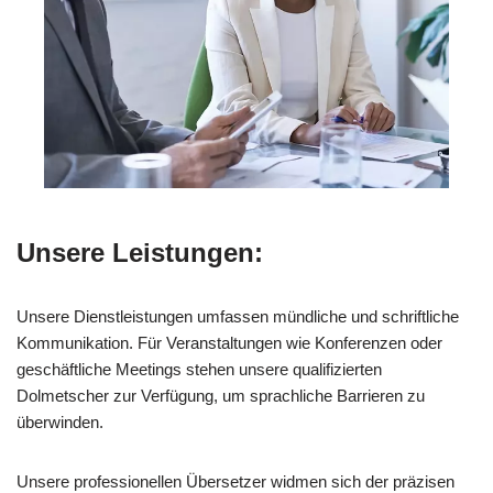
Unsere Leistungen:
Unsere Dienstleistungen umfassen mündliche und schriftliche
Kommunikation. Für Veranstaltungen wie Konferenzen oder
geschäftliche Meetings stehen unsere qualifizierten
Dolmetscher zur Verfügung, um sprachliche Barrieren zu
überwinden.
Unsere professionellen Übersetzer widmen sich der präzisen