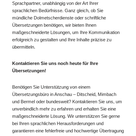
Sprachpartner, unabhängig von der Art Ihrer
sprachlichen Bedürfnisse. Ganz gleich, ob Sie
mündliche Dolmetscherdienste oder schriftliche
Übersetzungen benötigen, wir bieten Ihnen
maßgeschneiderte Lösungen, um Ihre Kommunikation
erfolgreich zu gestalten und Ihre Inhalte präzise zu
übermitteln.
Kontaktieren Sie uns noch heute für Ihre
Übersetzungen!
Benötigen Sie Unterstützung von einem
Übersetzungsbüro in Anschau – Ditscheid, Mimbach
und Bermel oder bundesweit? Kontaktieren Sie uns, um
unverbindlich mehr zu erfahren und erhalten Sie eine
maßgeschneiderte Lösung. Wir unterstützen Sie gerne
bei Ihren sprachlichen Herausforderungen und
garantieren eine fehlerfreie und hochwertige Übertragung