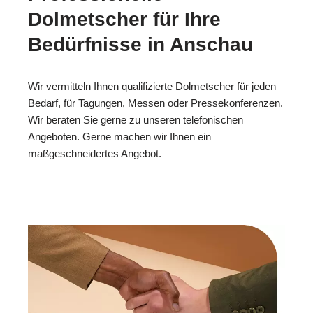
Dolmetscher für Ihre
Bedürfnisse in Anschau
Wir vermitteln Ihnen qualifizierte Dolmetscher für jeden
Bedarf, für Tagungen, Messen oder Pressekonferenzen.
Wir beraten Sie gerne zu unseren telefonischen
Angeboten. Gerne machen wir Ihnen ein
maßgeschneidertes Angebot.