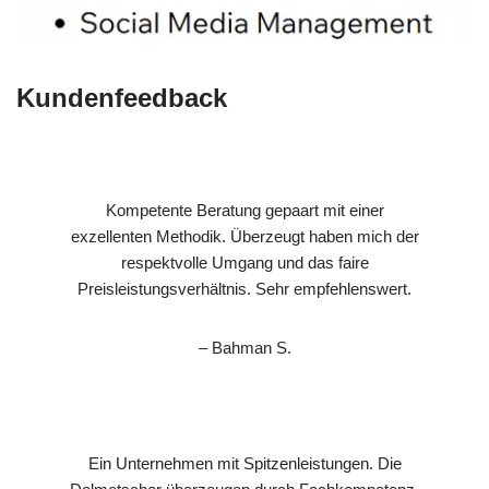
Kundenfeedback
Kompetente Beratung gepaart mit einer
exzellenten Methodik. Überzeugt haben mich der
respektvolle Umgang und das faire
Preisleistungsverhältnis. Sehr empfehlenswert.
– Bahman S.
Ein Unternehmen mit Spitzenleistungen. Die