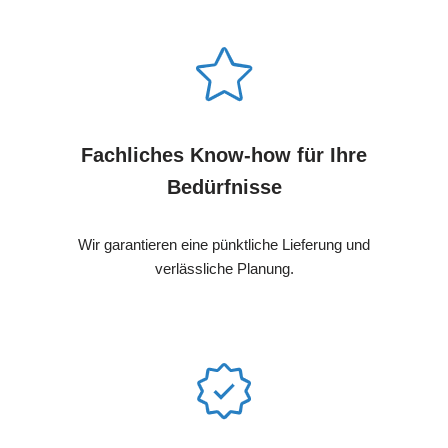
Fachliches Know-how für Ihre
Bedürfnisse
Wir garantieren eine pünktliche Lieferung und
verlässliche Planung.