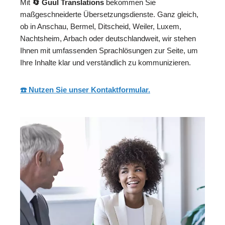
Mit
🔄 Guul Translations
bekommen Sie
maßgeschneiderte Übersetzungsdienste. Ganz gleich,
ob in Anschau, Bermel, Ditscheid, Weiler, Luxem,
Nachtsheim, Arbach oder deutschlandweit, wir stehen
Ihnen mit umfassenden Sprachlösungen zur Seite, um
Ihre Inhalte klar und verständlich zu kommunizieren.
☎️ Nutzen Sie unser Kontaktformular.