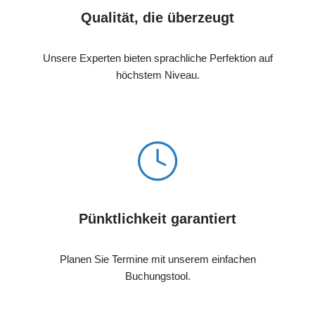
Qualität, die überzeugt
Unsere Experten bieten sprachliche Perfektion auf
höchstem Niveau.
Pünktlichkeit garantiert
Planen Sie Termine mit unserem einfachen
Buchungstool.