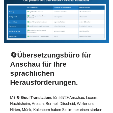
🔄Übersetzungsbüro für
Anschau für Ihre
sprachlichen
Herausforderungen.
Mit
🔄 Guul Translations
für 56729 Anschau, Luxem,
Nachtsheim, Arbach, Bermel, Ditscheid, Weiler und
Hirten, Münk, Kalenborn haben Sie immer einen starken