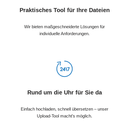
Praktisches Tool für Ihre Dateien
Wir bieten maßgeschneiderte Lösungen für
individuelle Anforderungen.
Rund um die Uhr für Sie da
Einfach hochladen, schnell übersetzen – unser
Upload-Tool macht’s möglich.