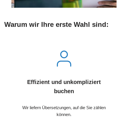
Warum wir Ihre erste Wahl sind:
Effizient und unkompliziert
buchen
Wir liefern Übersetzungen, auf die Sie zählen
können.