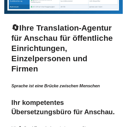
🔄Ihre Translation-Agentur
für Anschau für öffentliche
Einrichtungen,
Einzelpersonen und
Firmen
Sprache ist eine Brücke zwischen Menschen
Ihr kompetentes
Übersetzungsbüro für Anschau.