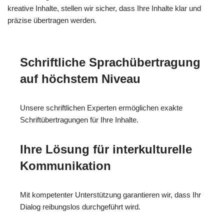
kreative Inhalte, stellen wir sicher, dass Ihre Inhalte klar und
präzise übertragen werden.
Schriftliche Sprachübertragung
auf höchstem Niveau
Unsere schriftlichen Experten ermöglichen exakte
Schriftübertragungen für Ihre Inhalte.
Ihre Lösung für interkulturelle
Kommunikation
Mit kompetenter Unterstützung garantieren wir, dass Ihr
Dialog reibungslos durchgeführt wird.