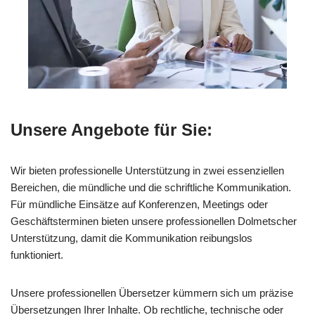
Unsere Angebote für Sie:
Wir bieten professionelle Unterstützung in zwei essenziellen
Bereichen, die mündliche und die schriftliche Kommunikation.
Für mündliche Einsätze auf Konferenzen, Meetings oder
Geschäftsterminen bieten unsere professionellen Dolmetscher
Unterstützung, damit die Kommunikation reibungslos
funktioniert.
Unsere professionellen Übersetzer kümmern sich um präzise
Übersetzungen Ihrer Inhalte. Ob rechtliche, technische oder