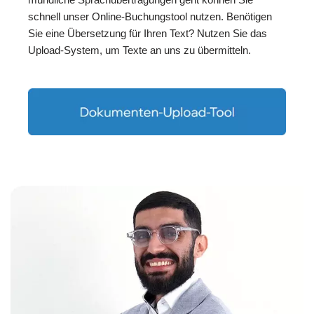
schnell unser Online-Buchungstool nutzen. Benötigen
Sie eine Übersetzung für Ihren Text? Nutzen Sie das
Upload-System, um Texte an uns zu übermitteln.