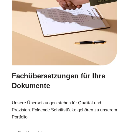
Fachübersetzungen für Ihre
Dokumente
Unsere Übersetzungen stehen für Qualität und
Präzision. Folgende Schriftstücke gehören zu unserem
Portfolio: