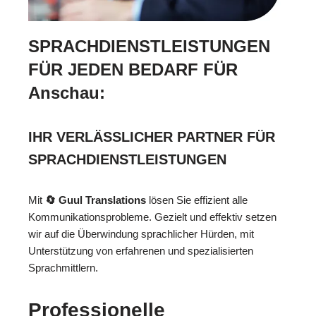
SPRACHDIENSTLEISTUNGEN
FÜR JEDEN BEDARF FÜR
Anschau:
IHR VERLÄSSLICHER PARTNER FÜR
SPRACHDIENSTLEISTUNGEN
Mit
🔄 Guul Translations
lösen Sie effizient alle
Kommunikationsprobleme. Gezielt und effektiv setzen
wir auf die Überwindung sprachlicher Hürden, mit
Unterstützung von erfahrenen und spezialisierten
Sprachmittlern.
Professionelle