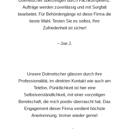
Dolmetscher überzeugen durch Fachkompetenz.
Aufträge werden zuverlässig und mit Sorgfalt
bearbeitet. Für Behördengänge ist diese Firma die
beste Wahl. Testen Sie es selbst, Ihre
Zufriedenheit ist sicher!
– Joe J.
Unsere Dolmetscher glänzen durch ihre
Professionalität, im direkten Kontakt wie auch am
Telefon. Pünktlichkeit ist hier eine
Selbstverständlichkeit, mit einer vorzeitigen
Bereitschaft, die mich positiv überrascht hat. Das
Engagement dieser Firma verdient höchste
Anerkennung. Immer wieder gerne!