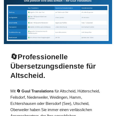
🔄Professionelle
Übersetzungsdienste für
Altscheid.
Mit
🔄 Guul Translations
für Altscheid, Hütterscheid,
Feilsdorf, Niederweiler, Weidingen, Hamm,
Echtershausen oder Biersdorf (See), Utscheid,
Oberweiler haben Sie immer einen verlässlichen
Ansprechpartner, der Ihre sprachlichen