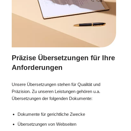
Präzise Übersetzungen für Ihre
Anforderungen
Unsere Übersetzungen stehen für Qualität und
Präzision. Zu unseren Leistungen gehören u.a.
Übersetzungen der folgenden Dokumente:
Dokumente für gerichtliche Zwecke
Übersetzungen von Webseiten