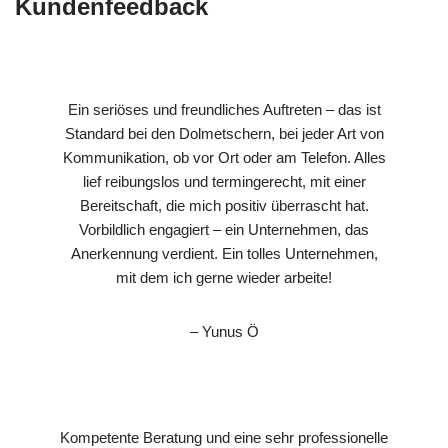
Kundenfeedback
Ein seriöses und freundliches Auftreten – das ist
Standard bei den Dolmetschern, bei jeder Art von
Kommunikation, ob vor Ort oder am Telefon. Alles
lief reibungslos und termingerecht, mit einer
Bereitschaft, die mich positiv überrascht hat.
Vorbildlich engagiert – ein Unternehmen, das
Anerkennung verdient. Ein tolles Unternehmen,
mit dem ich gerne wieder arbeite!
– Yunus Ö
Kompetente Beratung und eine sehr professionelle