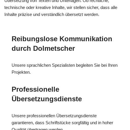
Übersetzung von Texten und Unterlagen. Ob rechtliche,
technische oder kreative Inhalte, wir stellen sicher, dass alle
Inhalte präzise und verständlich übersetzt werden.
Reibungslose Kommunikation
durch Dolmetscher
Unsere sprachlichen Spezialisten begleiten Sie bei Ihren
Projekten.
Professionelle
Übersetzungsdienste
Unsere professionellen Übersetzungsdienste
garantieren, dass Schriftstücke sorgfältig und in hoher
Qualität übertragen werden.