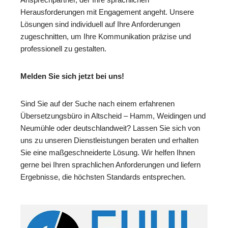
Herausforderungen mit Engagement angeht. Unsere
Lösungen sind individuell auf Ihre Anforderungen
zugeschnitten, um Ihre Kommunikation präzise und
professionell zu gestalten.
Melden Sie sich jetzt bei uns!
Sind Sie auf der Suche nach einem erfahrenen
Übersetzungsbüro in Altscheid – Hamm, Weidingen und
Neumühle oder deutschlandweit? Lassen Sie sich von
uns zu unseren Dienstleistungen beraten und erhalten
Sie eine maßgeschneiderte Lösung. Wir helfen Ihnen
gerne bei Ihren sprachlichen Anforderungen und liefern
Ergebnisse, die höchsten Standards entsprechen.