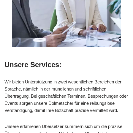
Unsere Services:
Wir bieten Unterstützung in zwei wesentlichen Bereichen der
Sprache, nämlich in der mündlichen und schriftlichen
Übertragung. Bei geschäftlichen Terminen, Besprechungen oder
Events sorgen unsere Dolmetscher für eine reibungslose
Verständigung, damit Ihre Botschaft präzise vermittelt wird.
Unsere erfahrenen Übersetzer kümmern sich um die präzise