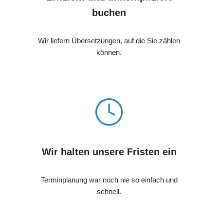
buchen
Wir liefern Übersetzungen, auf die Sie zählen
können.
Wir halten unsere Fristen ein
Terminplanung war noch nie so einfach und
schnell.