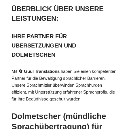
ÜBERBLICK ÜBER UNSERE
LEISTUNGEN:
IHRE PARTNER FÜR
ÜBERSETZUNGEN UND
DOLMETSCHEN
Mit
🔄 Guul Translations
haben Sie einen kompetenten
Partner für die Bewältigung sprachlicher Barrieren.
Unsere Sprachmittler überwinden Sprachhürden
effizient, mit Unterstützung erfahrener Sprachprofis, die
für Ihre Bedürfnisse geschult wurden.
Dolmetscher (mündliche
Sprachübertragung) für