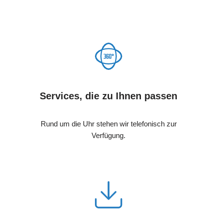
Services, die zu Ihnen passen
Rund um die Uhr stehen wir telefonisch zur
Verfügung.