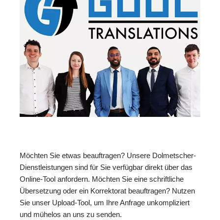
Möchten Sie etwas beauftragen? Unsere Dolmetscher-
Dienstleistungen sind für Sie verfügbar direkt über das
Online-Tool anfordern. Möchten Sie eine schriftliche
Übersetzung oder ein Korrektorat beauftragen? Nutzen
Sie unser Upload-Tool, um Ihre Anfrage unkompliziert
und mühelos an uns zu senden.