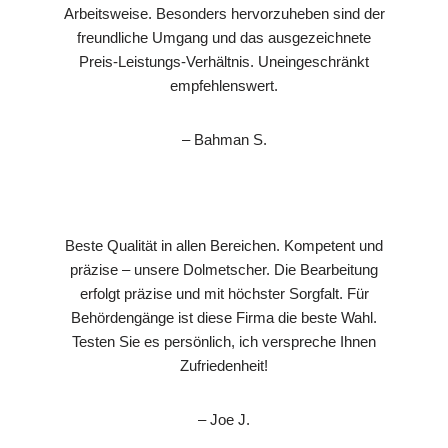
Arbeitsweise. Besonders hervorzuheben sind der
freundliche Umgang und das ausgezeichnete
Preis-Leistungs-Verhältnis. Uneingeschränkt
empfehlenswert.
– Bahman S.
Beste Qualität in allen Bereichen. Kompetent und
präzise – unsere Dolmetscher. Die Bearbeitung
erfolgt präzise und mit höchster Sorgfalt. Für
Behördengänge ist diese Firma die beste Wahl.
Testen Sie es persönlich, ich verspreche Ihnen
Zufriedenheit!
– Joe J.