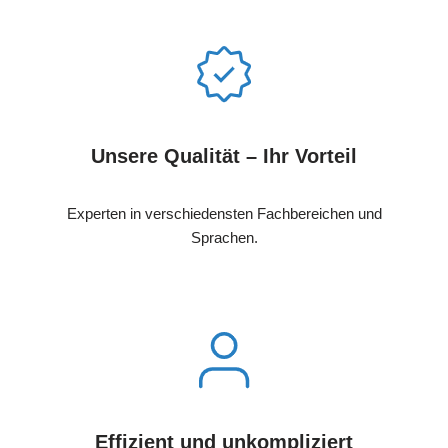
Unsere Qualität – Ihr Vorteil
Experten in verschiedensten Fachbereichen und
Sprachen.
Effizient und unkompliziert