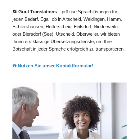
🔄 Guul Translations
– präzise Sprachlösungen für
jeden Bedarf. Egal, ob in Altscheid, Weidingen, Hamm,
Echtershausen, Hütterscheid, Feilsdorf, Niederweiler
oder Biersdorf (See), Utscheid, Oberweiler, wir bieten
Ihnen erstklassige Übersetzungsdienste, um Ihre
Botschaft in jeder Sprache erfolgreich zu transportieren.
☎️ Nutzen Sie unser Kontaktformular!