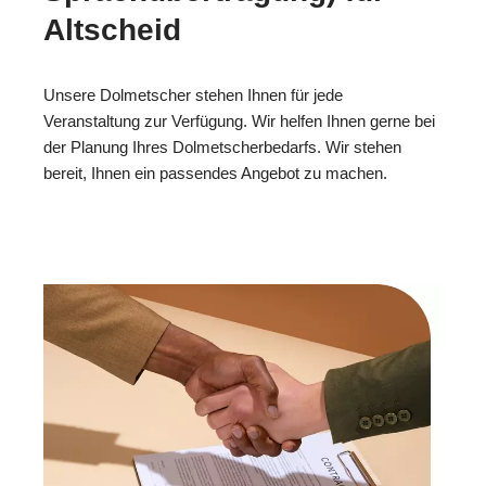
Altscheid
Unsere Dolmetscher stehen Ihnen für jede
Veranstaltung zur Verfügung. Wir helfen Ihnen gerne bei
der Planung Ihres Dolmetscherbedarfs. Wir stehen
bereit, Ihnen ein passendes Angebot zu machen.