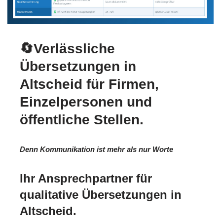
🔄Verlässliche
Übersetzungen in
Altscheid für Firmen,
Einzelpersonen und
öffentliche Stellen.
Denn Kommunikation ist mehr als nur Worte
Ihr Ansprechpartner für
qualitative Übersetzungen in
Altscheid.