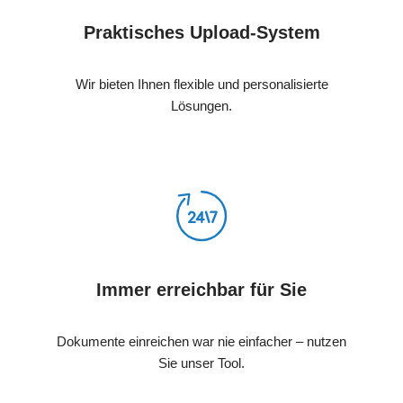
Praktisches Upload-System
Wir bieten Ihnen flexible und personalisierte
Lösungen.
Immer erreichbar für Sie
Dokumente einreichen war nie einfacher – nutzen
Sie unser Tool.