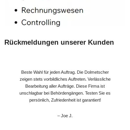
Rückmeldungen unserer Kunden
Beste Wahl für jeden Auftrag. Die Dolmetscher
zeigen stets vorbildliches Auftreten. Verlässliche
Bearbeitung aller Aufträge. Diese Firma ist
unschlagbar bei Behördengängen. Testen Sie es
persönlich, Zufriedenheit ist garantiert!
– Joe J.