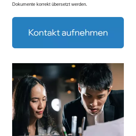
Dokumente korrekt übersetzt werden.