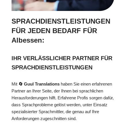
SPRACHDIENSTLEISTUNGEN
FÜR JEDEN BEDARF FÜR
Albessen:
IHR VERLÄSSLICHER PARTNER FÜR
SPRACHDIENSTLEISTUNGEN
Mit
🔄 Guul Translations
haben Sie einen erfahrenen
Partner an Ihrer Seite, der Ihnen bei sprachlichen
Herausforderungen hilft. Erfahrene Profis sorgen dafür,
dass Sprachprobleme gelöst werden, unter Einsatz
spezialisierter Sprachmittler, die genau auf Ihre
Anforderungen zugeschnitten sind.