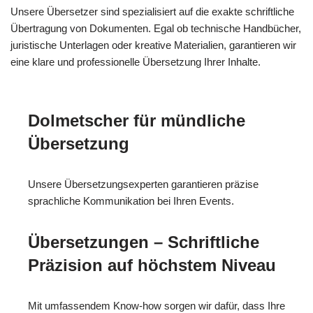
Unsere Übersetzer sind spezialisiert auf die exakte schriftliche
Übertragung von Dokumenten. Egal ob technische Handbücher,
juristische Unterlagen oder kreative Materialien, garantieren wir
eine klare und professionelle Übersetzung Ihrer Inhalte.
Dolmetscher für mündliche
Übersetzung
Unsere Übersetzungsexperten garantieren präzise
sprachliche Kommunikation bei Ihren Events.
Übersetzungen – Schriftliche
Präzision auf höchstem Niveau
Mit umfassendem Know-how sorgen wir dafür, dass Ihre