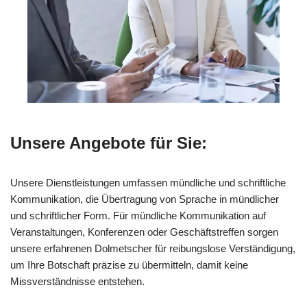
Unsere Angebote für Sie:
Unsere Dienstleistungen umfassen mündliche und schriftliche
Kommunikation, die Übertragung von Sprache in mündlicher
und schriftlicher Form. Für mündliche Kommunikation auf
Veranstaltungen, Konferenzen oder Geschäftstreffen sorgen
unsere erfahrenen Dolmetscher für reibungslose Verständigung,
um Ihre Botschaft präzise zu übermitteln, damit keine
Missverständnisse entstehen.