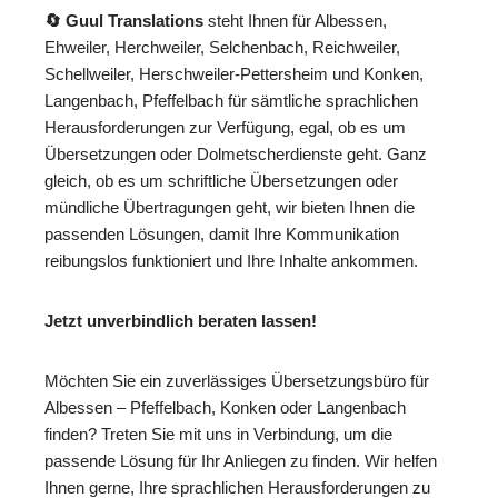
🔄 Guul Translations
steht Ihnen für Albessen,
Ehweiler, Herchweiler, Selchenbach, Reichweiler,
Schellweiler, Herschweiler-Pettersheim und Konken,
Langenbach, Pfeffelbach für sämtliche sprachlichen
Herausforderungen zur Verfügung, egal, ob es um
Übersetzungen oder Dolmetscherdienste geht. Ganz
gleich, ob es um schriftliche Übersetzungen oder
mündliche Übertragungen geht, wir bieten Ihnen die
passenden Lösungen, damit Ihre Kommunikation
reibungslos funktioniert und Ihre Inhalte ankommen.
Jetzt unverbindlich beraten lassen!
Möchten Sie ein zuverlässiges Übersetzungsbüro für
Albessen – Pfeffelbach, Konken oder Langenbach
finden? Treten Sie mit uns in Verbindung, um die
passende Lösung für Ihr Anliegen zu finden. Wir helfen
Ihnen gerne, Ihre sprachlichen Herausforderungen zu