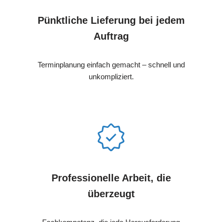
Pünktliche Lieferung bei jedem
Auftrag
Terminplanung einfach gemacht – schnell und
unkompliziert.
Professionelle Arbeit, die
überzeugt