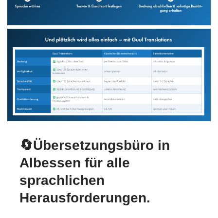
🔄Übersetzungsbüro in
Albessen für alle
sprachlichen
Herausforderungen.