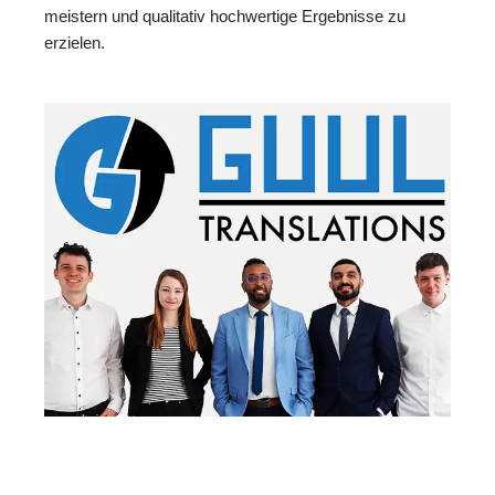
meistern und qualitativ hochwertige Ergebnisse zu
erzielen.