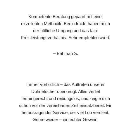
Kompetente Beratung gepaart mit einer
exzellenten Methodik. Beeindruckt haben mich
der höfliche Umgang und das faire
Preisleistungsverhältnis. Sehr empfehlenswert.
– Bahman S.
Immer vorbildlich – das Auftreten unserer
Dolmetscher überzeugt. Alles verlief
termingerecht und reibungslos, und zeigte sich
schon vor der vereinbarten Zeit einsatzbereit. Ein
herausragender Service, der viel Lob verdient.
Gerne wieder – ein echter Gewinn!