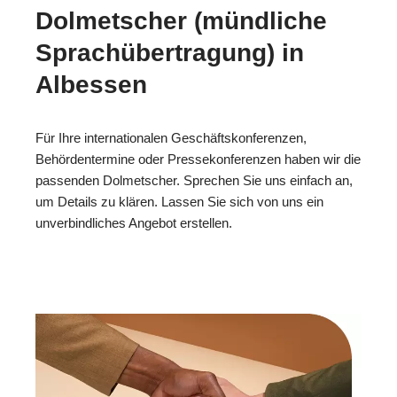
Dolmetscher (mündliche
Sprachübertragung) in
Albessen
Für Ihre internationalen Geschäftskonferenzen,
Behördentermine oder Pressekonferenzen haben wir die
passenden Dolmetscher. Sprechen Sie uns einfach an,
um Details zu klären. Lassen Sie sich von uns ein
unverbindliches Angebot erstellen.