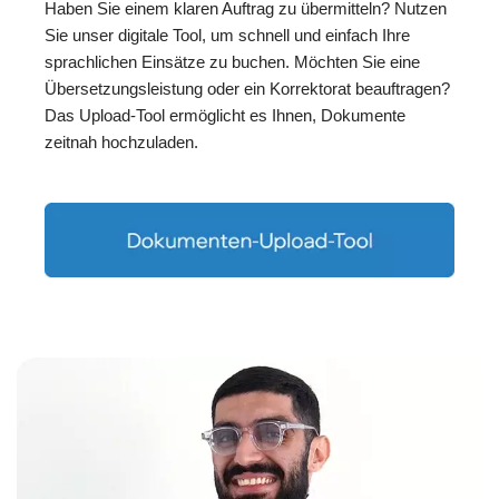
Haben Sie einem klaren Auftrag zu übermitteln? Nutzen
Sie unser digitale Tool, um schnell und einfach Ihre
sprachlichen Einsätze zu buchen. Möchten Sie eine
Übersetzungsleistung oder ein Korrektorat beauftragen?
Das Upload-Tool ermöglicht es Ihnen, Dokumente
zeitnah hochzuladen.