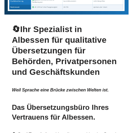
🔄Ihr Spezialist in
Albessen für qualitative
Übersetzungen für
Behörden, Privatpersonen
und Geschäftskunden
Weil Sprache eine Brücke zwischen Welten ist.
Das Übersetzungsbüro Ihres
Vertrauens für Albessen.