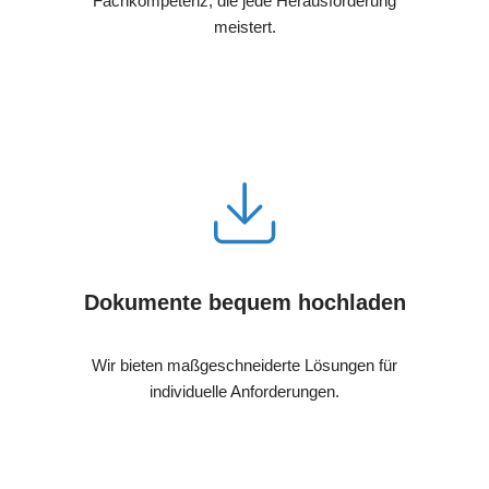
Fachkompetenz, die jede Herausforderung
meistert.
Dokumente bequem hochladen
Wir bieten maßgeschneiderte Lösungen für
individuelle Anforderungen.