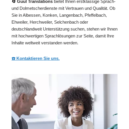
🔄 Guul Translations
bietet Ihnen erstklassige Sprach-
und Dolmetscherdienste mit Vertrauen und Qualität. Ob
Sie in Albessen, Konken, Langenbach, Pfeffelbach,
Ehweiler, Herchweiler, Selchenbach oder
deutschlandweit Unterstützung suchen, stehen wir Ihnen
mit hochwertigen Sprachlösungen zur Seite, damit Ihre
Inhalte weltweit verstanden werden.
☎️ Kontaktieren Sie uns.