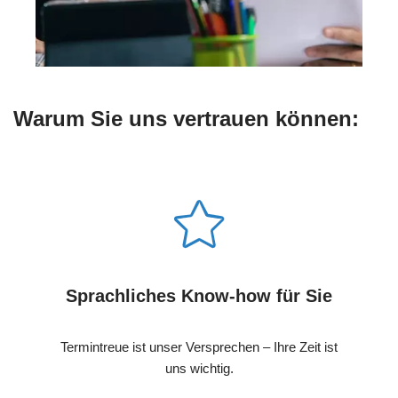
Warum Sie uns vertrauen können:
Sprachliches Know-how für Sie
Termintreue ist unser Versprechen – Ihre Zeit ist
uns wichtig.