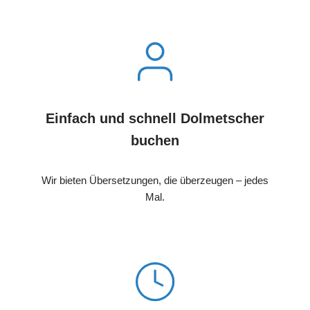
Einfach und schnell Dolmetscher
buchen
Wir bieten Übersetzungen, die überzeugen – jedes
Mal.