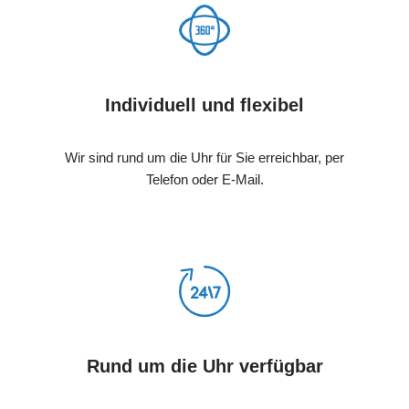
Individuell und flexibel
Wir sind rund um die Uhr für Sie erreichbar, per
Telefon oder E-Mail.
Rund um die Uhr verfügbar