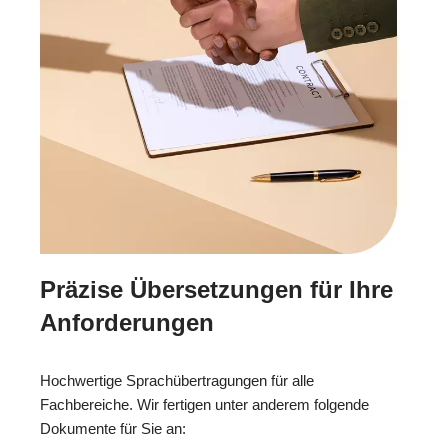
Präzise Übersetzungen für Ihre
Anforderungen
Hochwertige Sprachübertragungen für alle
Fachbereiche. Wir fertigen unter anderem folgende
Dokumente für Sie an: