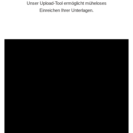
Unser Upload-Tool ermöglicht müheloses
Einreichen Ihrer Unterlagen.