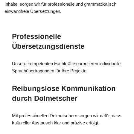
Inhalte, sorgen wir für professionelle und grammatikalisch
einwandfreie Übersetzungen.
Professionelle
Übersetzungsdienste
Unsere kompetenten Fachkräfte garantieren individuelle
Sprachübertragungen für Ihre Projekte.
Reibungslose Kommunikation
durch Dolmetscher
Mit professionellen Dolmetschern sorgen wir dafür, dass
kultureller Austausch klar und präzise erfolgt.