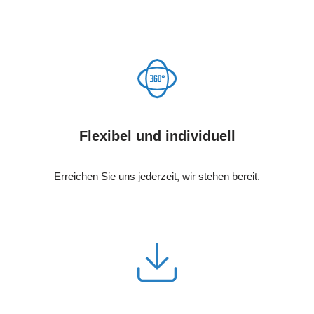
Flexibel und individuell
Erreichen Sie uns jederzeit, wir stehen bereit.