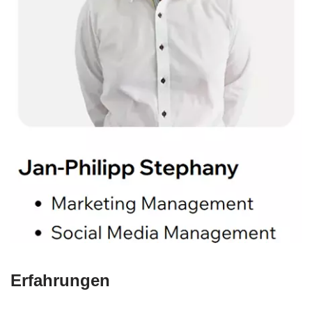
Erfahrungen