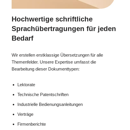
Hochwertige schriftliche
Sprachübertragungen für jeden
Bedarf
Wir erstellen erstklassige Übersetzungen für alle
Themenfelder. Unsere Expertise umfasst die
Bearbeitung dieser Dokumenttypen:
Lektorate
Technische Patentschriften
Industrielle Bedienungsanleitungen
Verträge
Firmenberichte