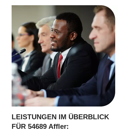
LEISTUNGEN IM ÜBERBLICK
FÜR 54689 Affler: