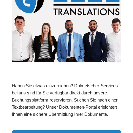
Haben Sie etwas einzureichen? Dolmetscher-Services
bei uns sind für Sie verfügbar direkt durch unsere
Buchungsplattform reservieren. Suchen Sie nach einer
Textbearbeitung? Unser Dokumenten-Portal erleichtert
Ihnen eine sichere Übermittlung Ihrer Dokumente.