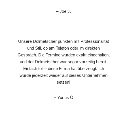
– Joe J.
Unsere Dolmetscher punkten mit Professionalität
und Stil, ob am Telefon oder im direkten
Gespräch. Die Termine wurden exakt eingehalten,
und der Dolmetscher war sogar vorzeitig bereit.
Einfach toll – diese Firma hat überzeugt. Ich
würde jederzeit wieder auf dieses Unternehmen
setzen!
– Yunus Ö