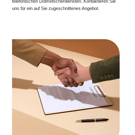
telefonischen Dolmetscherdiensten. Kontaktieren Sie
uns für ein auf Sie zugeschnittenes Angebot.