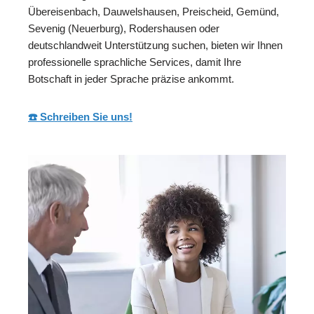
Übereisenbach, Dauwelshausen, Preischeid, Gemünd,
Sevenig (Neuerburg), Rodershausen oder
deutschlandweit Unterstützung suchen, bieten wir Ihnen
professionelle sprachliche Services, damit Ihre
Botschaft in jeder Sprache präzise ankommt.
☎️ Schreiben Sie uns!