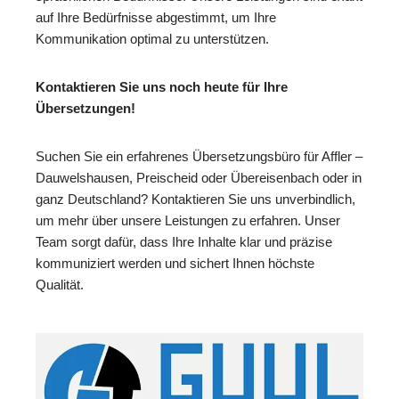
auf Ihre Bedürfnisse abgestimmt, um Ihre
Kommunikation optimal zu unterstützen.
Kontaktieren Sie uns noch heute für Ihre
Übersetzungen!
Suchen Sie ein erfahrenes Übersetzungsbüro für Affler –
Dauwelshausen, Preischeid oder Übereisenbach oder in
ganz Deutschland? Kontaktieren Sie uns unverbindlich,
um mehr über unsere Leistungen zu erfahren. Unser
Team sorgt dafür, dass Ihre Inhalte klar und präzise
kommuniziert werden und sichert Ihnen höchste
Qualität.