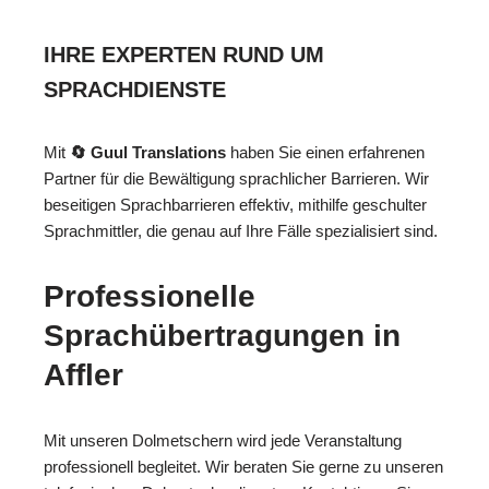
IHRE EXPERTEN RUND UM
SPRACHDIENSTE
Mit
🔄 Guul Translations
haben Sie einen erfahrenen
Partner für die Bewältigung sprachlicher Barrieren. Wir
beseitigen Sprachbarrieren effektiv, mithilfe geschulter
Sprachmittler, die genau auf Ihre Fälle spezialisiert sind.
Professionelle
Sprachübertragungen in
Affler
Mit unseren Dolmetschern wird jede Veranstaltung
professionell begleitet. Wir beraten Sie gerne zu unseren