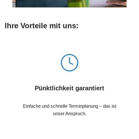
Ihre Vorteile mit uns:
Pünktlichkeit garantiert
Einfache und schnelle Terminplanung – das ist
unser Anspruch.