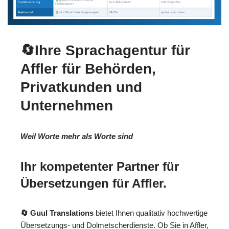
🔄Ihre Sprachagentur für
Affler für Behörden,
Privatkunden und
Unternehmen
Weil Worte mehr als Worte sind
Ihr kompetenter Partner für
Übersetzungen für Affler.
🔄 Guul Translations
bietet Ihnen qualitativ hochwertige
Übersetzungs- und Dolmetscherdienste. Ob Sie in Affler,