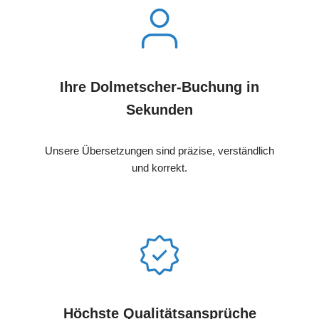
Ihre Dolmetscher-Buchung in
Sekunden
Unsere Übersetzungen sind präzise, verständlich
und korrekt.
Höchste Qualitätsansprüche