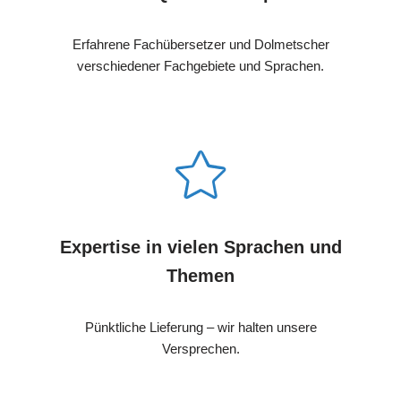
Erfahrene Fachübersetzer und Dolmetscher
verschiedener Fachgebiete und Sprachen.
Expertise in vielen Sprachen und
Themen
Pünktliche Lieferung – wir halten unsere
Versprechen.