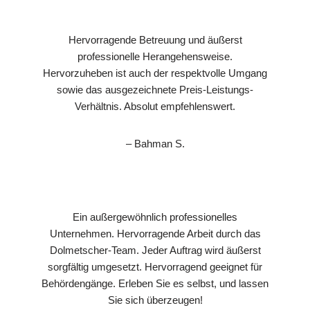
Hervorragende Betreuung und äußerst
professionelle Herangehensweise.
Hervorzuheben ist auch der respektvolle Umgang
sowie das ausgezeichnete Preis-Leistungs-
Verhältnis. Absolut empfehlenswert.
– Bahman S.
Ein außergewöhnlich professionelles
Unternehmen. Hervorragende Arbeit durch das
Dolmetscher-Team. Jeder Auftrag wird äußerst
sorgfältig umgesetzt. Hervorragend geeignet für
Behördengänge. Erleben Sie es selbst, und lassen
Sie sich überzeugen!