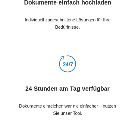
Dokumente einfach hochladen
Individuell zugeschnittene Lösungen für Ihre
Bedürfnisse.
24 Stunden am Tag verfügbar
Dokumente einreichen war nie einfacher – nutzen
Sie unser Tool.