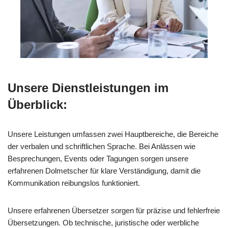
Unsere Dienstleistungen im
Überblick:
Unsere Leistungen umfassen zwei Hauptbereiche, die Bereiche
der verbalen und schriftlichen Sprache. Bei Anlässen wie
Besprechungen, Events oder Tagungen sorgen unsere
erfahrenen Dolmetscher für klare Verständigung, damit die
Kommunikation reibungslos funktioniert.
Unsere erfahrenen Übersetzer sorgen für präzise und fehlerfreie
Übersetzungen. Ob technische, juristische oder werbliche